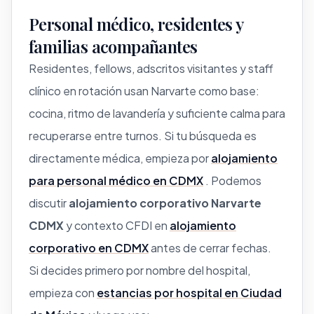
Personal médico, residentes y
familias acompañantes
Residentes, fellows, adscritos visitantes y staff
clínico en rotación usan Narvarte como base:
cocina, ritmo de lavandería y suficiente calma para
recuperarse entre turnos. Si tu búsqueda es
directamente médica, empieza por
alojamiento
para personal médico en CDMX
. Podemos
discutir
alojamiento corporativo Narvarte
CDMX
y contexto CFDI en
alojamiento
corporativo en CDMX
antes de cerrar fechas.
Si decides primero por nombre del hospital,
empieza con
estancias por hospital en Ciudad