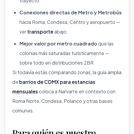
trayecto.
Conexiones directas de Metro y Metrobús
hacia Roma, Condesa, Centro y aeropuerto —
ver
transporte
abajo.
Mejor valor por metro cuadrado
que las
colonias más saturadas turísticamente —
sobre todo en distribuciones 2BR.
Si todavía estás comparando zonas, la guía amplia
de
barrios de CDMX para estancias
mensuales
coloca a Narvarte en contexto con
Roma Norte, Condesa, Polanco y otras bases
comunes.
Para quién es nuestro