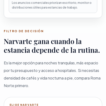
Los anuncios comerciales priorizan escritorio, monitor o
distribuciones útiles para estancias de trabajo.
FILTRO DE DECISIÓN
Narvarte gana cuando la
estancia depende de la rutina.
Es la mejor opción para noches tranquilas, más espacio
por tu presupuesto y acceso a hospitales. Si necesitas
densidad de cafés y vida nocturna a pie, compara Roma
Norte primero.
ELIGE NARVARTE