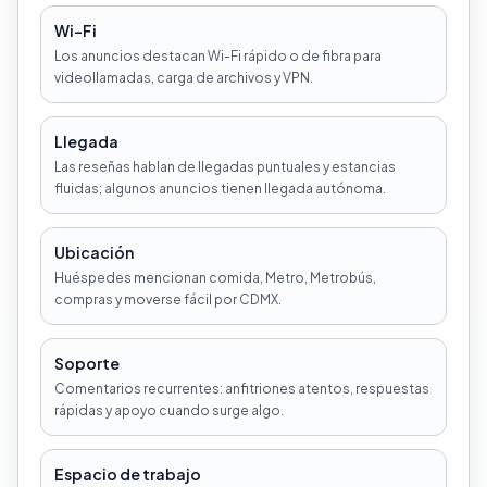
Wi-Fi
Los anuncios destacan Wi-Fi rápido o de fibra para
videollamadas, carga de archivos y VPN.
Llegada
Las reseñas hablan de llegadas puntuales y estancias
fluidas; algunos anuncios tienen llegada autónoma.
Ubicación
Huéspedes mencionan comida, Metro, Metrobús,
compras y moverse fácil por CDMX.
Soporte
Comentarios recurrentes: anfitriones atentos, respuestas
rápidas y apoyo cuando surge algo.
Espacio de trabajo