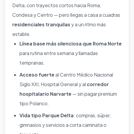
Delta, con trayectos cortos hacia Roma,
Condesa y Centro — pero llegas a casa a cuadras
residenciales tranquilas
y a un ritmo más
estable.
Línea base más silenciosa que Roma Norte
para rutina entre semana y llamadas
tempranas.
Acceso fuerte
al Centro Médico Nacional
Siglo XXI, Hospital General y al
corredor
hospitalario Narvarte
— sin pagar premium
tipo Polanco.
Vida tipo Parque Delta
: compras, súper,
gimnasios y servicios a corta caminata o