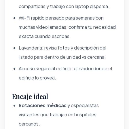
compartidas y trabajo con laptop dispersa.
Wi-Fi rápido pensado para semanas con
muchas videollamadas; confirma tu necesidad
exacta cuando escribas.
Lavandería: revisa fotos y descripción del
listado para dentro de unidad vs cercana.
Acceso seguro al edificio; elevador donde el
edificio lo provea.
Encaje ideal
Rotaciones médicas
y especialistas
visitantes que trabajan en hospitales
cercanos.