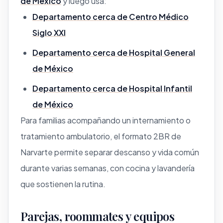
de México
y luego usa:
Departamento cerca de Centro Médico
Siglo XXI
Departamento cerca de Hospital General
de México
Departamento cerca de Hospital Infantil
de México
Para familias acompañando un internamiento o
tratamiento ambulatorio, el formato 2BR de
Narvarte permite separar descanso y vida común
durante varias semanas, con cocina y lavandería
que sostienen la rutina.
Parejas, roommates y equipos