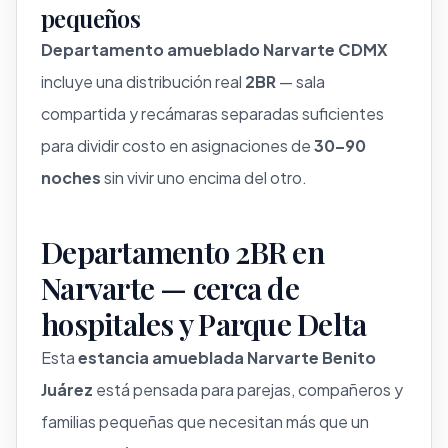
pequeños
Departamento amueblado Narvarte CDMX
incluye una distribución real
2BR
— sala
compartida y recámaras separadas suficientes
para dividir costo en asignaciones de
30–90
noches
sin vivir uno encima del otro.
Departamento 2BR en
Narvarte — cerca de
hospitales y Parque Delta
Esta
estancia amueblada Narvarte Benito
Juárez
está pensada para parejas, compañeros y
familias pequeñas que necesitan más que un