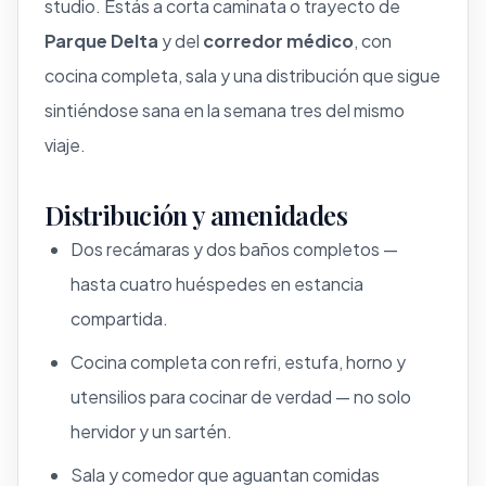
studio. Estás a corta caminata o trayecto de
Parque Delta
y del
corredor médico
, con
cocina completa, sala y una distribución que sigue
sintiéndose sana en la semana tres del mismo
viaje.
Distribución y amenidades
Dos recámaras y dos baños completos —
hasta cuatro huéspedes en estancia
compartida.
Cocina completa con refri, estufa, horno y
utensilios para cocinar de verdad — no solo
hervidor y un sartén.
Sala y comedor que aguantan comidas