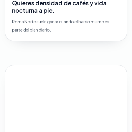
Quieres densidad de cafés y vida
nocturna a pie.
Roma Norte suele ganar cuando el barrio mismo es
parte del plan diario.