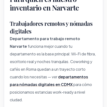
inventario en Narvarte
Trabajadores remotos y nómadas
digitales
Departamento para trabajo remoto
Narvarte
funciona mejor cuando tu
departamento es la base principal: Wi-Fi de fibra,
escritorio real y noches tranquilas. Coworking y
cafés en Roma quedan a un trayecto corto
cuando los necesitas — ver
departamentos
para nómadas digitales en CDMX
para cómo
posicionamos estancias work-ready a nivel
ciudad.