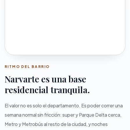
RITMO DEL BARRIO
Narvarte es una base
residencial tranquila.
El valor no es solo el departamento. Es poder correr una
semana normal sin fricción: super y Parque Delta cerca,
Metro y Metrobús al resto de la ciudad, y noches