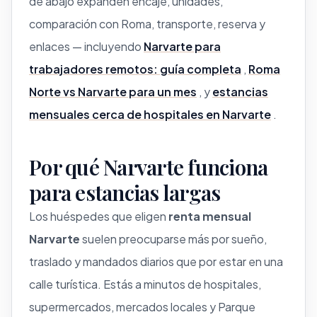
de abajo expanden encaje, unidades,
comparación con Roma, transporte, reserva y
enlaces — incluyendo
Narvarte para
trabajadores remotos: guía completa
,
Roma
Norte vs Narvarte para un mes
, y
estancias
mensuales cerca de hospitales en Narvarte
.
Por qué Narvarte funciona
para estancias largas
Los huéspedes que eligen
renta mensual
Narvarte
suelen preocuparse más por sueño,
traslado y mandados diarios que por estar en una
calle turística. Estás a minutos de hospitales,
supermercados, mercados locales y Parque