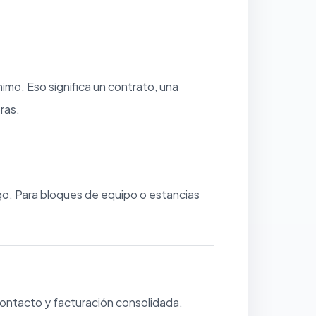
mo. Eso significa un contrato, una
ras.
ago. Para bloques de equipo o estancias
ontacto y facturación consolidada.