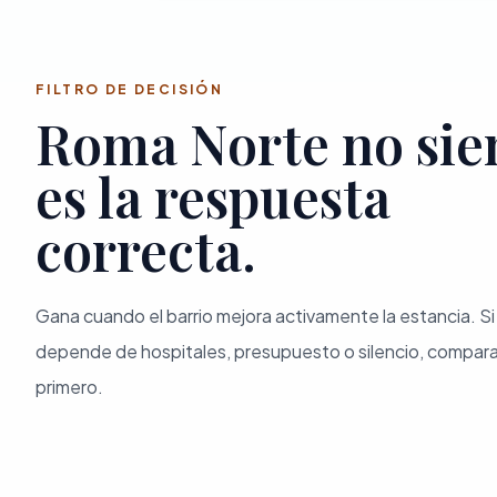
FILTRO DE DECISIÓN
Roma Norte no si
es la respuesta
correcta.
Gana cuando el barrio mejora activamente la estancia. Si e
depende de hospitales, presupuesto o silencio, compar
primero.