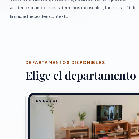
asistente cuando fechas, términos mensuales, facturas o fit de
la unidad necesiten contexto.
DEPARTAMENTOS DISPONIBLES
Elige el departamento
UNIDAD 01