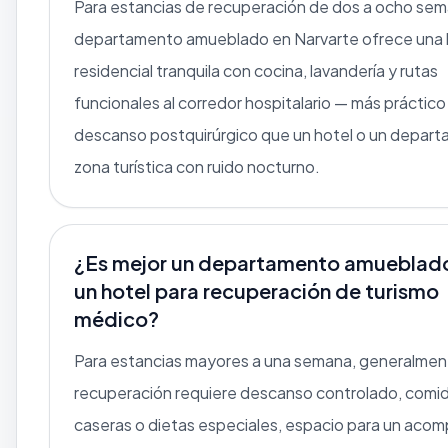
Para estancias de recuperación de dos a ocho sem
departamento amueblado en Narvarte ofrece una
residencial tranquila con cocina, lavandería y rutas
funcionales al corredor hospitalario — más práctico
descanso postquirúrgico que un hotel o un depar
zona turística con ruido nocturno.
¿Es mejor un departamento amueblad
un hotel para recuperación de turismo
médico?
Para estancias mayores a una semana, generalment
recuperación requiere descanso controlado, comi
caseras o dietas especiales, espacio para un aco