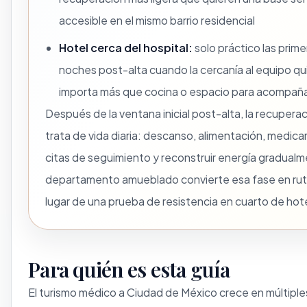
accesible en el mismo barrio residencial
Hotel cerca del hospital:
solo práctico las prime
noches post-alta cuando la cercanía al equipo qu
importa más que cocina o espacio para acompañ
Después de la ventana inicial post-alta, la recupera
trata de vida diaria: descanso, alimentación, medic
citas de seguimiento y reconstruir energía gradual
departamento amueblado convierte esa fase en rut
lugar de una prueba de resistencia en cuarto de hote
Para quién es esta guía
El turismo médico a Ciudad de México crece en múltiple