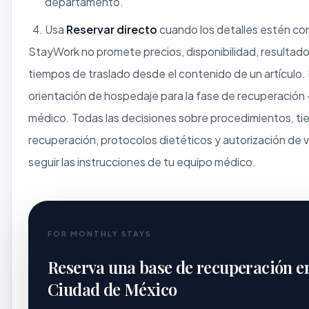
departamento.
Usa
Reservar directo
cuando los detalles estén co
StayWork no promete precios, disponibilidad, resultado
tiempos de traslado desde el contenido de un artículo. 
orientación de hospedaje para la fase de recuperación
médico. Todas las decisiones sobre procedimientos, t
recuperación, protocolos dietéticos y autorización de
seguir las instrucciones de tu equipo médico.
FOR MONTHLY STAYS
Reserva una base de recuperación e
Ciudad de México