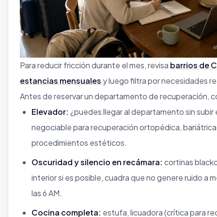
Para reducir fricción durante el mes, revisa
barrios de 
estancias mensuales
y luego filtra por necesidades re
Antes de reservar un departamento de recuperación, c
Elevador:
¿puedes llegar al departamento sin subir
negociable para recuperación ortopédica, bariátric
procedimientos estéticos.
Oscuridad y silencio en recámara:
cortinas black
interior si es posible, cuadra que no genere ruido a 
las 6 AM.
Cocina completa:
estufa, licuadora (crítica para r