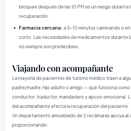
bloquee después de las 10 PM es un riesgo durante 
recuperación.
Farmacia cercana:
a 5–10 minutos caminando o en 
corto. Las necesidades de medicamentos durante l
no siempre son predecibles.
Viajando con acompañante
La mayoría de pacientes de turismo médico traen a algu
padre/madre, hijo adulto o amigo — que funciona como 
conductor, traductor, mandadero y apoyo emocional. L
del acompañante afecta la recuperación del paciente.
Un departamento amueblado de 2 recámaras apoya al
proporcionando: