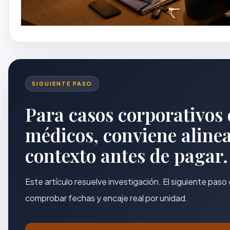
SIGUIENTE PASO
Para casos corporativos 
médicos, conviene aline
contexto antes de pagar.
Este artículo resuelve investigación. El siguiente paso
comprobar fechas y encaje real por unidad.