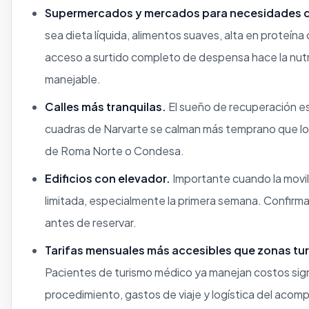
Supermercados y mercados para necesidades d
sea dieta líquida, alimentos suaves, alta en proteína 
acceso a surtido completo de despensa hace la nutri
manejable.
Calles más tranquilas.
El sueño de recuperación es 
cuadras de Narvarte se calman más temprano que lo
de Roma Norte o Condesa.
Edificios con elevador.
Importante cuando la movil
limitada, especialmente la primera semana. Confirm
antes de reservar.
Tarifas mensuales más accesibles que zonas tur
Pacientes de turismo médico ya manejan costos signi
procedimiento, gastos de viaje y logística del acom