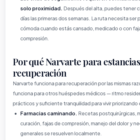
solo proximidad.
Después del alta, puedes tener c
días las primeras dos semanas. La ruta necesita ser 
cómoda cuando estás cansado, medicado o con faj
compresión.
Por qué Narvarte para estancias
recuperación
Narvarte funciona para recuperación por las mismas ra
funciona para otros huéspedes médicos — ritmo residenc
prácticos y suficiente tranquilidad para vivir priorizando
Farmacias caminando.
Recetas postquirúrgicas, m
curación, fajas de compresión, manejo del dolor y n
generales se resuelven localmente.