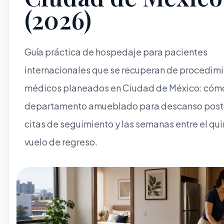
(2026)
Guía práctica de hospedaje para pacientes
internacionales que se recuperan de procedim
médicos planeados en Ciudad de México: cómo
departamento amueblado para descanso postq
citas de seguimiento y las semanas entre el qui
vuelo de regreso.