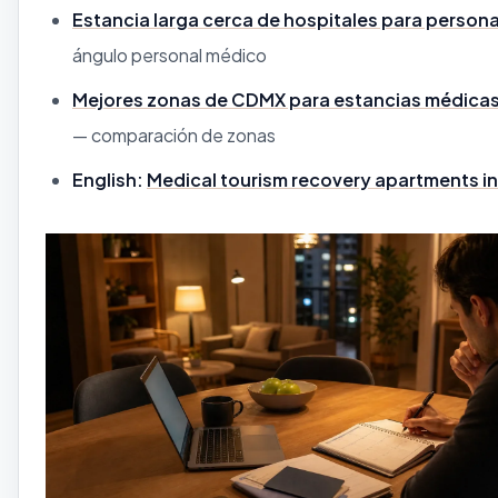
Estancia larga cerca de hospitales para person
ángulo personal médico
Mejores zonas de CDMX para estancias médica
— comparación de zonas
English:
Medical tourism recovery apartments in