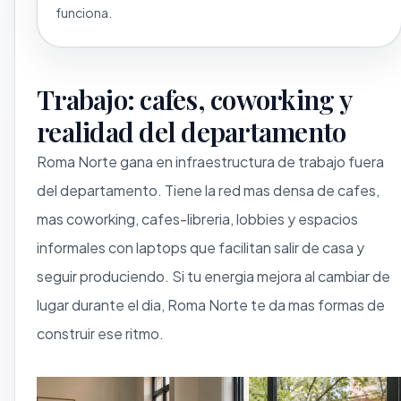
funciona.
Trabajo: cafes, coworking y
realidad del departamento
Roma Norte gana en infraestructura de trabajo fuera
del departamento. Tiene la red mas densa de cafes,
mas coworking, cafes-libreria, lobbies y espacios
informales con laptops que facilitan salir de casa y
seguir produciendo. Si tu energia mejora al cambiar de
lugar durante el dia, Roma Norte te da mas formas de
construir ese ritmo.