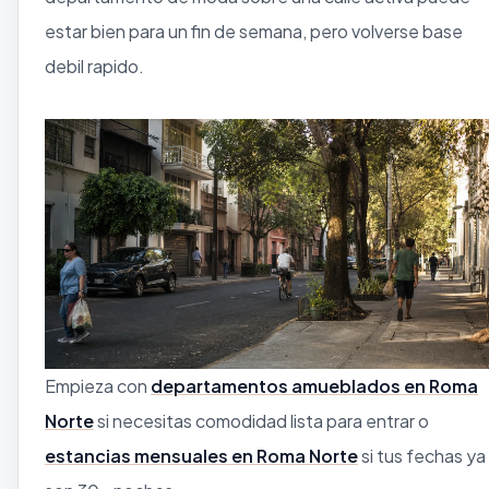
estar bien para un fin de semana, pero volverse base
debil rapido.
Empieza con
departamentos amueblados en Roma
Norte
si necesitas comodidad lista para entrar o
estancias mensuales en Roma Norte
si tus fechas ya