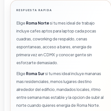
RESPUESTA RAPIDA
Elige
Roma Norte
si tu mes ideal de trabajo
incluye cafes aptos para laptop cada pocas
cuadras, coworking de respaldo, cenas
espontaneas, acceso a bares, energia de
primera vez en CDMX y conocer gente sin
esforzarte demasiado.
Elige
Roma Sur
si tu mes ideal incluye mananas
mas residenciales, menos lugares destino
alrededor del edificio, mandados locales, ritmo
entre semana mas estable y la opcion de subir al
norte cuando quieres energia de Roma Norte.