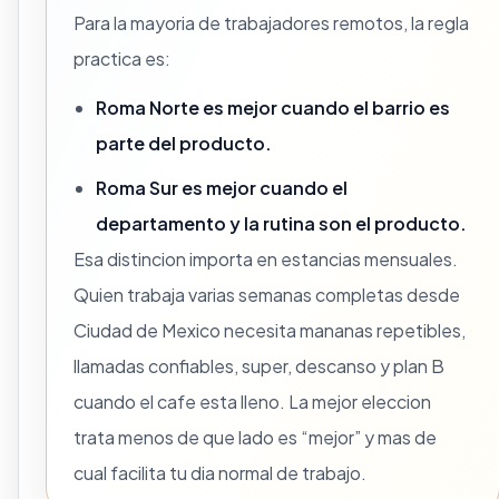
Para la mayoria de trabajadores remotos, la regla
practica es:
Roma Norte es mejor cuando el barrio es
parte del producto.
Roma Sur es mejor cuando el
departamento y la rutina son el producto.
Esa distincion importa en estancias mensuales.
Quien trabaja varias semanas completas desde
Ciudad de Mexico necesita mananas repetibles,
llamadas confiables, super, descanso y plan B
cuando el cafe esta lleno. La mejor eleccion
trata menos de que lado es “mejor” y mas de
cual facilita tu dia normal de trabajo.