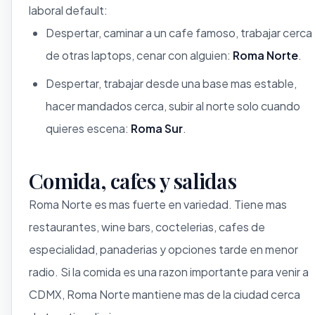
laboral default:
Despertar, caminar a un cafe famoso, trabajar cerca
de otras laptops, cenar con alguien:
Roma Norte
.
Despertar, trabajar desde una base mas estable,
hacer mandados cerca, subir al norte solo cuando
quieres escena:
Roma Sur
.
Comida, cafes y salidas
Roma Norte es mas fuerte en variedad. Tiene mas
restaurantes, wine bars, coctelerias, cafes de
especialidad, panaderias y opciones tarde en menor
radio. Si la comida es una razon importante para venir a
CDMX, Roma Norte mantiene mas de la ciudad cerca