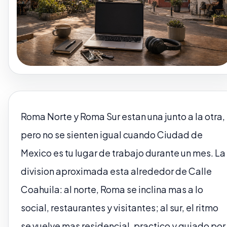
Roma Norte y Roma Sur estan una junto a la otra,
pero no se sienten igual cuando Ciudad de
Mexico es tu lugar de trabajo durante un mes. La
division aproximada esta alrededor de Calle
Coahuila: al norte, Roma se inclina mas a lo
social, restaurantes y visitantes; al sur, el ritmo
se vuelve mas residencial, practico y guiado por