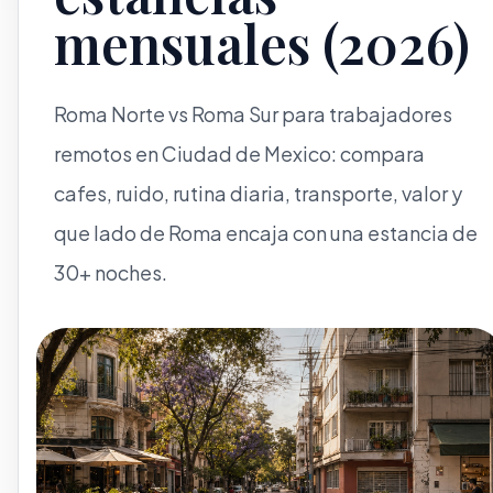
mensuales (2026)
Roma Norte vs Roma Sur para trabajadores
remotos en Ciudad de Mexico: compara
cafes, ruido, rutina diaria, transporte, valor y
que lado de Roma encaja con una estancia de
30+ noches.