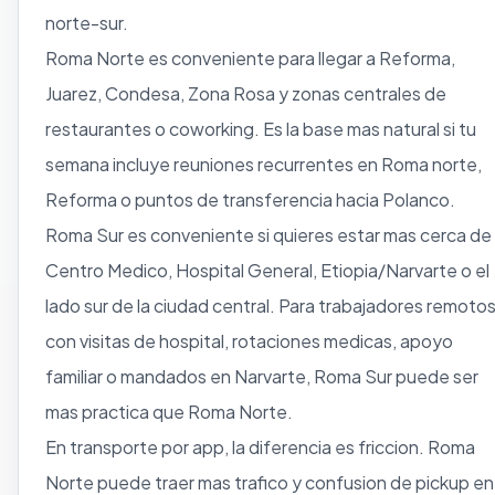
norte-sur.
Roma Norte es conveniente para llegar a Reforma,
Juarez, Condesa, Zona Rosa y zonas centrales de
restaurantes o coworking. Es la base mas natural si tu
semana incluye reuniones recurrentes en Roma norte,
Reforma o puntos de transferencia hacia Polanco.
Roma Sur es conveniente si quieres estar mas cerca de
Centro Medico, Hospital General, Etiopia/Narvarte o el
lado sur de la ciudad central. Para trabajadores remoto
con visitas de hospital, rotaciones medicas, apoyo
familiar o mandados en Narvarte, Roma Sur puede ser
mas practica que Roma Norte.
En transporte por app, la diferencia es friccion. Roma
Norte puede traer mas trafico y confusion de pickup en