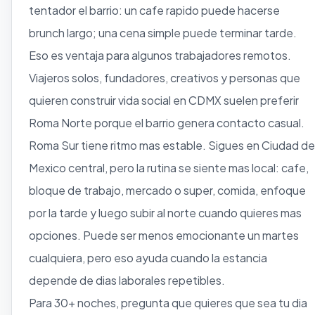
tentador el barrio: un cafe rapido puede hacerse
brunch largo; una cena simple puede terminar tarde.
Eso es ventaja para algunos trabajadores remotos.
Viajeros solos, fundadores, creativos y personas que
quieren construir vida social en CDMX suelen preferir
Roma Norte porque el barrio genera contacto casual.
Roma Sur tiene ritmo mas estable. Sigues en Ciudad de
Mexico central, pero la rutina se siente mas local: cafe,
bloque de trabajo, mercado o super, comida, enfoque
por la tarde y luego subir al norte cuando quieres mas
opciones. Puede ser menos emocionante un martes
cualquiera, pero eso ayuda cuando la estancia
depende de dias laborales repetibles.
Para 30+ noches, pregunta que quieres que sea tu dia