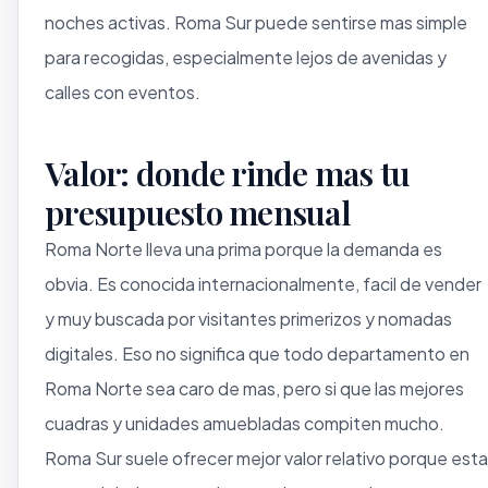
noches activas. Roma Sur puede sentirse mas simple
para recogidas, especialmente lejos de avenidas y
calles con eventos.
Valor: donde rinde mas tu
presupuesto mensual
Roma Norte lleva una prima porque la demanda es
obvia. Es conocida internacionalmente, facil de vender
y muy buscada por visitantes primerizos y nomadas
digitales. Eso no significa que todo departamento en
Roma Norte sea caro de mas, pero si que las mejores
cuadras y unidades amuebladas compiten mucho.
Roma Sur suele ofrecer mejor valor relativo porque esta