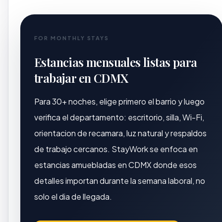
FOR MONTHLY STAYS
Estancias mensuales listas para
trabajar en CDMX
Para 30+ noches, elige primero el barrio y luego
verifica el departamento: escritorio, silla, Wi-Fi,
orientacion de recamara, luz natural y respaldos
de trabajo cercanos. StayWork se enfoca en
estancias amuebladas en CDMX donde esos
detalles importan durante la semana laboral, no
solo el dia de llegada.