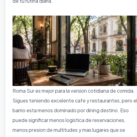
de tu rutina diaria.
Roma Sur es mejor para la version cotidiana de comida.
Sigues teniendo excelente cafe y restaurantes, pero e
barrio esta menos dominado por dining destino. Eso
puede significar menos logistica de reservaciones,
menos presion de multitudes y mas lugares que se