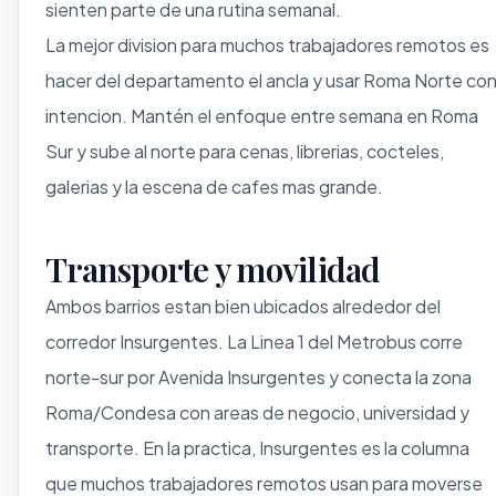
sienten parte de una rutina semanal.
La mejor division para muchos trabajadores remotos es
hacer del departamento el ancla y usar Roma Norte co
intencion. Mantén el enfoque entre semana en Roma
Sur y sube al norte para cenas, librerias, cocteles,
galerias y la escena de cafes mas grande.
Transporte y movilidad
Ambos barrios estan bien ubicados alrededor del
corredor Insurgentes. La Linea 1 del Metrobus corre
norte-sur por Avenida Insurgentes y conecta la zona
Roma/Condesa con areas de negocio, universidad y
transporte. En la practica, Insurgentes es la columna
que muchos trabajadores remotos usan para moverse