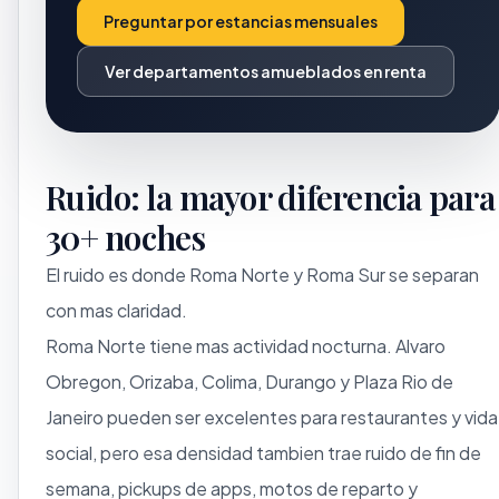
Preguntar por estancias mensuales
Ver departamentos amueblados en renta
Ruido: la mayor diferencia para
30+ noches
El ruido es donde Roma Norte y Roma Sur se separan
con mas claridad.
Roma Norte tiene mas actividad nocturna. Alvaro
Obregon, Orizaba, Colima, Durango y Plaza Rio de
Janeiro pueden ser excelentes para restaurantes y vida
social, pero esa densidad tambien trae ruido de fin de
semana, pickups de apps, motos de reparto y