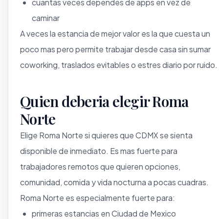
cuantas veces dependes de apps en vez de
caminar
A veces la estancia de mejor valor es la que cuesta un
poco mas pero permite trabajar desde casa sin sumar
coworking, traslados evitables o estres diario por ruido.
Quien deberia elegir Roma
Norte
Elige Roma Norte si quieres que CDMX se sienta
disponible de inmediato. Es mas fuerte para
trabajadores remotos que quieren opciones,
comunidad, comida y vida nocturna a pocas cuadras.
Roma Norte es especialmente fuerte para:
primeras estancias en Ciudad de Mexico