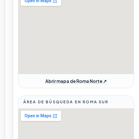
Abrir mapa de Roma Norte ↗
ÁREA DE BÚSQUEDA EN ROMA SUR