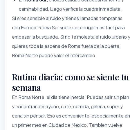
caminabilidad, luego verifica la cuadra inmediata.
Si eres sensible al ruido y tienes llamadas tempranas
con Europa, Roma Sur suele ser el lugar mas facil para
empezar la busqueda. Si no te molesta el ruido urbano 
quieres toda la escena de Roma fuera de la puerta,
Roma Norte puede valer el intercambio.
Rutina diaria: como se siente tu
semana
En Roma Norte, el dia tiene inercia. Puedes salir sin plan
y encontrar desayuno, cafe, comida, galeria, super y
cena sin pensar. Eso es conveniente, especialmente en
un primer mes en Ciudad de Mexico. Tambien vuelve