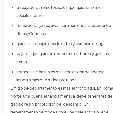
trabajadores remotos solos que quieren planes
sociales faciles
fundadores y creativos con reuniones alrededor de
Roma/Condesa
quienes trabajan desde cafes y cambian de lugar
viajeros que quieren restaurantes, bares y galerias
cerca
estancias mensuales mas cortas donde energia
importa mas que rutina profunda
El filtro de departamento es mas estricto aqui. En Rom
Norte, una buena estancia mensual debe tener area de
trabajo real y proteccion del descanso. Un
departamento de moda sobre una calle activa puede