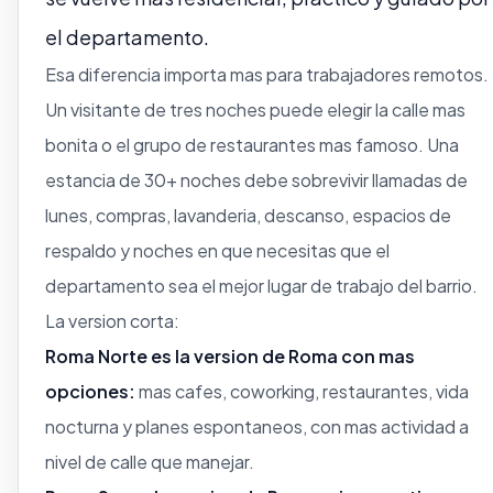
el departamento.
Esa diferencia importa mas para trabajadores remotos.
Un visitante de tres noches puede elegir la calle mas
bonita o el grupo de restaurantes mas famoso. Una
estancia de 30+ noches debe sobrevivir llamadas de
lunes, compras, lavanderia, descanso, espacios de
respaldo y noches en que necesitas que el
departamento sea el mejor lugar de trabajo del barrio.
La version corta:
Roma Norte es la version de Roma con mas
opciones:
mas cafes, coworking, restaurantes, vida
nocturna y planes espontaneos, con mas actividad a
nivel de calle que manejar.