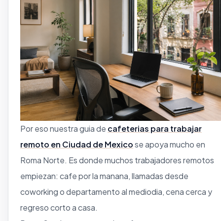
Por eso nuestra guia de
cafeterias para trabajar
remoto en Ciudad de Mexico
se apoya mucho en
Roma Norte. Es donde muchos trabajadores remotos
empiezan: cafe por la manana, llamadas desde
coworking o departamento al mediodia, cena cerca y
regreso corto a casa.