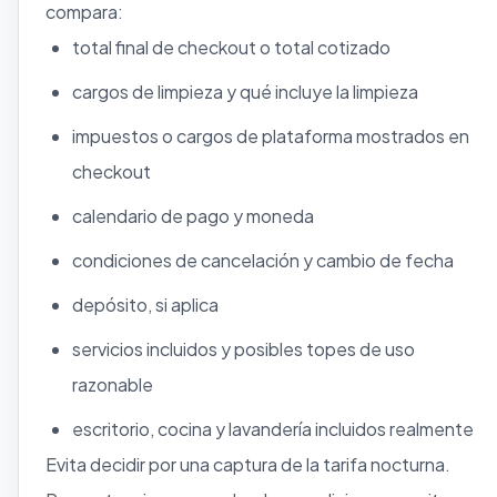
compara:
total final de checkout o total cotizado
cargos de limpieza y qué incluye la limpieza
impuestos o cargos de plataforma mostrados en
checkout
calendario de pago y moneda
condiciones de cancelación y cambio de fecha
depósito, si aplica
servicios incluidos y posibles topes de uso
razonable
escritorio, cocina y lavandería incluidos realmente
Evita decidir por una captura de la tarifa nocturna.