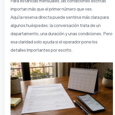
Para estancias mensuales, las condiciones escritas
importan más que el primer número que ves.
Aquí la reserva directa puede sentirse más clara para
algunos huéspedes: la conversación trata de un
departamento, una duración y unas condiciones. Pero
esa claridad solo ayuda si el operador pone los
detalles importantes por escrito.