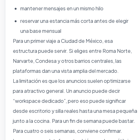
mantener mensajes en un mismo hilo
reservar una estancia más corta antes de elegir
una base mensual
Para un primer viaje a Ciudad de México, esa
estructura puede servir. Si eliges entre Roma Norte,
Narvarte, Condesa y otros barrios centrales, las
plataformas dan una vista amplia del mercado.
La limitación es que los anuncios suelen optimizarse
para atractivo general. Un anuncio puede decir
“workspace dedicado”, pero eso puede significar
desde escritorio y silla reales hasta una mesa pequeña
junto a la cocina. Para un fin de semana puede bastar.
Para cuatro o seis semanas, conviene confirmar.