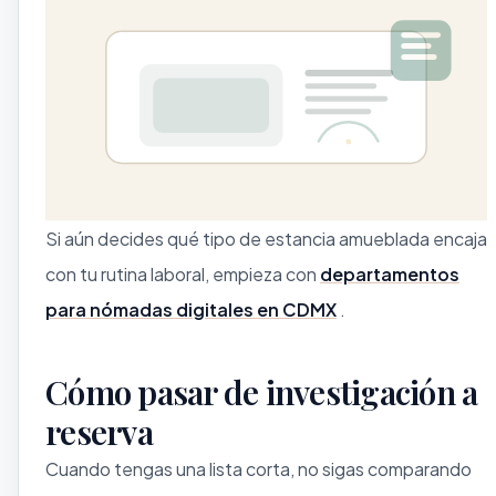
Si aún decides qué tipo de estancia amueblada encaja
con tu rutina laboral, empieza con
departamentos
para nómadas digitales en CDMX
.
Cómo pasar de investigación a
reserva
Cuando tengas una lista corta, no sigas comparando