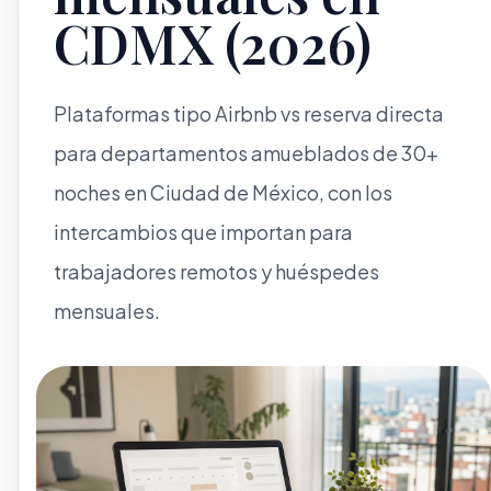
CDMX (2026)
Plataformas tipo Airbnb vs reserva directa
para departamentos amueblados de 30+
noches en Ciudad de México, con los
intercambios que importan para
trabajadores remotos y huéspedes
mensuales.