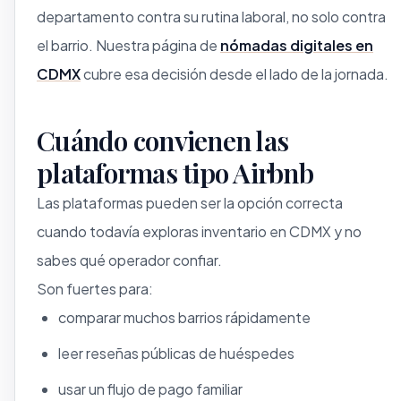
departamento contra su rutina laboral, no solo contra
el barrio. Nuestra página de
nómadas digitales en
CDMX
cubre esa decisión desde el lado de la jornada.
Cuándo convienen las
plataformas tipo Airbnb
Las plataformas pueden ser la opción correcta
cuando todavía exploras inventario en CDMX y no
sabes qué operador confiar.
Son fuertes para:
comparar muchos barrios rápidamente
leer reseñas públicas de huéspedes
usar un flujo de pago familiar