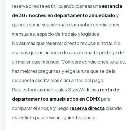
reserva directa es útil cuando planeas una
estancia
de 30+ noches en departamento amueblado
y
quieres comunicación más clara sobre condiciones
mensuales, espacio de trabajo y logística.
No asumas que reservar directo reduce el total. No
asumas que un anuncio de plataforma te protege de
un mal encaje mensual. Compara condiciones totales,
haz mejores preguntas y elige la ruta que te dé la
respuesta escrita más clara antes del pago.
Para estancias mensuales StayWork, usa
renta de
departamentos amueblados en CDMX
para
comparar el encaje y luego
reserva directa
cuando
estés listo para revisar siguientes pasos.