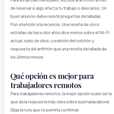
de reservar si algo afecta tu trabajo o descanso. Un
buen anuncio debe resistir preguntas detalladas.
Pon atención a la recencia. Una reseña de cinco
estrellas de hace dos años dice menos sobre el Wi-Fi
actual, ruido de obra, condición del colchón y
respuesta del anfitrión que una reseña detallada de
los últimos meses.
Qué opción es mejor para
trabajadores remotos
Para trabajadores remotos, la mejor opción suele ser la
que da la respuesta más clara sobre la jornada laboral.
Elige la ruta que te permita confirmar: