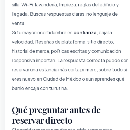
silla, Wi-Fi, lavandería, limpieza, reglas del edificio y
llegada. Buscas respuestas claras, no lenguaje de
venta.
Si tu mayor incertidumbre es
confianza
, baja la
velocidad. Reseñas de plataforma, sitio directo,
historial de marca, políticas escritas y comunicación
responsiva importan. La respuesta correcta puede ser
reservar una estancia más corta primero, sobre todo si
eres nuevo en Ciudad de México o aún aprendes qué
barrio encaja con tu rutina.
Qué preguntar antes de
reservar directo
Si consideras reservar directo, pide respuestas