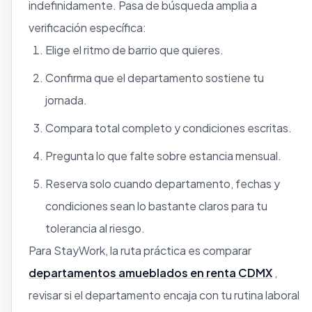
indefinidamente. Pasa de búsqueda amplia a
verificación específica:
Elige el ritmo de barrio que quieres.
Confirma que el departamento sostiene tu
jornada.
Compara total completo y condiciones escritas.
Pregunta lo que falte sobre estancia mensual.
Reserva solo cuando departamento, fechas y
condiciones sean lo bastante claros para tu
tolerancia al riesgo.
Para StayWork, la ruta práctica es comparar
departamentos amueblados en renta CDMX
,
revisar si el departamento encaja con tu rutina laboral