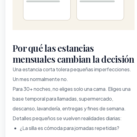
Por qué las estancias
mensuales cambian la decisión
Una estancia corta tolera pequeñas imperfecciones.
Un mes normalmente no.
Para 30+ noches, no eliges solo una cama. Eliges una
base temporal para llamadas, supermercado,
descanso, lavandería, entregas y fines de semana.
Detalles pequeños se vuelven realidades diarias:
¿La silla es cómoda para jornadas repetidas?