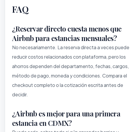
FAQ
¿Reservar directo cuesta menos que
Airbnb para estancias mensuales?
No necesariamente. La reserva directa a veces puede
reducir costos relacionados con plataforma, pero los
ahorros dependen del departamento, fechas, cargos,
método de pago, moneda y condiciones. Compara el
checkout completo o la cotización escrita antes de
decidir.
¿Airbnb es mejor para una primera
estancia en CDMX?