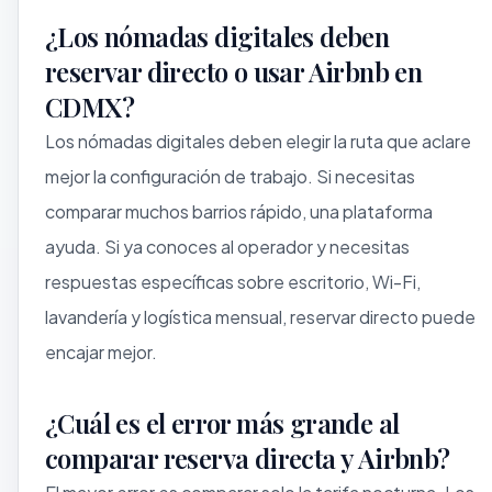
¿Los nómadas digitales deben
reservar directo o usar Airbnb en
CDMX?
Los nómadas digitales deben elegir la ruta que aclare
mejor la configuración de trabajo. Si necesitas
comparar muchos barrios rápido, una plataforma
ayuda. Si ya conoces al operador y necesitas
respuestas específicas sobre escritorio, Wi-Fi,
lavandería y logística mensual, reservar directo puede
encajar mejor.
¿Cuál es el error más grande al
comparar reserva directa y Airbnb?