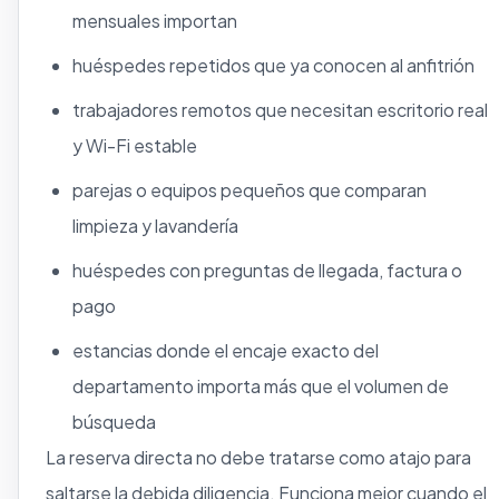
mensuales importan
huéspedes repetidos que ya conocen al anfitrión
trabajadores remotos que necesitan escritorio real
y Wi-Fi estable
parejas o equipos pequeños que comparan
limpieza y lavandería
huéspedes con preguntas de llegada, factura o
pago
estancias donde el encaje exacto del
departamento importa más que el volumen de
búsqueda
La reserva directa no debe tratarse como atajo para
saltarse la debida diligencia. Funciona mejor cuando el