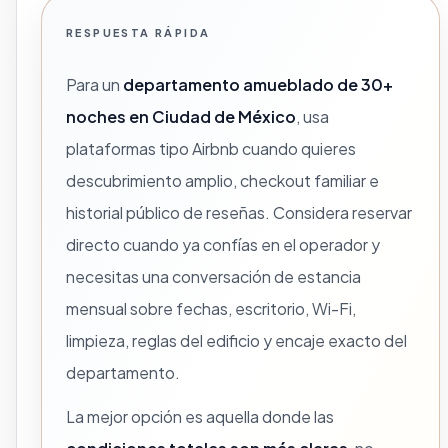
RESPUESTA RÁPIDA
Para un
departamento amueblado de 30+
noches en Ciudad de México
, usa
plataformas tipo Airbnb cuando quieres
descubrimiento amplio, checkout familiar e
historial público de reseñas. Considera reservar
directo cuando ya confías en el operador y
necesitas una conversación de estancia
mensual sobre fechas, escritorio, Wi-Fi,
limpieza, reglas del edificio y encaje exacto del
departamento.
La mejor opción es aquella donde las