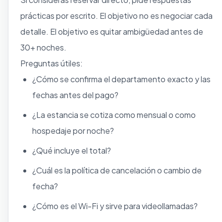
prácticas por escrito. El objetivo no es negociar cada
detalle. El objetivo es quitar ambigüedad antes de
30+ noches.
Preguntas útiles:
¿Cómo se confirma el departamento exacto y las
fechas antes del pago?
¿La estancia se cotiza como mensual o como
hospedaje por noche?
¿Qué incluye el total?
¿Cuál es la política de cancelación o cambio de
fecha?
¿Cómo es el Wi-Fi y sirve para videollamadas?