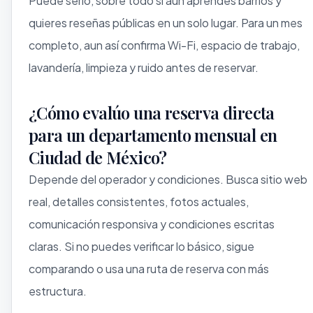
Puede serlo, sobre todo si aún aprendes barrios y
quieres reseñas públicas en un solo lugar. Para un mes
completo, aun así confirma Wi-Fi, espacio de trabajo,
lavandería, limpieza y ruido antes de reservar.
¿Cómo evalúo una reserva directa
para un departamento mensual en
Ciudad de México?
Depende del operador y condiciones. Busca sitio web
real, detalles consistentes, fotos actuales,
comunicación responsiva y condiciones escritas
claras. Si no puedes verificar lo básico, sigue
comparando o usa una ruta de reserva con más
estructura.