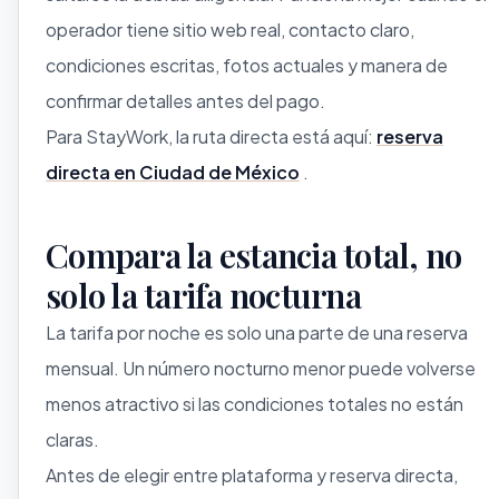
operador tiene sitio web real, contacto claro,
condiciones escritas, fotos actuales y manera de
confirmar detalles antes del pago.
Para StayWork, la ruta directa está aquí:
reserva
directa en Ciudad de México
.
Compara la estancia total, no
solo la tarifa nocturna
La tarifa por noche es solo una parte de una reserva
mensual. Un número nocturno menor puede volverse
menos atractivo si las condiciones totales no están
claras.
Antes de elegir entre plataforma y reserva directa,