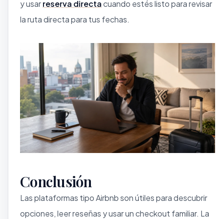
y usar
reserva directa
cuando estés listo para revisar
la ruta directa para tus fechas.
Conclusión
Las plataformas tipo Airbnb son útiles para descubrir
opciones, leer reseñas y usar un checkout familiar. La