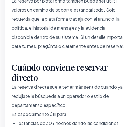
La reserva por plataforma también puede ser útil si
valoras un camino de soporte estandarizado. Solo
recuerda que la plataforma trabaja con el anuncio, la
política, el historial de mensajes y la evidencia
disponible dentro de su sistema. Si un detalle importa
para tu mes, pregúntalo claramente antes de reservar.
Cuándo conviene reservar
directo
La reserva directa suele tener más sentido cuando ya
redujiste la búsqueda a un operador o estilo de
departamento específico.
Es especialmente útil para:
estancias de 30+ noches donde las condiciones