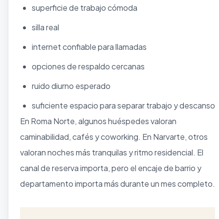
superficie de trabajo cómoda
silla real
internet confiable para llamadas
opciones de respaldo cercanas
ruido diurno esperado
suficiente espacio para separar trabajo y descanso
En Roma Norte, algunos huéspedes valoran
caminabilidad, cafés y coworking. En Narvarte, otros
valoran noches más tranquilas y ritmo residencial. El
canal de reserva importa, pero el encaje de barrio y
departamento importa más durante un mes completo.