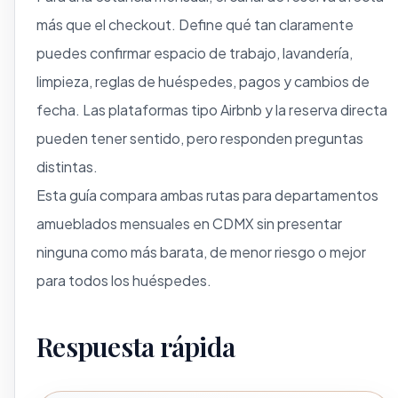
más que el checkout. Define qué tan claramente
puedes confirmar espacio de trabajo, lavandería,
limpieza, reglas de huéspedes, pagos y cambios de
fecha. Las plataformas tipo Airbnb y la reserva directa
pueden tener sentido, pero responden preguntas
distintas.
Esta guía compara ambas rutas para departamentos
amueblados mensuales en CDMX sin presentar
ninguna como más barata, de menor riesgo o mejor
para todos los huéspedes.
Respuesta rápida