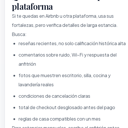
plataforma
Si te quedas en Airbnb u otra plataforma, usa sus
fortalezas, pero verifica detalles de larga estancia.
Busca:
reseñas recientes, no solo calificación histórica alta
comentarios sobre ruido, Wi-Fi y respuesta del
anfitrión
fotos que muestren escritorio, silla, cocina y
lavandería reales
condiciones de cancelación claras
total de checkout desglosado antes del pago
reglas de casa compatibles con un mes
Para estancias mensuales, escribe al anfitrión antes