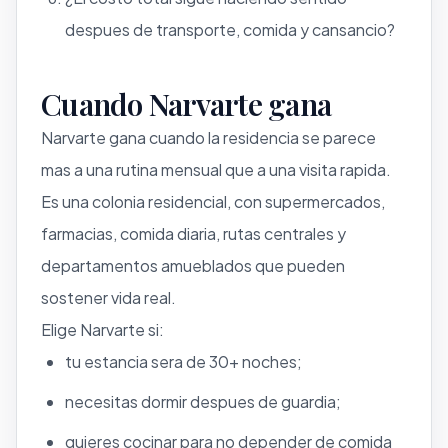
despues de transporte, comida y cansancio?
Cuando Narvarte gana
Narvarte gana cuando la residencia se parece
mas a una rutina mensual que a una visita rapida.
Es una colonia residencial, con supermercados,
farmacias, comida diaria, rutas centrales y
departamentos amueblados que pueden
sostener vida real.
Elige Narvarte si:
tu estancia sera de 30+ noches;
necesitas dormir despues de guardia;
quieres cocinar para no depender de comida