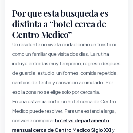
Por que esta busqueda es
distinta a “hotel cerca de
Centro Medico”
Un residente no vive la ciudad como un turista ni
como un familiar que visita dos dias. La rutina
incluye entradas muy temprano, regreso despues
de guardia, estudio, uniformes, comida repetida,
cambios de fecha y cansancio acumulado. Por
eso la zona no se elige solo por cercania.
En una estancia corta, un hotel cerca de Centro
Medico puede resolver. Para una estancia larga,
conviene comparar
hotel vs departamento
mensual cerca de Centro Medico Siglo XXI
y