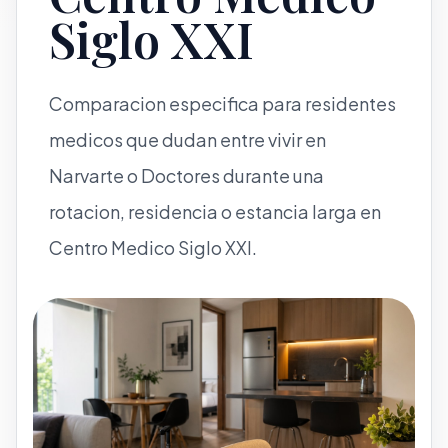
Siglo XXI
Comparacion especifica para residentes
medicos que dudan entre vivir en
Narvarte o Doctores durante una
rotacion, residencia o estancia larga en
Centro Medico Siglo XXI.