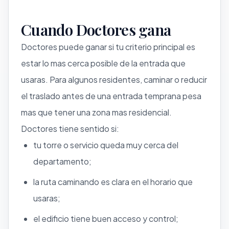
Cuando Doctores gana
Doctores puede ganar si tu criterio principal es
estar lo mas cerca posible de la entrada que
usaras. Para algunos residentes, caminar o reducir
el traslado antes de una entrada temprana pesa
mas que tener una zona mas residencial.
Doctores tiene sentido si:
tu torre o servicio queda muy cerca del
departamento;
la ruta caminando es clara en el horario que
usaras;
el edificio tiene buen acceso y control;