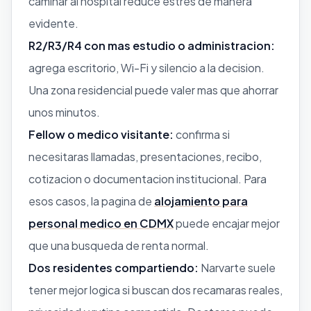
caminar al hospital reduce estres de manera
evidente.
R2/R3/R4 con mas estudio o administracion:
agrega escritorio, Wi-Fi y silencio a la decision.
Una zona residencial puede valer mas que ahorrar
unos minutos.
Fellow o medico visitante:
confirma si
necesitaras llamadas, presentaciones, recibo,
cotizacion o documentacion institucional. Para
esos casos, la pagina de
alojamiento para
personal medico en CDMX
puede encajar mejor
que una busqueda de renta normal.
Dos residentes compartiendo:
Narvarte suele
tener mejor logica si buscan dos recamaras reales,