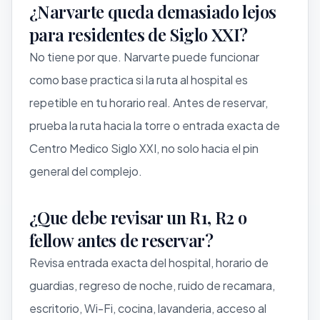
¿Narvarte queda demasiado lejos
para residentes de Siglo XXI?
No tiene por que. Narvarte puede funcionar
como base practica si la ruta al hospital es
repetible en tu horario real. Antes de reservar,
prueba la ruta hacia la torre o entrada exacta de
Centro Medico Siglo XXI, no solo hacia el pin
general del complejo.
¿Que debe revisar un R1, R2 o
fellow antes de reservar?
Revisa entrada exacta del hospital, horario de
guardias, regreso de noche, ruido de recamara,
escritorio, Wi-Fi, cocina, lavanderia, acceso al