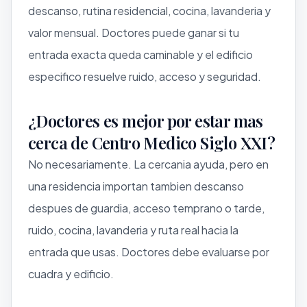
descanso, rutina residencial, cocina, lavanderia y
valor mensual. Doctores puede ganar si tu
entrada exacta queda caminable y el edificio
especifico resuelve ruido, acceso y seguridad.
¿Doctores es mejor por estar mas
cerca de Centro Medico Siglo XXI?
No necesariamente. La cercania ayuda, pero en
una residencia importan tambien descanso
despues de guardia, acceso temprano o tarde,
ruido, cocina, lavanderia y ruta real hacia la
entrada que usas. Doctores debe evaluarse por
cuadra y edificio.