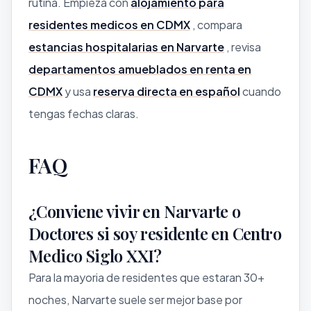
rutina. Empieza con
alojamiento para
residentes medicos en CDMX
, compara
estancias hospitalarias en Narvarte
, revisa
departamentos amueblados en renta en
CDMX
y usa
reserva directa en español
cuando
tengas fechas claras.
FAQ
¿Conviene vivir en Narvarte o
Doctores si soy residente en Centro
Medico Siglo XXI?
Para la mayoria de residentes que estaran 30+
noches, Narvarte suele ser mejor base por