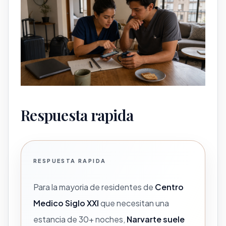
Respuesta rapida
RESPUESTA RAPIDA
Para la mayoria de residentes de
Centro
Medico Siglo XXI
que necesitan una
estancia de 30+ noches,
Narvarte suele