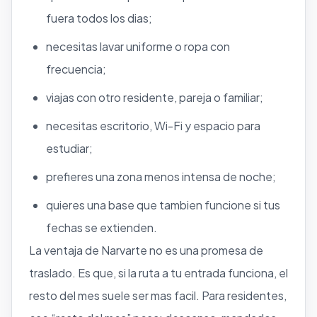
fuera todos los dias;
necesitas lavar uniforme o ropa con
frecuencia;
viajas con otro residente, pareja o familiar;
necesitas escritorio, Wi-Fi y espacio para
estudiar;
prefieres una zona menos intensa de noche;
quieres una base que tambien funcione si tus
fechas se extienden.
La ventaja de Narvarte no es una promesa de
traslado. Es que, si la ruta a tu entrada funciona, el
resto del mes suele ser mas facil. Para residentes,