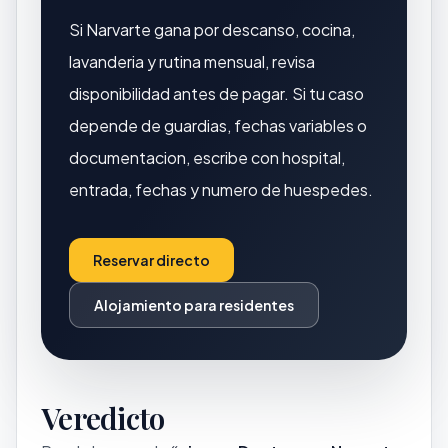
Si Narvarte gana por descanso, cocina,
lavanderia y rutina mensual, revisa
disponibilidad antes de pagar. Si tu caso
depende de guardias, fechas variables o
documentacion, escribe con hospital,
entrada, fechas y numero de huespedes.
Reservar directo
Alojamiento para residentes
Veredicto