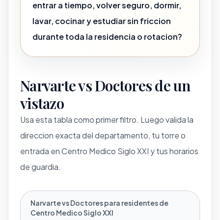
entrar a tiempo, volver seguro, dormir,
lavar, cocinar y estudiar sin friccion
durante toda la residencia o rotacion?
Narvarte vs Doctores de un
vistazo
Usa esta tabla como primer filtro. Luego valida la
direccion exacta del departamento, tu torre o
entrada en Centro Medico Siglo XXI y tus horarios
de guardia.
Narvarte vs Doctores para residentes de
Centro Medico Siglo XXI