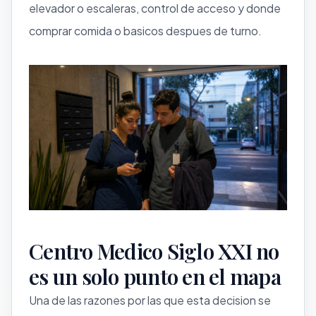
elevador o escaleras, control de acceso y donde
comprar comida o basicos despues de turno.
Centro Medico Siglo XXI no
es un solo punto en el mapa
Una de las razones por las que esta decision se