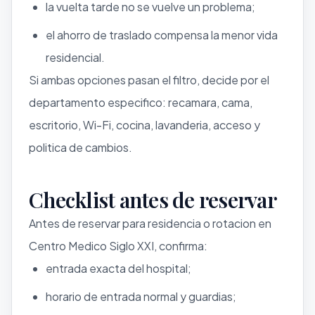
la vuelta tarde no se vuelve un problema;
el ahorro de traslado compensa la menor vida
residencial.
Si ambas opciones pasan el filtro, decide por el
departamento especifico: recamara, cama,
escritorio, Wi-Fi, cocina, lavanderia, acceso y
politica de cambios.
Checklist antes de reservar
Antes de reservar para residencia o rotacion en
Centro Medico Siglo XXI, confirma:
entrada exacta del hospital;
horario de entrada normal y guardias;