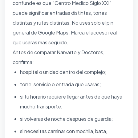
confunde es que “Centro Medico Siglo XXI”
puede significar entradas distintas, torres
distintas y rutas distintas. No uses solo el pin
general de Google Maps. Marca el acceso real
que usaras mas seguido.
Antes de comparar Narvarte y Doctores,
confirma:
hospital o unidad dentro del complejo;
torre, servicio o entrada que usaras;
si tu horario requiere llegar antes de que haya
mucho transporte;
si volveras de noche despues de guardia;
si necesitas caminar con mochila, bata,