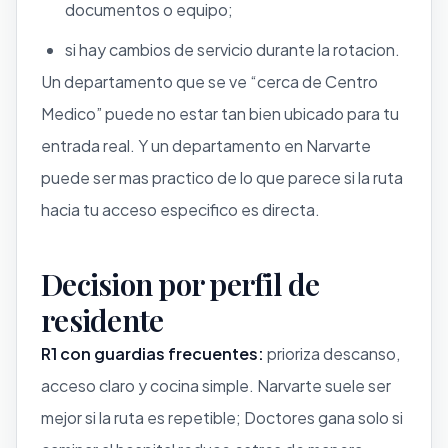
documentos o equipo;
si hay cambios de servicio durante la rotacion.
Un departamento que se ve “cerca de Centro
Medico” puede no estar tan bien ubicado para tu
entrada real. Y un departamento en Narvarte
puede ser mas practico de lo que parece si la ruta
hacia tu acceso especifico es directa.
Decision por perfil de
residente
R1 con guardias frecuentes:
prioriza descanso,
acceso claro y cocina simple. Narvarte suele ser
mejor si la ruta es repetible; Doctores gana solo si