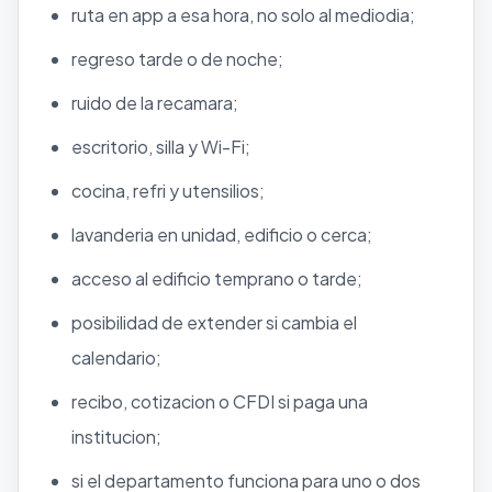
ruta en app a esa hora, no solo al mediodia;
regreso tarde o de noche;
ruido de la recamara;
escritorio, silla y Wi-Fi;
cocina, refri y utensilios;
lavanderia en unidad, edificio o cerca;
acceso al edificio temprano o tarde;
posibilidad de extender si cambia el
calendario;
recibo, cotizacion o CFDI si paga una
institucion;
si el departamento funciona para uno o dos