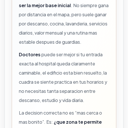
ser la mejor base inicial
. No siempre gana
por distancia en el mapa, pero suele ganar
por descanso, cocina, lavanderia, servicios
diarios, valor mensual y una rutina mas
estable despues de guardias.
Doctores
puede ser mejor si tu entrada
exacta al hospital queda claramente
caminable, el edificio esta bien resuelto, la
cuadra se siente practica en tus horarios y
no necesitas tanta separacion entre
descanso, estudio y vida diaria.
La decision correcta no es “mas cerca o
mas bonito”. Es:
¿que zona te permite