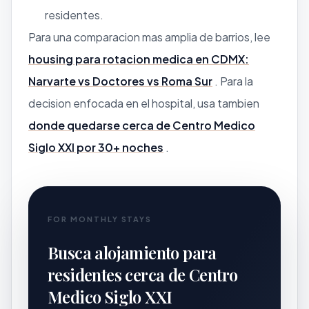
residentes.
Para una comparacion mas amplia de barrios, lee
housing para rotacion medica en CDMX:
Narvarte vs Doctores vs Roma Sur
. Para la
decision enfocada en el hospital, usa tambien
donde quedarse cerca de Centro Medico
Siglo XXI por 30+ noches
.
FOR MONTHLY STAYS
Busca alojamiento para
residentes cerca de Centro
Medico Siglo XXI