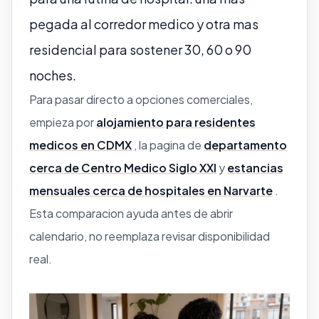
pegada al corredor medico y otra mas
residencial para sostener 30, 60 o 90
noches.
Para pasar directo a opciones comerciales,
empieza por
alojamiento para residentes
medicos en CDMX
, la pagina de
departamento
cerca de Centro Medico Siglo XXI
y
estancias
mensuales cerca de hospitales en Narvarte
.
Esta comparacion ayuda antes de abrir
calendario, no reemplaza revisar disponibilidad
real.