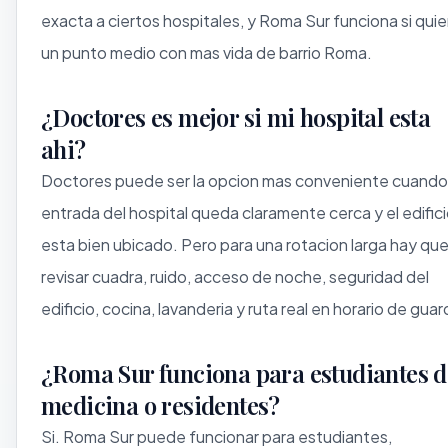
exacta a ciertos hospitales, y Roma Sur funciona si qui
un punto medio con mas vida de barrio Roma.
¿Doctores es mejor si mi hospital esta
ahi?
Doctores puede ser la opcion mas conveniente cuando 
entrada del hospital queda claramente cerca y el edific
esta bien ubicado. Pero para una rotacion larga hay qu
revisar cuadra, ruido, acceso de noche, seguridad del
edificio, cocina, lavanderia y ruta real en horario de guar
¿Roma Sur funciona para estudiantes d
medicina o residentes?
Si. Roma Sur puede funcionar para estudiantes,