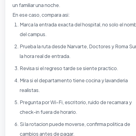
un familiar una noche.
En ese caso, compara asi:
Marca la entrada exacta del hospital, no solo el nom
del campus.
Prueba la ruta desde Narvarte, Doctores y Roma Sur
la hora real de entrada.
Revisa si el regreso tarde se siente practico.
Mira si el departamento tiene cocina y lavanderia
realistas.
Pregunta por Wi-Fi, escritorio, ruido de recamara y
check-in fuera de horario.
Si la rotacion puede moverse, confirma politica de
cambios antes de pagar.