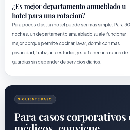
¿Es mejor departamento amueblado u
hotel para una rotacion?
Para pocos dias, un hotel puede ser mas simple. Para 3
noches, un departamento amueblado suele funcionar
mejor porque permite cocinar, lavar, dormir con mas
privacidad, trabajar o estudiar, y sostener una rutina de
guardias sin depender de servicios diarios.
SIGUIENTE PASO
Para casos corporativos 
médicos, conviene