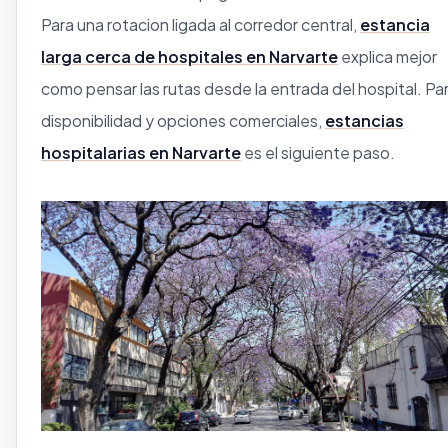
Para una rotacion ligada al corredor central,
estancia
larga cerca de hospitales en Narvarte
explica mejor
como pensar las rutas desde la entrada del hospital. Pa
disponibilidad y opciones comerciales,
estancias
hospitalarias en Narvarte
es el siguiente paso.