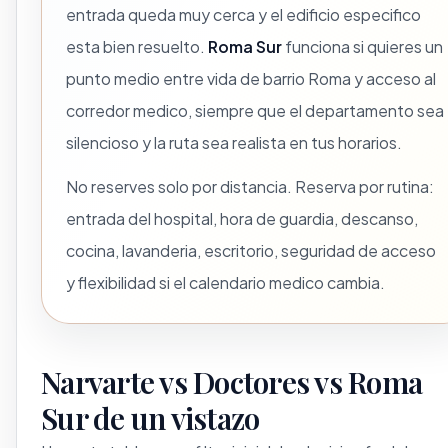
entrada queda muy cerca y el edificio especifico
esta bien resuelto.
Roma Sur
funciona si quieres un
punto medio entre vida de barrio Roma y acceso al
corredor medico, siempre que el departamento sea
silencioso y la ruta sea realista en tus horarios.
No reserves solo por distancia. Reserva por rutina:
entrada del hospital, hora de guardia, descanso,
cocina, lavanderia, escritorio, seguridad de acceso
y flexibilidad si el calendario medico cambia.
Narvarte vs Doctores vs Roma
Sur de un vistazo