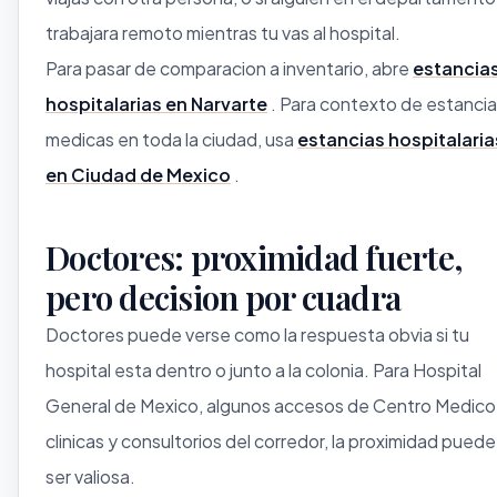
trabajara remoto mientras tu vas al hospital.
Para pasar de comparacion a inventario, abre
estancia
hospitalarias en Narvarte
. Para contexto de estanci
medicas en toda la ciudad, usa
estancias hospitalaria
en Ciudad de Mexico
.
Doctores: proximidad fuerte,
pero decision por cuadra
Doctores puede verse como la respuesta obvia si tu
hospital esta dentro o junto a la colonia. Para Hospital
General de Mexico, algunos accesos de Centro Medico
clinicas y consultorios del corredor, la proximidad puede
ser valiosa.