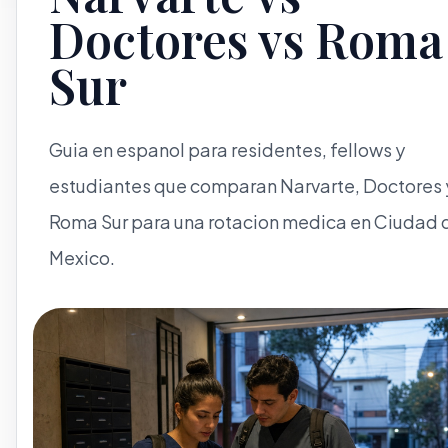
Doctores vs Roma
Sur
Guia en espanol para residentes, fellows y
estudiantes que comparan Narvarte, Doctores 
Roma Sur para una rotacion medica en Ciudad 
Mexico.