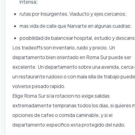
intensa;
rutas por Insurgentes, Viaducto y ejes cercanos;
mas vida de calle que Narvarte en algunas cuadras;
posibilidad de balancear hospital, estudio y descans
Los tradeoffs son inventario, ruido y precio. Un
departamento bien orientado en Roma Sur puede ser
excelente. Un departamento sobre una avenida, cerca
un restaurante ruidoso o con mala silla de trabajo pued
volverse pesado rapido.
Elige Roma Sur si la rotacion no exige salidas
extremadamente tempranas todos los dias, si quieres 
opciones de cafes o comida caminable, y si el
departamento especifico esta protegido del ruido.