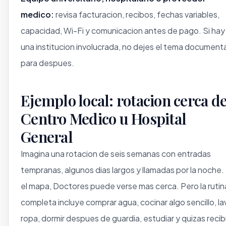
medico:
revisa facturacion, recibos, fechas variables,
capacidad, Wi-Fi y comunicacion antes de pago. Si hay
una institucion involucrada, no dejes el tema documenta
para despues.
Ejemplo local: rotacion cerca d
Centro Medico u Hospital
General
Imagina una rotacion de seis semanas con entradas
tempranas, algunos dias largos y llamadas por la noche.
el mapa, Doctores puede verse mas cerca. Pero la rutin
completa incluye comprar agua, cocinar algo sencillo, la
ropa, dormir despues de guardia, estudiar y quizas recibi