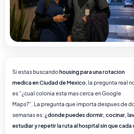
Si estas buscando
housing para una rotacion
medica en Ciudad de Mexico
, la pregunta real n
es “¿cual colonia esta mas cerca en Google
Maps?”. La pregunta que importa despues de d
semanas es:
¿donde puedes dormir, cocinar, lav
estudiar y repetir la ruta al hospital sin que cada 