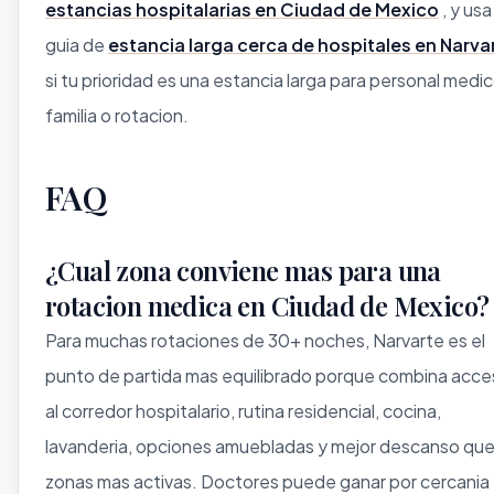
estancias hospitalarias en Ciudad de Mexico
, y usa
guia de
estancia larga cerca de hospitales en Narva
si tu prioridad es una estancia larga para personal medic
familia o rotacion.
FAQ
¿Cual zona conviene mas para una
rotacion medica en Ciudad de Mexico?
Para muchas rotaciones de 30+ noches, Narvarte es el
punto de partida mas equilibrado porque combina acc
al corredor hospitalario, rutina residencial, cocina,
lavanderia, opciones amuebladas y mejor descanso qu
zonas mas activas. Doctores puede ganar por cercania