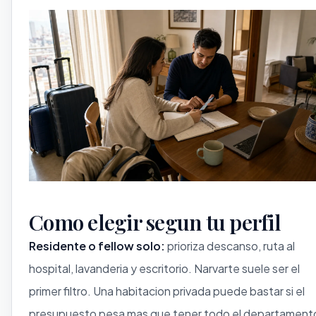
Como elegir segun tu perfil
Residente o fellow solo:
prioriza descanso, ruta al
hospital, lavanderia y escritorio. Narvarte suele ser el
primer filtro. Una habitacion privada puede bastar si el
presupuesto pesa mas que tener todo el departament