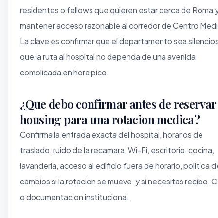
residentes o fellows que quieren estar cerca de Roma 
mantener acceso razonable al corredor de Centro Medi
La clave es confirmar que el departamento sea silencio
que la ruta al hospital no dependa de una avenida
complicada en hora pico.
¿Que debo confirmar antes de reservar
housing para una rotacion medica?
Confirma la entrada exacta del hospital, horarios de
traslado, ruido de la recamara, Wi-Fi, escritorio, cocina,
lavanderia, acceso al edificio fuera de horario, politica d
cambios si la rotacion se mueve, y si necesitas recibo, 
o documentacion institucional.