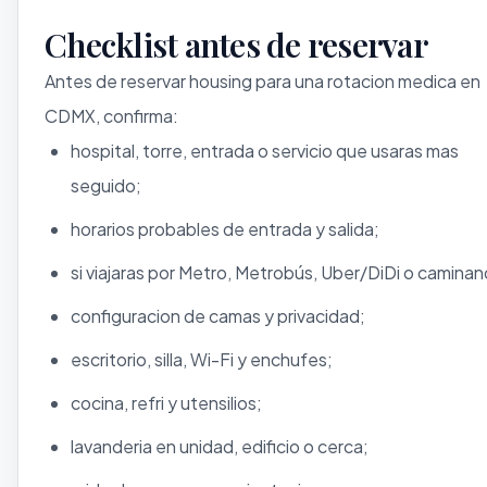
Checklist antes de reservar
Antes de reservar housing para una rotacion medica en
CDMX, confirma:
hospital, torre, entrada o servicio que usaras mas
seguido;
horarios probables de entrada y salida;
si viajaras por Metro, Metrobús, Uber/DiDi o caminan
configuracion de camas y privacidad;
escritorio, silla, Wi-Fi y enchufes;
cocina, refri y utensilios;
lavanderia en unidad, edificio o cerca;