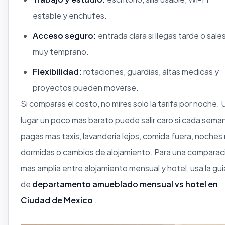
estable y enchufes.
Acceso seguro:
entrada clara si llegas tarde o sale
muy temprano.
Flexibilidad:
rotaciones, guardias, altas medicas y
proyectos pueden moverse.
Si comparas el costo, no mires solo la tarifa por noche. 
lugar un poco mas barato puede salir caro si cada sema
pagas mas taxis, lavanderia lejos, comida fuera, noches
dormidas o cambios de alojamiento. Para una comparac
mas amplia entre alojamiento mensual y hotel, usa la gui
de
departamento amueblado mensual vs hotel en
Ciudad de Mexico
.