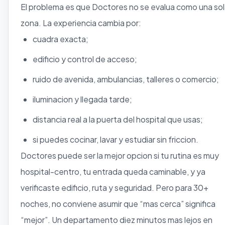
El problema es que Doctores no se evalua como una so
zona. La experiencia cambia por:
cuadra exacta;
edificio y control de acceso;
ruido de avenida, ambulancias, talleres o comercio;
iluminacion y llegada tarde;
distancia real a la puerta del hospital que usas;
si puedes cocinar, lavar y estudiar sin friccion.
Doctores puede ser la mejor opcion si tu rutina es muy
hospital-centro, tu entrada queda caminable, y ya
verificaste edificio, ruta y seguridad. Pero para 30+
noches, no conviene asumir que “mas cerca” significa
“mejor”. Un departamento diez minutos mas lejos en