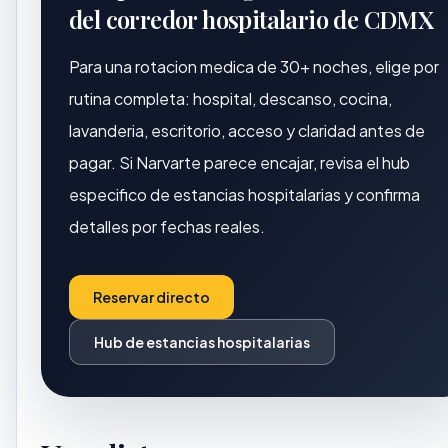
del corredor hospitalario de CDMX
Para una rotacion medica de 30+ noches, elige por
rutina completa: hospital, descanso, cocina,
lavanderia, escritorio, acceso y claridad antes de
pagar. Si Narvarte parece encajar, revisa el hub
especifico de estancias hospitalarias y confirma
detalles por fechas reales.
Reservar directo
Hub de estancias hospitalarias