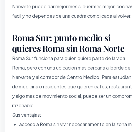
Narvarte puede dar mejor mes si duermes mejor, cocina
facil y no dependes de una cuadra complicada al volver.
Roma Sur: punto medio si
quieres Roma sin Roma Norte
Roma Sur funciona para quien quiere parte de la vida
Roma, pero con una ubicacion mas cercana al borde de
Narvarte y al corredor de Centro Medico. Para estudia
de medicina o residentes que quieren cafes, restauran
y algo mas de movimiento social, puede ser un compro
razonable.
Sus ventajas:
acceso a Roma sin vivir necesariamente en la zona 