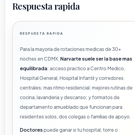
Respuesta rapida
RESPUESTA RAPIDA
Para la mayoria de rotaciones medicas de 30+
noches en CDMX,
Narvarte suele ser la base mas
equilibrada
: acceso practico a Centro Medico,
Hospital General, Hospital Infantil y corredores
centrales; mas ritmo residencial; mejores rutinas de
cocina, lavanderia y descanso; y formatos de
departamento amueblado que funcionan para
residentes solos, dos colegas o familias de apoyo.
Doctores
puede ganar si tu hospital, torre o