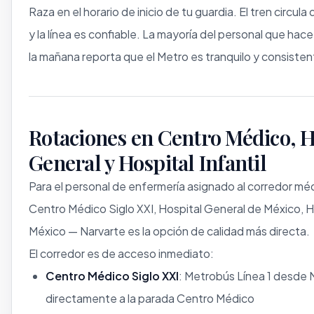
Raza en el horario de inicio de tu guardia. El tren circul
y la línea es confiable. La mayoría del personal que hac
la mañana reporta que el Metro es tranquilo y consisten
Rotaciones en Centro Médico, H
General y Hospital Infantil
Para el personal de enfermería asignado al corredor mé
Centro Médico Siglo XXI, Hospital General de México, Ho
México — Narvarte es la opción de calidad más directa.
El corredor es de acceso inmediato:
Centro Médico Siglo XXI
: Metrobús Línea 1 desde 
directamente a la parada Centro Médico