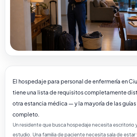
El hospedaje para personal de enfermería en C
tiene una lista de requisitos completamente dist
otra estancia médica — y la mayoría de las guías
completo.
Un residente que busca hospedaje necesita escritorio 
estudio. Una familia de paciente necesita sala de estar