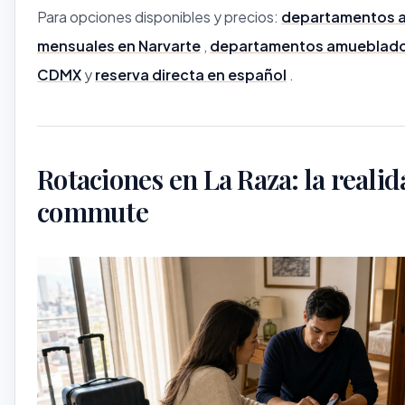
Para opciones disponibles y precios:
departamentos 
mensuales en Narvarte
,
departamentos amueblados
CDMX
y
reserva directa en español
.
Rotaciones en La Raza: la realid
commute