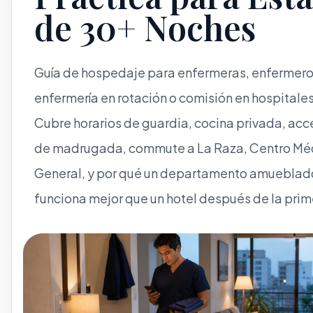
de 30+ Noches
Guía de hospedaje para enfermeras, enfermero
enfermería en rotación o comisión en hospital
Cubre horarios de guardia, cocina privada, acce
de madrugada, commute a La Raza, Centro Méd
General, y por qué un departamento amueblad
funciona mejor que un hotel después de la pri