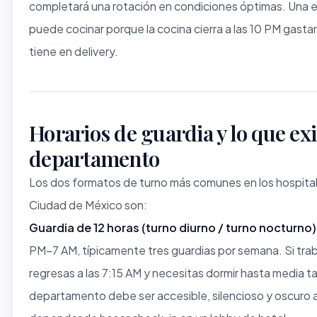
completará una rotación en condiciones óptimas. Una 
puede cocinar porque la cocina cierra a las 10 PM gasta
tiene en delivery.
Horarios de guardia y lo que ex
departamento
Los dos formatos de turno más comunes en los hospital
Ciudad de México son:
Guardia de 12 horas (turno diurno / turno nocturno)
PM–7 AM, típicamente tres guardias por semana. Si tra
regresas a las 7:15 AM y necesitas dormir hasta media t
departamento debe ser accesible, silencioso y oscuro a