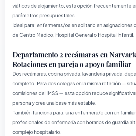
viáticos de alojamiento, esta opción frecuentemente e
parámetros presupuestales.
Ideal para: enfermeras/os en solitario en asignaciones
de Centro Médico, Hospital General o Hospital Infantil.
Departamento 2 recámaras en Narvart
Rotaciones en pareja o apoyo familiar
Dos recámaras, cocina privada, lavandería privada, de
completo. Para dos colegas en la misma rotación — sit
comisiones del IMSS — esta opción reduce significativ
persona y crea una base más estable.
También funciona para: una enfermera/o con un familia
profesionales de enfermería con horarios de guardia al
complejo hospitalario.