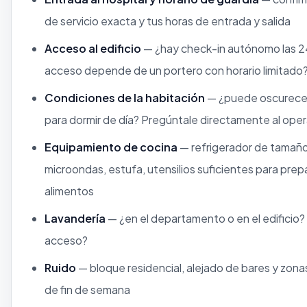
de servicio exacta y tus horas de entrada y salida
Acceso al edificio
— ¿hay check-in autónomo las 24
acceso depende de un portero con horario limitado
Condiciones de la habitación
— ¿puede oscurecers
para dormir de día? Pregúntale directamente al oper
Equipamiento de cocina
— refrigerador de tamañ
microondas, estufa, utensilios suficientes para prepa
alimentos
Lavandería
— ¿en el departamento o en el edificio?
acceso?
Ruido
— bloque residencial, alejado de bares y zona
de fin de semana