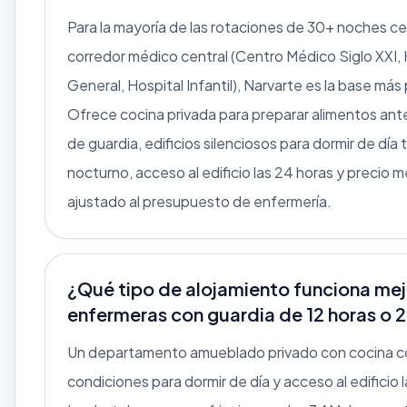
Para la mayoría de las rotaciones de 30+ noches ce
corredor médico central (Centro Médico Siglo XXI, 
General, Hospital Infantil), Narvarte es la base más 
Ofrece cocina privada para preparar alimentos an
de guardia, edificios silenciosos para dormir de día 
nocturno, acceso al edificio las 24 horas y precio 
ajustado al presupuesto de enfermería.
¿Qué tipo de alojamiento funciona mej
enfermeras con guardia de 12 horas o
Un departamento amueblado privado con cocina c
condiciones para dormir de día y acceso al edificio 