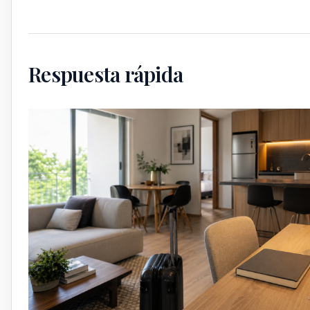
Respuesta rápida