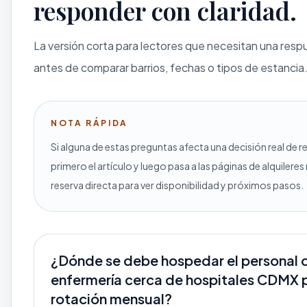
responder con claridad.
La versión corta para lectores que necesitan una resp
antes de comparar barrios, fechas o tipos de estancia
NOTA RÁPIDA
Si alguna de estas preguntas afecta una decisión real de r
primero el artículo y luego pasa a las páginas de alquilere
reserva directa para ver disponibilidad y próximos pasos.
¿Dónde se debe hospedar el personal 
enfermería cerca de hospitales CDMX 
rotación mensual?