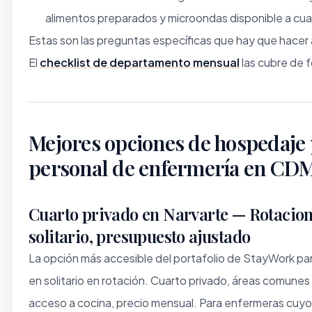
alimentos preparados y microondas disponible a cua
Estas son las preguntas específicas que hay que hacer 
El
checklist de departamento mensual
las cubre de 
Mejores opciones de hospedaje
personal de enfermería en CD
Cuarto privado en Narvarte — Rotacion
solitario, presupuesto ajustado
La opción más accesible del portafolio de StayWork p
en solitario en rotación. Cuarto privado, áreas comune
acceso a cocina, precio mensual. Para enfermeras cuyo