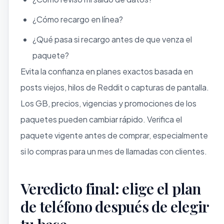
¿Cómo recargo en línea?
¿Qué pasa si recargo antes de que venza el
paquete?
Evita la confianza en planes exactos basada en
posts viejos, hilos de Reddit o capturas de pantalla.
Los GB, precios, vigencias y promociones de los
paquetes pueden cambiar rápido. Verifica el
paquete vigente antes de comprar, especialmente
si lo compras para un mes de llamadas con clientes.
Veredicto final: elige el plan
de teléfono después de elegir