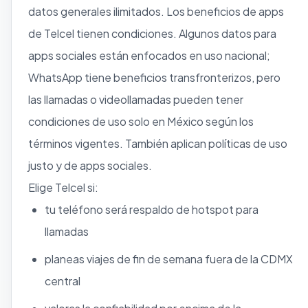
datos generales ilimitados. Los beneficios de apps
de Telcel tienen condiciones. Algunos datos para
apps sociales están enfocados en uso nacional;
WhatsApp tiene beneficios transfronterizos, pero
las llamadas o videollamadas pueden tener
condiciones de uso solo en México según los
términos vigentes. También aplican políticas de uso
justo y de apps sociales.
Elige Telcel si:
tu teléfono será respaldo de hotspot para
llamadas
planeas viajes de fin de semana fuera de la CDMX
central