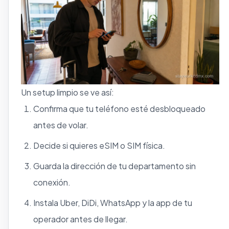
Un setup limpio se ve así:
Confirma que tu teléfono esté desbloqueado
antes de volar.
Decide si quieres eSIM o SIM física.
Guarda la dirección de tu departamento sin
conexión.
Instala Uber, DiDi, WhatsApp y la app de tu
operador antes de llegar.