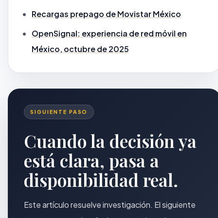
Recargas prepago de Movistar México
OpenSignal: experiencia de red móvil en
México, octubre de 2025
SIGUIENTE PASO
Cuando la decisión ya
está clara, pasa a
disponibilidad real.
Este artículo resuelve investigación. El siguiente