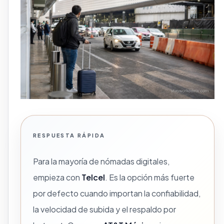
RESPUESTA RÁPIDA
Para la mayoría de nómadas digitales,
empieza con
Telcel
. Es la opción más fuerte
por defecto cuando importan la confiabilidad,
la velocidad de subida y el respaldo por