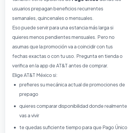
usuarios prepagan beneficios recurrentes
semanales, quincenales o mensuales.
Eso puede servir para una estancia más larga si
quieres menos pendientes mensuales. Pero no
asumas que la promoción va a coincidir con tus
fechas exactas o con tu uso. Pregunta en tienda o
verifica en la app de AT&T antes de comprar.
Elige AT&T México si:
prefieres su mecánica actual de promociones de
prepago
quieres comparar disponibilidad donde realmente
vas a vivir
te quedas suficiente tiempo para que Pago Único