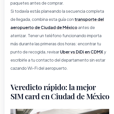
paquetes antes de comprar.
Si todavía estás planeando la secuencia completa
de llegada, combina esta guía con
transporte del
aeropuerto de Ciudad de México
antes de
aterrizar. Tener un teléfono funcionando importa
más durante las primeras dos horas: encontrar tu
punto de recogida, revisar
Uber vs DiDi en CDMX
y
escribirle a tu contacto del departamento sin estar
cazando Wi-Fi del aeropuerto.
Veredicto rápido: la mejor
SIM card en Ciudad de México