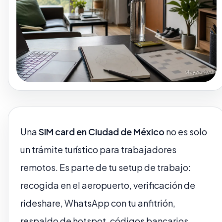
Una
SIM card en Ciudad de México
no es solo
un trámite turístico para trabajadores
remotos. Es parte de tu setup de trabajo:
recogida en el aeropuerto, verificación de
rideshare, WhatsApp con tu anfitrión,
respaldo de hotspot, códigos bancarios,