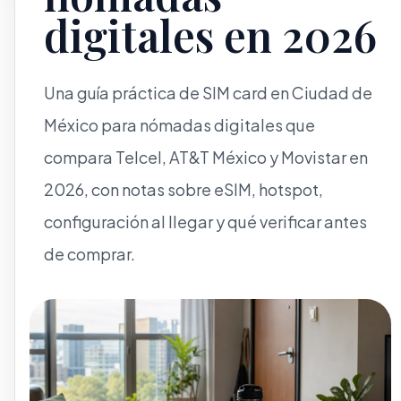
digitales en 2026
Una guía práctica de SIM card en Ciudad de
México para nómadas digitales que
compara Telcel, AT&T México y Movistar en
2026, con notas sobre eSIM, hotspot,
configuración al llegar y qué verificar antes
de comprar.