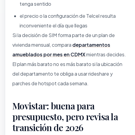
tenga sentido
el precio o la configuración de Telcel resulta
inconveniente el día que llegas
Si la decisión de SIM forma parte de un plan de
vivienda mensual, compara
departamentos
amueblados por mes en CDMX
mientras decides.
El plan más barato no es más barato si la ubicación
del departamento te obliga a usar rideshare y
parches de hotspot cada semana.
Movistar: buena para
presupuesto, pero revisa la
transición de 2026