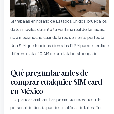
Si trabajas en horario de Estados Unidos, prueba los
datos móviles durante tu ventana real de llamadas,
no a medianoche cuando la red se siente perfecta.
Una SIM que funciona bien a las 11 PM puede sentirse
diferente a las 10 AM de un día laboral ocupado.
Qué preguntar antes de
comprar cualquier SIM card
en México
Los planes cambian. Las promociones vencen. El
personal de tienda puede simplificar detalles. Tu