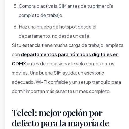
Compra o activa la SIM antes de tu primer día
completo de trabajo.
Haz una prueba de hotspot desde el
departamento, no desde un café.
Si tu estancia tiene mucha carga de trabajo, empieza
con
departamentos para nómadas digitales en
CDMX
antes de obsesionarte solo con los datos
móviles. Una buena SIM ayuda; un escritorio
adecuado, Wi-Fi confiable y un setup tranquilo para
dormir importan más durante un mes completo.
Telcel: mejor opción por
defecto para la mayoría de