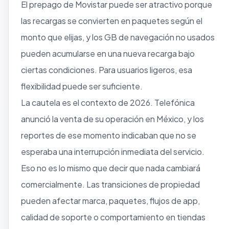
El prepago de Movistar puede ser atractivo porque
las recargas se convierten en paquetes según el
monto que elijas, y los GB de navegación no usados
pueden acumularse en una nueva recarga bajo
ciertas condiciones. Para usuarios ligeros, esa
flexibilidad puede ser suficiente.
La cautela es el contexto de 2026. Telefónica
anunció la venta de su operación en México, y los
reportes de ese momento indicaban que no se
esperaba una interrupción inmediata del servicio.
Eso no es lo mismo que decir que nada cambiará
comercialmente. Las transiciones de propiedad
pueden afectar marca, paquetes, flujos de app,
calidad de soporte o comportamiento en tiendas