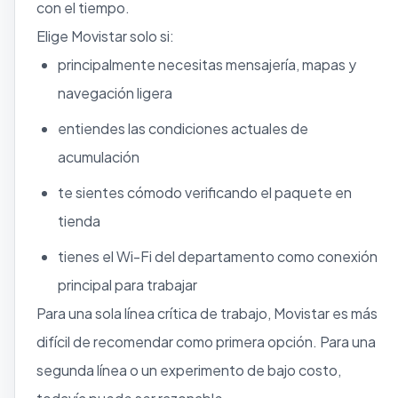
con el tiempo.
Elige Movistar solo si:
principalmente necesitas mensajería, mapas y
navegación ligera
entiendes las condiciones actuales de
acumulación
te sientes cómodo verificando el paquete en
tienda
tienes el Wi-Fi del departamento como conexión
principal para trabajar
Para una sola línea crítica de trabajo, Movistar es más
difícil de recomendar como primera opción. Para una
segunda línea o un experimento de bajo costo,