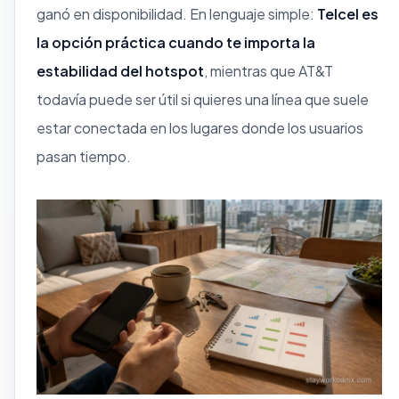
ganó en disponibilidad. En lenguaje simple:
Telcel es
la opción práctica cuando te importa la
estabilidad del hotspot
, mientras que AT&T
todavía puede ser útil si quieres una línea que suele
estar conectada en los lugares donde los usuarios
pasan tiempo.