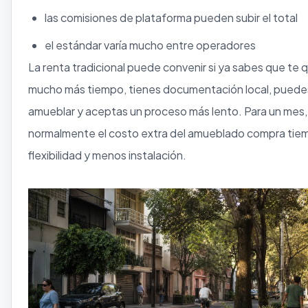
las comisiones de plataforma pueden subir el total
el estándar varía mucho entre operadores
La renta tradicional puede convenir si ya sabes que te
mucho más tiempo, tienes documentación local, puede
amueblar y aceptas un proceso más lento. Para un mes,
normalmente el costo extra del amueblado compra tie
flexibilidad y menos instalación.