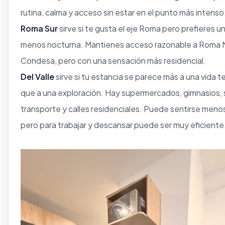
rutina, calma y acceso sin estar en el punto más intenso
Roma Sur
sirve si te gusta el eje Roma pero prefieres u
menos nocturna. Mantienes acceso razonable a Roma 
Condesa, pero con una sensación más residencial.
Del Valle
sirve si tu estancia se parece más a una vida 
que a una exploración. Hay supermercados, gimnasios, s
transporte y calles residenciales. Puede sentirse menos
pero para trabajar y descansar puede ser muy eficiente