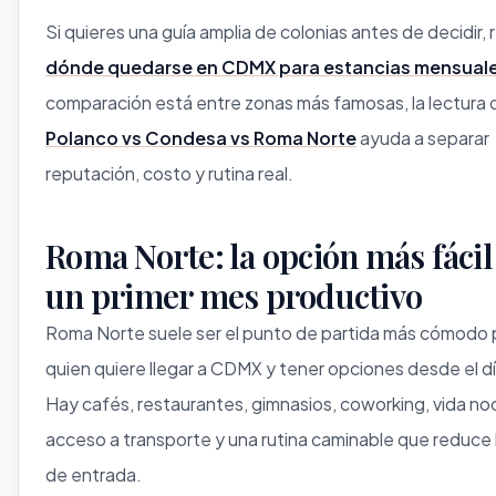
Si quieres una guía amplia de colonias antes de decidir, 
dónde quedarse en CDMX para estancias mensual
comparación está entre zonas más famosas, la lectura 
Polanco vs Condesa vs Roma Norte
ayuda a separar
reputación, costo y rutina real.
Roma Norte: la opción más fácil
un primer mes productivo
Roma Norte suele ser el punto de partida más cómodo 
quien quiere llegar a CDMX y tener opciones desde el d
Hay cafés, restaurantes, gimnasios, coworking, vida no
acceso a transporte y una rutina caminable que reduce 
de entrada.