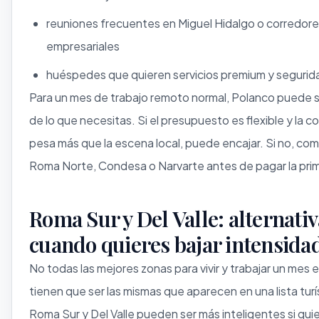
reuniones frecuentes en Miguel Hidalgo o corredor
empresariales
huéspedes que quieren servicios premium y segurida
Para un mes de trabajo remoto normal, Polanco puede 
de lo que necesitas. Si el presupuesto es flexible y la 
pesa más que la escena local, puede encajar. Si no, co
Roma Norte, Condesa o Narvarte antes de pagar la pri
Roma Sur y Del Valle: alternati
cuando quieres bajar intensida
No todas las mejores zonas para vivir y trabajar un mes
tienen que ser las mismas que aparecen en una lista turí
Roma Sur y Del Valle pueden ser más inteligentes si qui