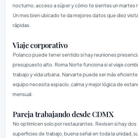
nocturno, acceso a súper y cómo te sientes un martes 
Un mes bien ubicado te da mejores datos que diez visit
rápidas.
Viaje corporativo
Polanco puede tener sentido si hay reuniones presenci
presupuesto alto. Roma Norte funciona si el viaje comb
trabajo y vida urbana. Narvarte puede ser más eficiente 
equipo necesita espacio, calma y mejor lógica de estan
mensual.
Pareja trabajando desde CDMX
No optimicen solo por restaurantes. Revisen si hay dos
superficies de trabajo, buena señal en toda la unidad, s