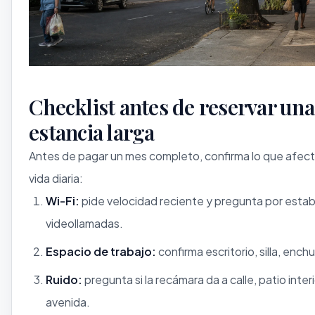
Checklist antes de reservar una
estancia larga
Antes de pagar un mes completo, confirma lo que afect
vida diaria:
Wi-Fi:
pide velocidad reciente y pregunta por estab
videollamadas.
Espacio de trabajo:
confirma escritorio, silla, enchu
Ruido:
pregunta si la recámara da a calle, patio interi
avenida.