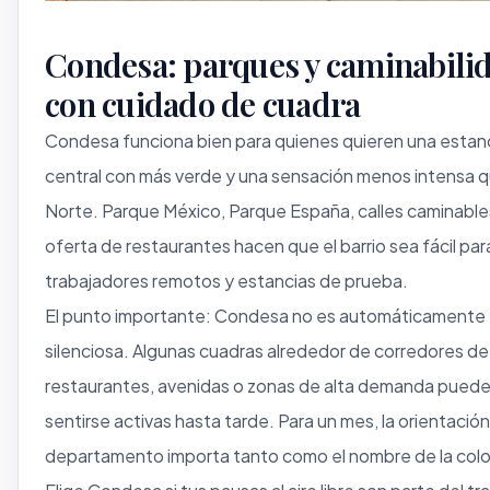
Condesa: parques y caminabili
con cuidado de cuadra
Condesa funciona bien para quienes quieren una estan
central con más verde y una sensación menos intensa
Norte. Parque México, Parque España, calles caminable
oferta de restaurantes hacen que el barrio sea fácil par
trabajadores remotos y estancias de prueba.
El punto importante: Condesa no es automáticamente
silenciosa. Algunas cuadras alrededor de corredores de
restaurantes, avenidas o zonas de alta demanda pued
sentirse activas hasta tarde. Para un mes, la orientación
departamento importa tanto como el nombre de la colo