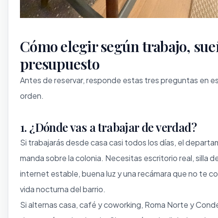
Cómo elegir según trabajo, sue
presupuesto
Antes de reservar, responde estas tres preguntas en e
orden.
1. ¿Dónde vas a trabajar de verdad?
Si trabajarás desde casa casi todos los días, el depart
manda sobre la colonia. Necesitas escritorio real, silla 
internet estable, buena luz y una recámara que no te co
vida nocturna del barrio.
Si alternas casa, café y coworking, Roma Norte y Cond