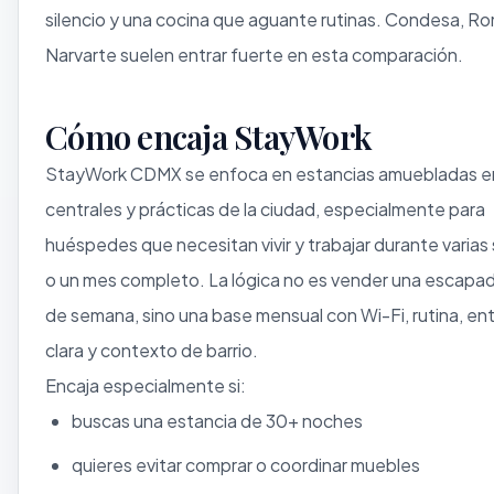
silencio y una cocina que aguante rutinas. Condesa, Ro
Narvarte suelen entrar fuerte en esta comparación.
Cómo encaja StayWork
StayWork CDMX se enfoca en estancias amuebladas e
centrales y prácticas de la ciudad, especialmente para
huéspedes que necesitan vivir y trabajar durante varia
o un mes completo. La lógica no es vender una escapad
de semana, sino una base mensual con Wi-Fi, rutina, en
clara y contexto de barrio.
Encaja especialmente si:
buscas una estancia de 30+ noches
quieres evitar comprar o coordinar muebles