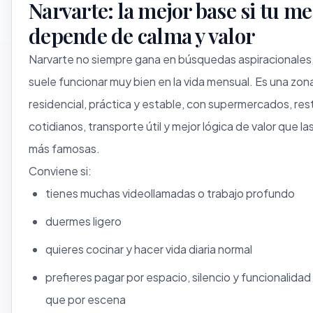
Narvarte: la mejor base si tu me
depende de calma y valor
Narvarte no siempre gana en búsquedas aspiracionales
suele funcionar muy bien en la vida mensual. Es una zon
residencial, práctica y estable, con supermercados, re
cotidianos, transporte útil y mejor lógica de valor que la
más famosas.
Conviene si:
tienes muchas videollamadas o trabajo profundo
duermes ligero
quieres cocinar y hacer vida diaria normal
prefieres pagar por espacio, silencio y funcionalidad
que por escena