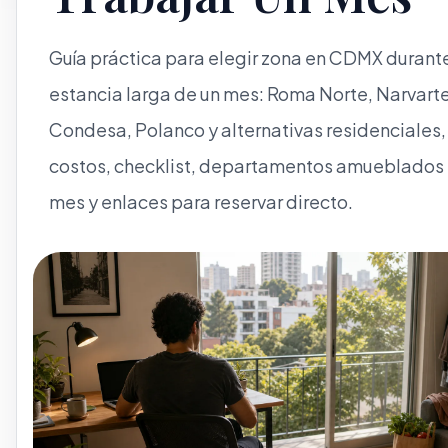
Guía práctica para elegir zona en CDMX durant
estancia larga de un mes: Roma Norte, Narvarte
Condesa, Polanco y alternativas residenciales,
costos, checklist, departamentos amueblados
mes y enlaces para reservar directo.