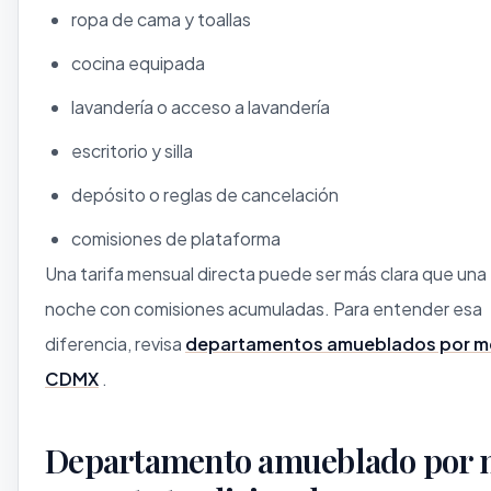
ropa de cama y toallas
cocina equipada
lavandería o acceso a lavandería
escritorio y silla
depósito o reglas de cancelación
comisiones de plataforma
Una tarifa mensual directa puede ser más clara que una 
noche con comisiones acumuladas. Para entender esa
diferencia, revisa
departamentos amueblados por m
CDMX
.
Departamento amueblado por 