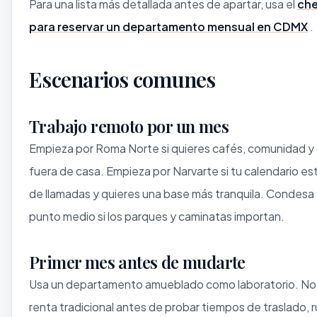
Para una lista más detallada antes de apartar, usa el
che
para reservar un departamento mensual en CDMX
.
Escenarios comunes
Trabajo remoto por un mes
Empieza por Roma Norte si quieres cafés, comunidad y
fuera de casa. Empieza por Narvarte si tu calendario est
de llamadas y quieres una base más tranquila. Condesa
punto medio si los parques y caminatas importan.
Primer mes antes de mudarte
Usa un departamento amueblado como laboratorio. No 
renta tradicional antes de probar tiempos de traslado, r