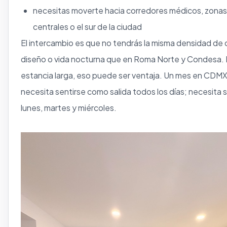
necesitas moverte hacia corredores médicos, zonas
centrales o el sur de la ciudad
El intercambio es que no tendrás la misma densidad de
diseño o vida nocturna que en Roma Norte y Condesa. 
estancia larga, eso puede ser ventaja. Un mes en CDMX
necesita sentirse como salida todos los días; necesita 
lunes, martes y miércoles.