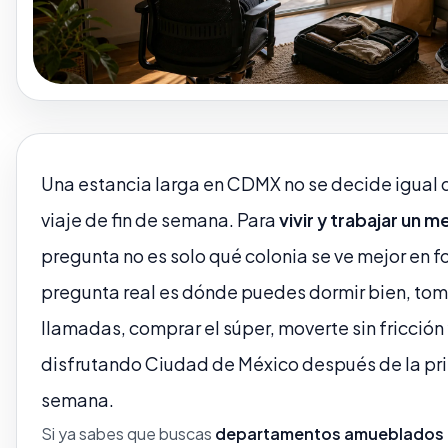
Una estancia larga en CDMX no se decide igual 
viaje de fin de semana. Para
vivir y trabajar un m
pregunta no es solo qué colonia se ve mejor en f
pregunta real es dónde puedes dormir bien, tom
llamadas, comprar el súper, moverte sin fricción 
disfrutando Ciudad de México después de la pr
semana.
Si ya sabes que buscas
departamentos amueblados 