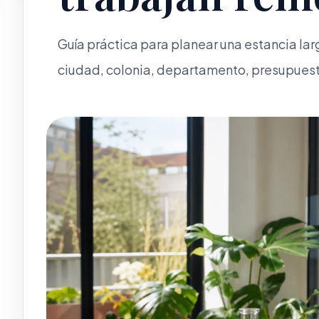
Guía práctica para planear una estancia la
ciudad, colonia, departamento, presupuesto