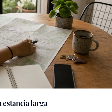
 estancia larga