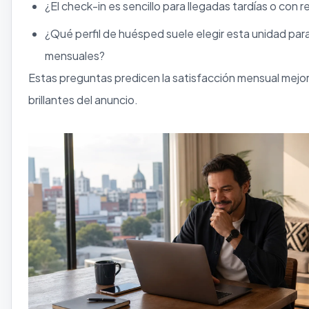
¿El check-in es sencillo para llegadas tardías o con 
¿Qué perfil de huésped suele elegir esta unidad par
mensuales?
Estas preguntas predicen la satisfacción mensual mejor
brillantes del anuncio.