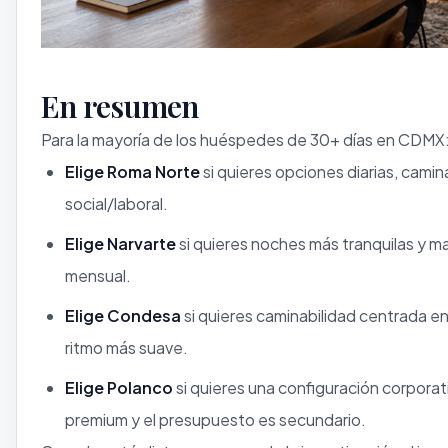
En resumen
Para la mayoría de los huéspedes de 30+ días en CDMX
Elige Roma Norte
si quieres opciones diarias, camin
social/laboral.
Elige Narvarte
si quieres noches más tranquilas y ma
mensual.
Elige Condesa
si quieres caminabilidad centrada e
ritmo más suave.
Elige Polanco
si quieres una configuración corporat
premium y el presupuesto es secundario.