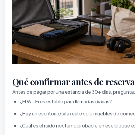
Qué confirmar antes de reserva
Antes de pagar por una estancia de 30+ días, pregunta
¿El Wi-Fi es estable para llamadas diarias?
¿Hay un escritorio/silla real o solo muebles de come
¿Cuál es el ruido nocturno probable en ese bloque 