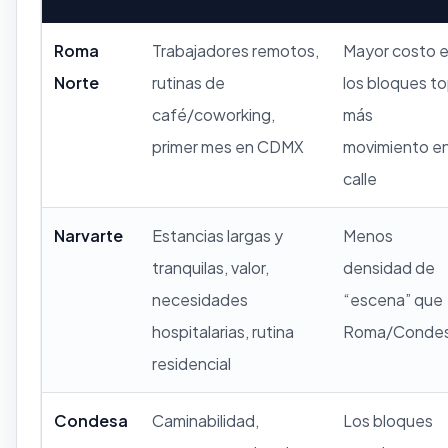
Roma
Trabajadores remotos,
Mayor costo 
Norte
rutinas de
los bloques to
café/coworking,
más
primer mes en CDMX
movimiento e
calle
Narvarte
Estancias largas y
Menos
tranquilas, valor,
densidad de
necesidades
“escena” que
hospitalarias, rutina
Roma/Conde
residencial
Condesa
Caminabilidad,
Los bloques