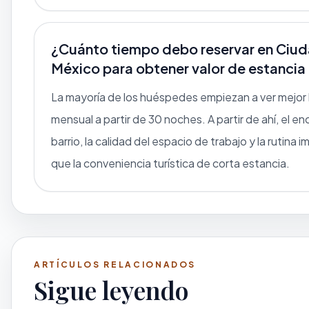
¿Cuánto tiempo debo reservar en Ciu
México para obtener valor de estancia
La mayoría de los huéspedes empiezan a ver mejor 
mensual a partir de 30 noches. A partir de ahí, el en
barrio, la calidad del espacio de trabajo y la rutina
que la conveniencia turística de corta estancia.
ARTÍCULOS RELACIONADOS
Sigue leyendo