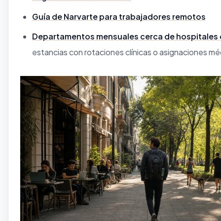
Guía de Narvarte para trabajadores remotos
Departamentos mensuales cerca de hospitales 
estancias con rotaciones clínicas o asignaciones mé