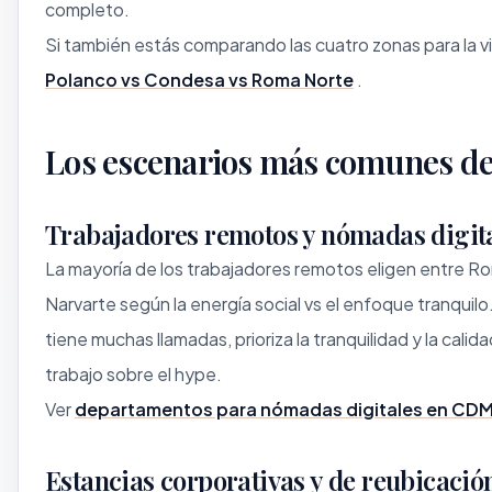
completo.
Si también estás comparando las cuatro zonas para la vid
Polanco vs Condesa vs Roma Norte
.
Los escenarios más comunes de
Trabajadores remotos y nómadas digit
La mayoría de los trabajadores remotos eligen entre R
Narvarte según la energía social vs el enfoque tranquilo.
tiene muchas llamadas, prioriza la tranquilidad y la calid
trabajo sobre el hype.
Ver
departamentos para nómadas digitales en CD
Estancias corporativas y de reubicació