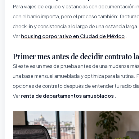
Para viajes de equipo y estancias con documentación in
con el barrio importa, pero el proceso también: facturac
check-in y consistencia a lo largo de una estancia larga.
Ver
housing corporativo en Ciudad de México
.
Primer mes antes de decidir contrato l
Si este es un mes de prueba antes de una mudanza más
una base mensual amueblada y optimiza para la rutina. 
opciones de contrato después de entender tu radio diar
Ver
renta de departamentos amueblados
.