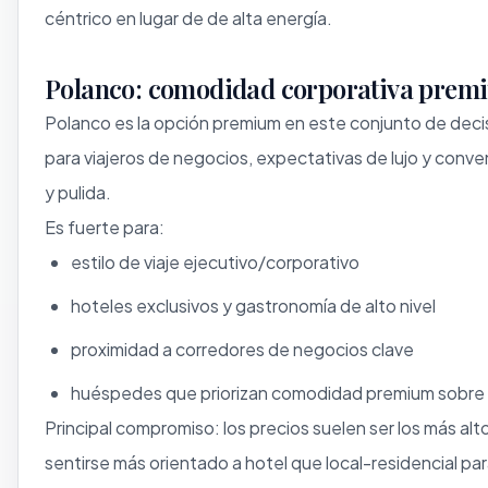
céntrico en lugar de de alta energía.
Polanco: comodidad corporativa prem
Polanco es la opción premium en este conjunto de deci
para viajeros de negocios, expectativas de lujo y conv
y pulida.
Es fuerte para:
estilo de viaje ejecutivo/corporativo
hoteles exclusivos y gastronomía de alto nivel
proximidad a corredores de negocios clave
huéspedes que priorizan comodidad premium sobre t
Principal compromiso: los precios suelen ser los más al
sentirse más orientado a hotel que local-residencial pa