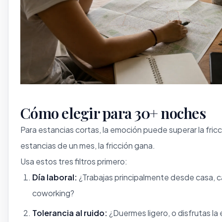
Cómo elegir para 30+ noches
Para estancias cortas, la emoción puede superar la fricc
estancias de un mes, la fricción gana.
Usa estos tres filtros primero:
Día laboral:
¿Trabajas principalmente desde casa, c
coworking?
Tolerancia al ruido:
¿Duermes ligero, o disfrutas la 