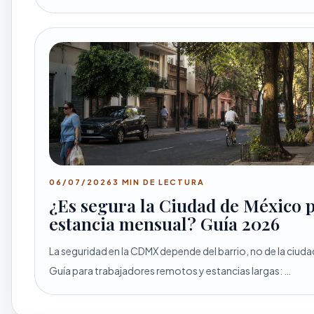
06/07/2026
3 MIN DE LECTURA
¿Es segura la Ciudad de México 
estancia mensual? Guía 2026
La seguridad en la CDMX depende del barrio, no de la ciuda
Guía para trabajadores remotos y estancias largas: …