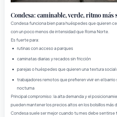
Condesa: caminable, verde, ritmo más 
Condesa funciona bien para huéspedes que quieren ce
con un poco menos de intensidad que Roma Norte.
Es fuerte para:
rutinas con acceso a parques
caminatas diarias y recados sin fricción
parejas o huéspedes que quieren una textura socia
trabajadores remotos que prefieren vivir en el barrio
nocturna
Principal compromiso: la alta demanda y el posicionami
pueden mantener los precios altos en los bolsillos más
Condesa suele ser mejor cuando tu mes debe sentirse 