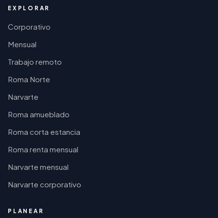
EXPLORAR
Corporativo
Mensual
Trabajo remoto
Roma Norte
Narvarte
Roma amueblado
Roma corta estancia
Roma renta mensual
Narvarte mensual
Narvarte corporativo
PLANEAR