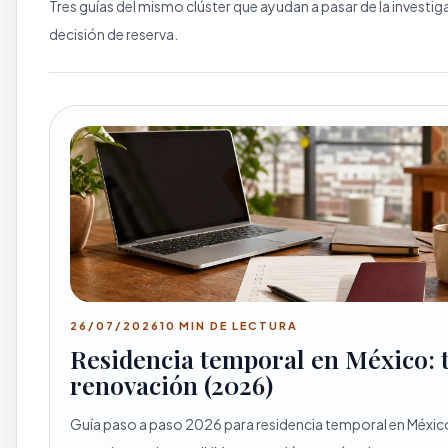
Tres guías del mismo clúster que ayudan a pasar de la investig
decisión de reserva.
26/07/2026
10 MIN DE LECTURA
Residencia temporal en México: t
renovación (2026)
Guía paso a paso 2026 para residencia temporal en México