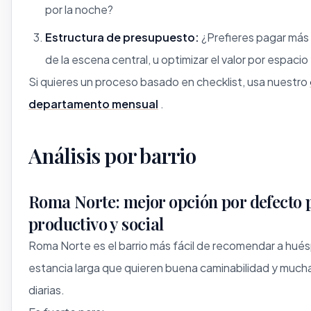
por la noche?
Estructura de presupuesto:
¿Prefieres pagar más 
de la escena central, u optimizar el valor por espacio
Si quieres un proceso basado en checklist, usa nuestro
departamento mensual
.
Análisis por barrio
Roma Norte: mejor opción por defecto 
productivo y social
Roma Norte es el barrio más fácil de recomendar a hué
estancia larga que quieren buena caminabilidad y much
diarias.