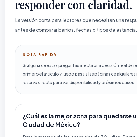
responder con claridad.
La versión corta para lectores que necesitan una resp
antes de comparar barrios, fechas o tipos de estancia
NOTA RÁPIDA
Si alguna de estas preguntas afecta una decisión real de r
primero el artículo y luego pasa a las páginas de alquilere
reserva directa para ver disponibilidad y próximos pasos.
¿Cuál es la mejor zona para quedarse 
Ciudad de México?