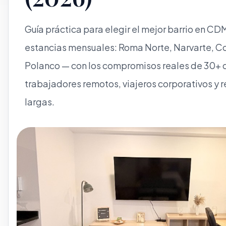
Guía práctica para elegir el mejor barrio en CD
estancias mensuales: Roma Norte, Narvarte, C
Polanco — con los compromisos reales de 30+ 
trabajadores remotos, viajeros corporativos y 
largas.