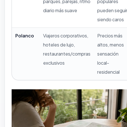
parques, parejas, ritmo
populares
diario más suave
pueden segui
siendo caros
Polanco
Viajeros corporativos,
Precios más
hoteles de lujo,
altos, menos
restaurantes/compras
sensación
exclusivos
local-
residencial