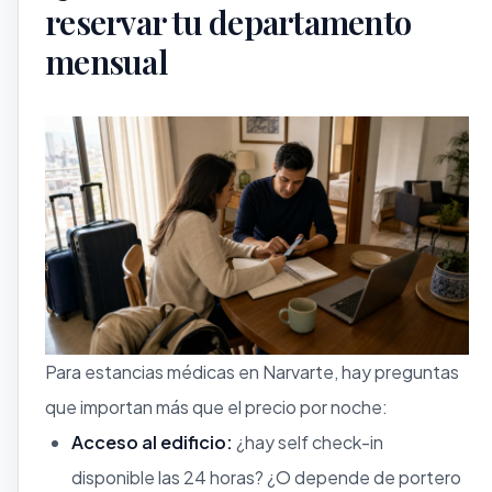
reservar tu departamento
mensual
Para estancias médicas en Narvarte, hay preguntas
que importan más que el precio por noche:
Acceso al edificio:
¿hay self check-in
disponible las 24 horas? ¿O depende de portero