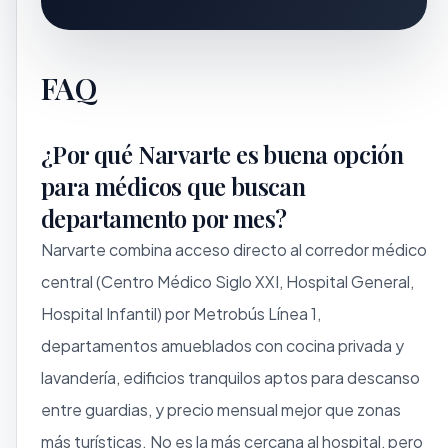
FAQ
¿Por qué Narvarte es buena opción
para médicos que buscan
departamento por mes?
Narvarte combina acceso directo al corredor médico
central (Centro Médico Siglo XXI, Hospital General,
Hospital Infantil) por Metrobús Línea 1,
departamentos amueblados con cocina privada y
lavandería, edificios tranquilos aptos para descanso
entre guardias, y precio mensual mejor que zonas
más turísticas. No es la más cercana al hospital, pero