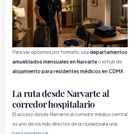
Para ver opciones por formato, usa
departamentos
amueblados mensuales en Narvarte
o el hub de
alojamiento para residentes médicos en CDMX
.
La ruta desde Narvarte al
corredor hospitalario
El acceso desde Narvarte al corredor médico central
es uno de los más directos de la ciudad para una
base residencial: