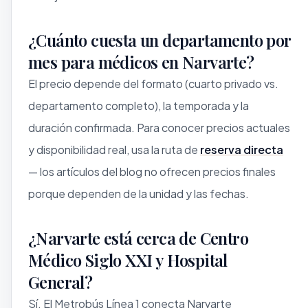
¿Cuánto cuesta un departamento por
mes para médicos en Narvarte?
El precio depende del formato (cuarto privado vs.
departamento completo), la temporada y la
duración confirmada. Para conocer precios actuales
y disponibilidad real, usa la ruta de
reserva directa
— los artículos del blog no ofrecen precios finales
porque dependen de la unidad y las fechas.
¿Narvarte está cerca de Centro
Médico Siglo XXI y Hospital
General?
Sí. El Metrobús Línea 1 conecta Narvarte