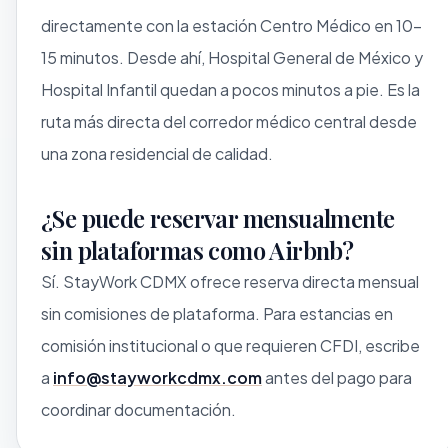
directamente con la estación Centro Médico en 10–
15 minutos. Desde ahí, Hospital General de México y
Hospital Infantil quedan a pocos minutos a pie. Es la
ruta más directa del corredor médico central desde
una zona residencial de calidad.
¿Se puede reservar mensualmente
sin plataformas como Airbnb?
Sí. StayWork CDMX ofrece reserva directa mensual
sin comisiones de plataforma. Para estancias en
comisión institucional o que requieren CFDI, escribe
a
info@stayworkcdmx.com
antes del pago para
coordinar documentación.