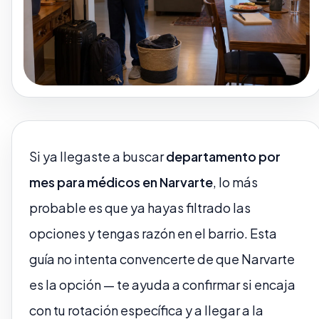
Si ya llegaste a buscar
departamento por
mes para médicos en Narvarte
, lo más
probable es que ya hayas filtrado las
opciones y tengas razón en el barrio. Esta
guía no intenta convencerte de que Narvarte
es la opción — te ayuda a confirmar si encaja
con tu rotación específica y a llegar a la