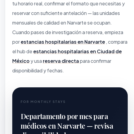
tu horario real, confirmar el formato que necesitas y
reservar con suficiente antelación — las unidades
mensuales de calidad en Narvarte se ocupan.
Cuando pases de investigación a reserva, empieza
por
estancias hospitalarias en Narvarte
, compara
el hub de
estancias hospitalarias en Ciudad de
México
y usa
reserva directa
para confirmar
disponibilidad y fechas.
FOR MONTHLY STAYS
Departamento por mes para
médicos en Narvarte — revisa