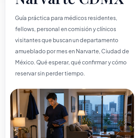
Guía práctica para médicos residentes,
fellows, personal en comisión y clínicos
visitantes que buscan un departamento
amueblado por mes en Narvarte, Ciudad de
México. Qué esperar, qué confirmar y cómo
reservar sin perder tiempo.