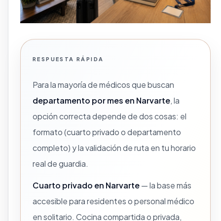
RESPUESTA RÁPIDA
Para la mayoría de médicos que buscan
departamento por mes en Narvarte
, la
opción correcta depende de dos cosas: el
formato (cuarto privado o departamento
completo) y la validación de ruta en tu horario
real de guardia.
Cuarto privado en Narvarte
— la base más
accesible para residentes o personal médico
en solitario. Cocina compartida o privada,