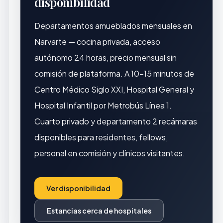
disponibilidad
Departamentos amueblados mensuales en
Narvarte — cocina privada, acceso
autónomo 24 horas, precio mensual sin
comisión de plataforma. A 10–15 minutos de
Centro Médico Siglo XXI, Hospital General y
Hospital Infantil por Metrobús Línea 1.
Cuarto privado y departamento 2 recámaras
disponibles para residentes, fellows,
personal en comisión y clínicos visitantes.
Ver disponibilidad
Estancias cerca de hospitales