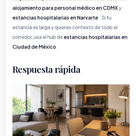
alojamiento para personal médico en CDMX
y
estancias hospitalarias en Narvarte
. Si tu
estancia es larga y quieres contexto de todo el
corredor, usa el hub de
estancias hospitalarias en
Ciudad de México
.
Respuesta rápida