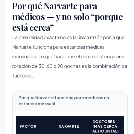
Por qué Narvarte para
médicos — y no solo “porque
está cerca”
La proximidad exacta no es la única razón por la que
Narvarte funciona para estancias médicas
mensuales. Lo que hace que el barrio sostenga una
rotación de 30, 60 o 90 noches es la combinación de
factores:
Por qué Narvarte funciona para médicos en
estancia mensual
DOCTORES
FACTOR
NARVARTE
(MÁS CERCA
AL HOSPITAL)