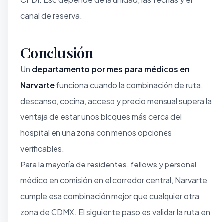
canal de reserva.
Conclusión
Un
departamento por mes para médicos en
Narvarte
funciona cuando la combinación de ruta,
descanso, cocina, acceso y precio mensual supera la
ventaja de estar unos bloques más cerca del
hospital en una zona con menos opciones
verificables.
Para la mayoría de residentes, fellows y personal
médico en comisión en el corredor central, Narvarte
cumple esa combinación mejor que cualquier otra
zona de CDMX. El siguiente paso es validar la ruta en