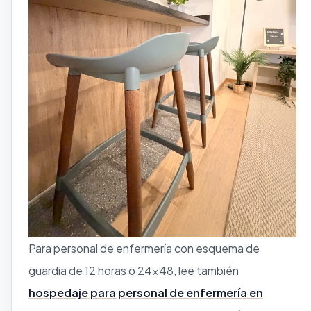
Para personal de enfermería con esquema de
guardia de 12 horas o 24x48, lee también
hospedaje para personal de enfermería en