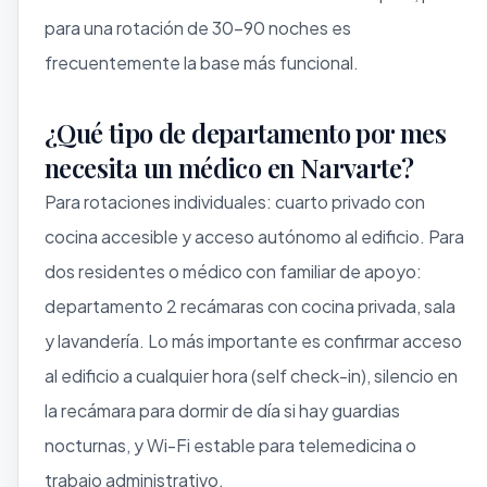
para una rotación de 30–90 noches es
frecuentemente la base más funcional.
¿Qué tipo de departamento por mes
necesita un médico en Narvarte?
Para rotaciones individuales: cuarto privado con
cocina accesible y acceso autónomo al edificio. Para
dos residentes o médico con familiar de apoyo:
departamento 2 recámaras con cocina privada, sala
y lavandería. Lo más importante es confirmar acceso
al edificio a cualquier hora (self check-in), silencio en
la recámara para dormir de día si hay guardias
nocturnas, y Wi-Fi estable para telemedicina o
trabajo administrativo.