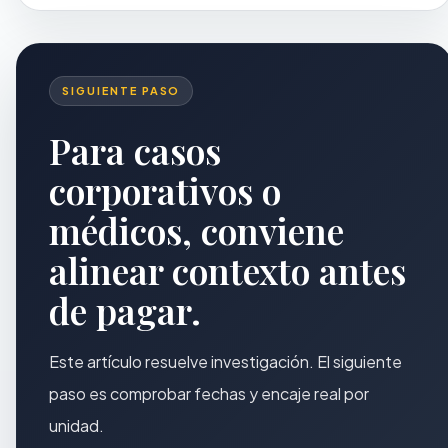
SIGUIENTE PASO
Para casos
corporativos o
médicos, conviene
alinear contexto antes
de pagar.
Este artículo resuelve investigación. El siguiente
paso es comprobar fechas y encaje real por
unidad.