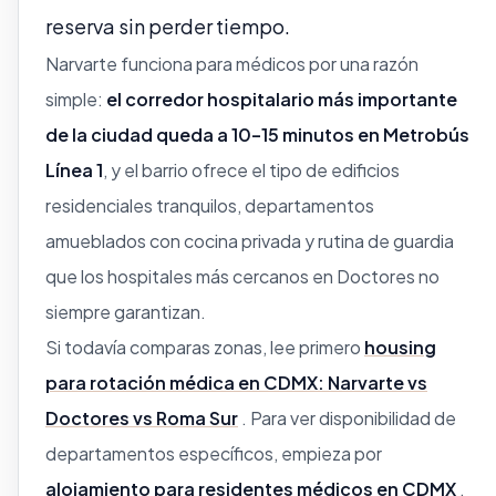
reserva sin perder tiempo.
Narvarte funciona para médicos por una razón
simple:
el corredor hospitalario más importante
de la ciudad queda a 10–15 minutos en Metrobús
Línea 1
, y el barrio ofrece el tipo de edificios
residenciales tranquilos, departamentos
amueblados con cocina privada y rutina de guardia
que los hospitales más cercanos en Doctores no
siempre garantizan.
Si todavía comparas zonas, lee primero
housing
para rotación médica en CDMX: Narvarte vs
Doctores vs Roma Sur
. Para ver disponibilidad de
departamentos específicos, empieza por
alojamiento para residentes médicos en CDMX
,