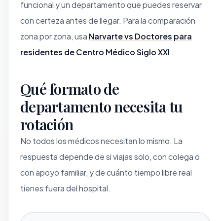
funcional y un departamento que puedes reservar
con certeza antes de llegar. Para la comparación
zona por zona, usa
Narvarte vs Doctores para
residentes de Centro Médico Siglo XXI
.
Qué formato de
departamento necesita tu
rotación
No todos los médicos necesitan lo mismo. La
respuesta depende de si viajas solo, con colega o
con apoyo familiar, y de cuánto tiempo libre real
tienes fuera del hospital.