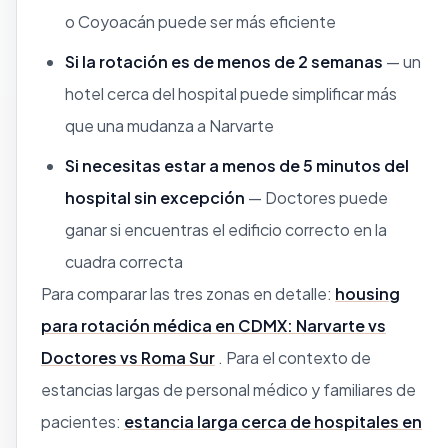
o Coyoacán puede ser más eficiente
Si la rotación es de menos de 2 semanas
— un
hotel cerca del hospital puede simplificar más
que una mudanza a Narvarte
Si necesitas estar a menos de 5 minutos del
hospital sin excepción
— Doctores puede
ganar si encuentras el edificio correcto en la
cuadra correcta
Para comparar las tres zonas en detalle:
housing
para rotación médica en CDMX: Narvarte vs
Doctores vs Roma Sur
. Para el contexto de
estancias largas de personal médico y familiares de
pacientes:
estancia larga cerca de hospitales en