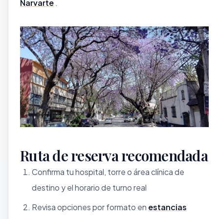
Narvarte
.
Ruta de reserva recomendada
Confirma tu hospital, torre o área clínica de
destino y el horario de turno real
Revisa opciones por formato en
estancias