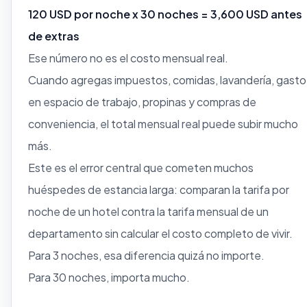
120 USD por noche x 30 noches = 3,600 USD antes
de extras
Ese número no es el costo mensual real.
Cuando agregas impuestos, comidas, lavandería, gasto
en espacio de trabajo, propinas y compras de
conveniencia, el total mensual real puede subir mucho
más.
Este es el error central que cometen muchos
huéspedes de estancia larga: comparan la tarifa por
noche de un hotel contra la tarifa mensual de un
departamento sin calcular el costo completo de vivir.
Para 3 noches, esa diferencia quizá no importe.
Para 30 noches, importa mucho.