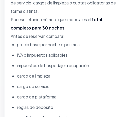
de servicio, cargos de limpieza o cuotas obligatorias de
forma distinta.
Por eso, el único número que importa es el
total
completo para 30 noches
.
Antes de reservar, compara:
precio base por noche o por mes
IVA o impuestos aplicables
impuestos de hospedaje u ocupación
cargo de limpieza
cargo de servicio
cargo de plataforma
reglas de depósito