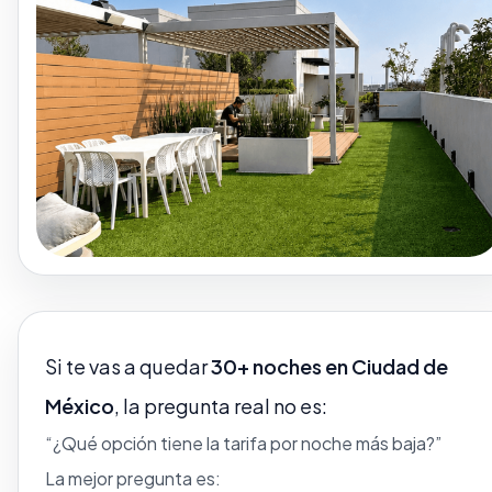
Si te vas a quedar
30+ noches en Ciudad de
México
, la pregunta real no es:
“¿Qué opción tiene la tarifa por noche más baja?”
La mejor pregunta es: