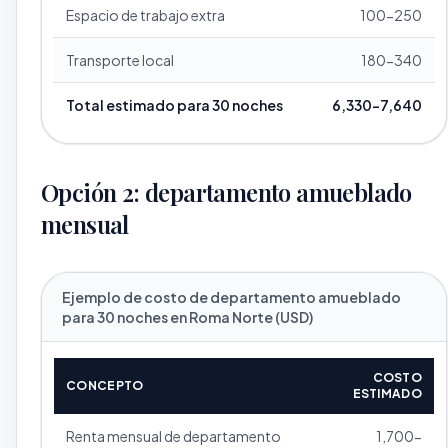
Espacio de trabajo extra
100-250
Transporte local
180-340
Total estimado para 30 noches
6,330-7,640
Opción 2: departamento amueblado
mensual
Ejemplo de costo de departamento amueblado
para 30 noches en Roma Norte (USD)
COSTO
CONCEPTO
ESTIMADO
Renta mensual de departamento
1,700-