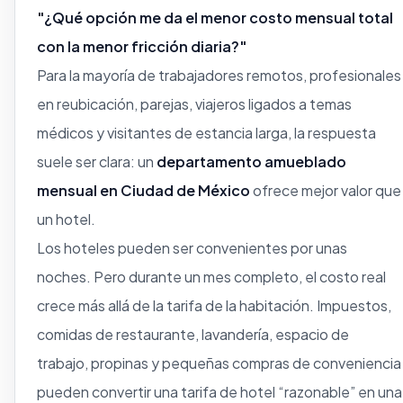
"¿Qué opción me da el menor costo mensual total
con la menor fricción diaria?"
Para la mayoría de trabajadores remotos, profesionales
en reubicación, parejas, viajeros ligados a temas
médicos y visitantes de estancia larga, la respuesta
suele ser clara: un
departamento amueblado
mensual en Ciudad de México
ofrece mejor valor que
un hotel.
Los hoteles pueden ser convenientes por unas
noches. Pero durante un mes completo, el costo real
crece más allá de la tarifa de la habitación. Impuestos,
comidas de restaurante, lavandería, espacio de
trabajo, propinas y pequeñas compras de conveniencia
pueden convertir una tarifa de hotel “razonable” en una