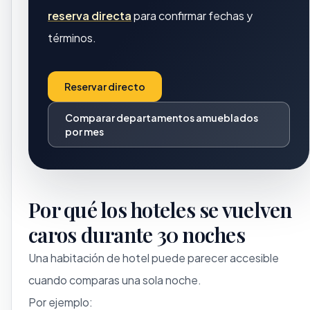
reserva directa
para confirmar fechas y
términos.
Reservar directo
Comparar departamentos amueblados
por mes
Por qué los hoteles se vuelven
caros durante 30 noches
Una habitación de hotel puede parecer accesible
cuando comparas una sola noche.
Por ejemplo: