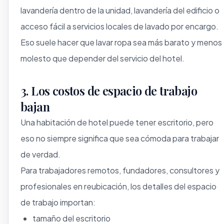
lavandería dentro de la unidad, lavandería del edificio o
acceso fácil a servicios locales de lavado por encargo.
Eso suele hacer que lavar ropa sea más barato y menos
molesto que depender del servicio del hotel.
3. Los costos de espacio de trabajo
bajan
Una habitación de hotel puede tener escritorio, pero
eso no siempre significa que sea cómoda para trabajar
de verdad.
Para trabajadores remotos, fundadores, consultores y
profesionales en reubicación, los detalles del espacio
de trabajo importan:
tamaño del escritorio