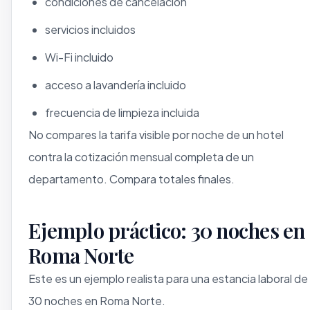
condiciones de cancelación
servicios incluidos
Wi-Fi incluido
acceso a lavandería incluido
frecuencia de limpieza incluida
No compares la tarifa visible por noche de un hotel
contra la cotización mensual completa de un
departamento. Compara totales finales.
Ejemplo práctico: 30 noches en
Roma Norte
Este es un ejemplo realista para una estancia laboral de
30 noches en Roma Norte.