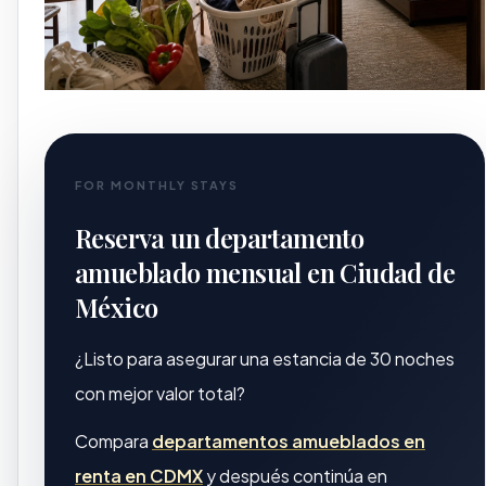
FOR MONTHLY STAYS
Reserva un departamento
amueblado mensual en Ciudad de
México
¿Listo para asegurar una estancia de 30 noches
con mejor valor total?
Compara
departamentos amueblados en
renta en CDMX
y después continúa en