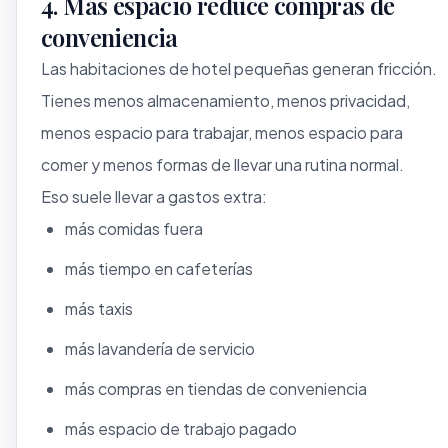
4. Más espacio reduce compras de
conveniencia
Las habitaciones de hotel pequeñas generan fricción.
Tienes menos almacenamiento, menos privacidad,
menos espacio para trabajar, menos espacio para
comer y menos formas de llevar una rutina normal.
Eso suele llevar a gastos extra:
más comidas fuera
más tiempo en cafeterías
más taxis
más lavandería de servicio
más compras en tiendas de conveniencia
más espacio de trabajo pagado