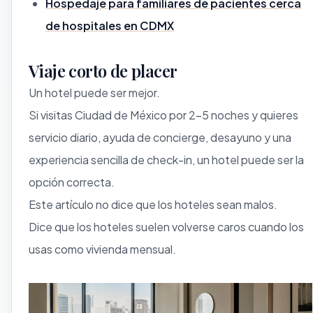
Hospedaje para familiares de pacientes cerca
de hospitales en CDMX
Viaje corto de placer
Un hotel puede ser mejor.
Si visitas Ciudad de México por 2-5 noches y quieres
servicio diario, ayuda de concierge, desayuno y una
experiencia sencilla de check-in, un hotel puede ser la
opción correcta.
Este artículo no dice que los hoteles sean malos.
Dice que los hoteles suelen volverse caros cuando los
usas como vivienda mensual.