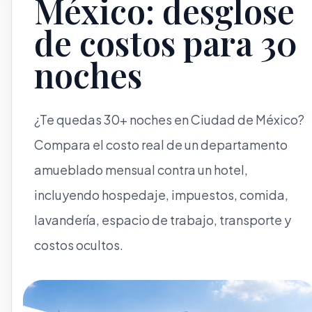
México: desglose
de costos para 30
noches
¿Te quedas 30+ noches en Ciudad de México?
Compara el costo real de un departamento
amueblado mensual contra un hotel,
incluyendo hospedaje, impuestos, comida,
lavandería, espacio de trabajo, transporte y
costos ocultos.