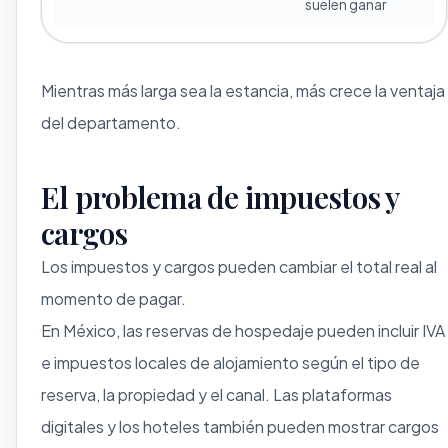
suelen ganar
Mientras más larga sea la estancia, más crece la ventaja
del departamento.
El problema de impuestos y
cargos
Los impuestos y cargos pueden cambiar el total real al
momento de pagar.
En México, las reservas de hospedaje pueden incluir IVA
e impuestos locales de alojamiento según el tipo de
reserva, la propiedad y el canal. Las plataformas
digitales y los hoteles también pueden mostrar cargos