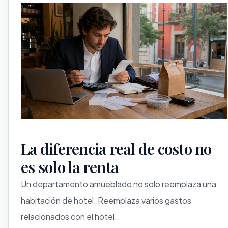
La diferencia real de costo no
es solo la renta
Un departamento amueblado no solo reemplaza una
habitación de hotel. Reemplaza varios gastos
relacionados con el hotel.