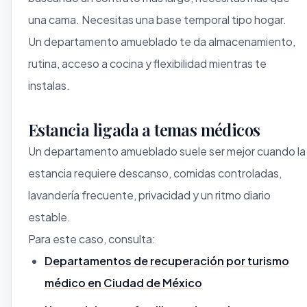
una cama. Necesitas una base temporal tipo hogar.
Un departamento amueblado te da almacenamiento,
rutina, acceso a cocina y flexibilidad mientras te
instalas.
Estancia ligada a temas médicos
Un departamento amueblado suele ser mejor cuando la
estancia requiere descanso, comidas controladas,
lavandería frecuente, privacidad y un ritmo diario
estable.
Para este caso, consulta:
Departamentos de recuperación por turismo
médico en Ciudad de México