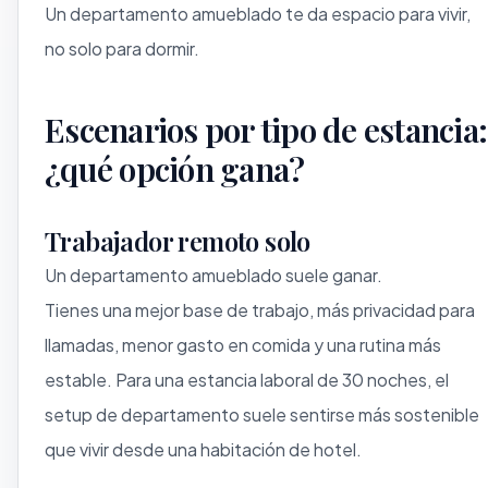
Un departamento amueblado te da espacio para vivir,
no solo para dormir.
Escenarios por tipo de estancia:
¿qué opción gana?
Trabajador remoto solo
Un departamento amueblado suele ganar.
Tienes una mejor base de trabajo, más privacidad para
llamadas, menor gasto en comida y una rutina más
estable. Para una estancia laboral de 30 noches, el
setup de departamento suele sentirse más sostenible
que vivir desde una habitación de hotel.