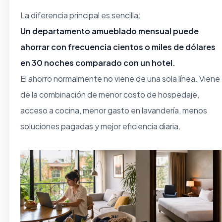
La diferencia principal es sencilla:
Un departamento amueblado mensual puede
ahorrar con frecuencia cientos o miles de dólares
en 30 noches comparado con un hotel.
El ahorro normalmente no viene de una sola línea. Viene
de la combinación de menor costo de hospedaje,
acceso a cocina, menor gasto en lavandería, menos
soluciones pagadas y mejor eficiencia diaria.