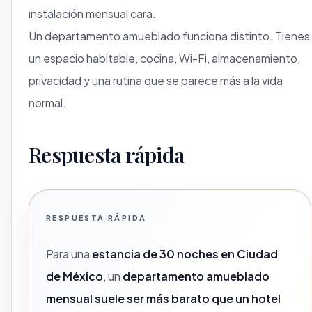
instalación mensual cara.
Un departamento amueblado funciona distinto. Tienes
un espacio habitable, cocina, Wi-Fi, almacenamiento,
privacidad y una rutina que se parece más a la vida
normal.
Respuesta rápida
RESPUESTA RÁPIDA
Para una
estancia de 30 noches en Ciudad
de México
, un
departamento amueblado
mensual suele ser más barato que un hotel