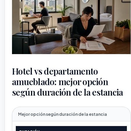
Hotel vs departamento
amueblado: mejor opción
según duración de la estancia
Mejor opción según duración de la estancia