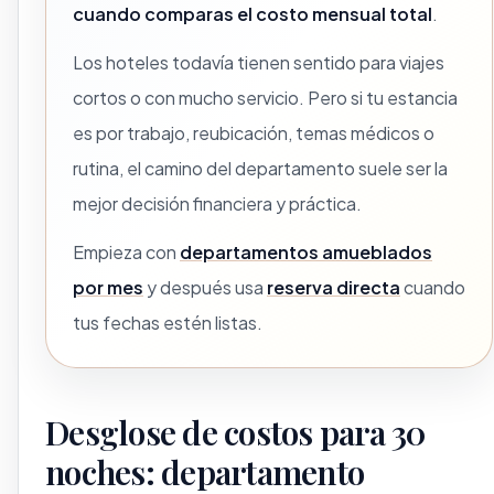
cuando comparas el costo mensual total
.
Los hoteles todavía tienen sentido para viajes
cortos o con mucho servicio. Pero si tu estancia
es por trabajo, reubicación, temas médicos o
rutina, el camino del departamento suele ser la
mejor decisión financiera y práctica.
Empieza con
departamentos amueblados
por mes
y después usa
reserva directa
cuando
tus fechas estén listas.
Desglose de costos para 30
noches: departamento