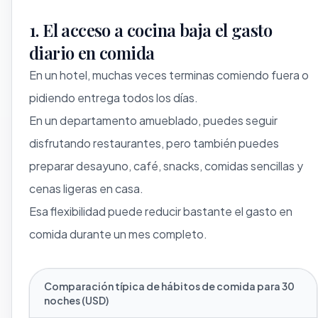
1. El acceso a cocina baja el gasto
diario en comida
En un hotel, muchas veces terminas comiendo fuera o
pidiendo entrega todos los días.
En un departamento amueblado, puedes seguir
disfrutando restaurantes, pero también puedes
preparar desayuno, café, snacks, comidas sencillas y
cenas ligeras en casa.
Esa flexibilidad puede reducir bastante el gasto en
comida durante un mes completo.
Comparación típica de hábitos de comida para 30
noches (USD)