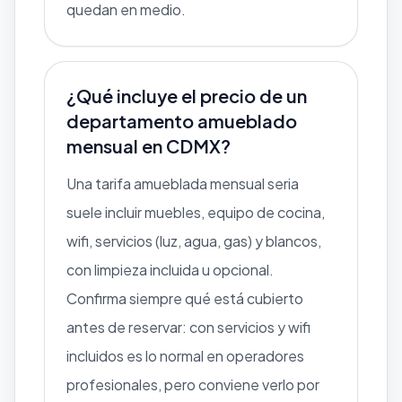
quedan en medio.
¿Qué incluye el precio de un
departamento amueblado
mensual en CDMX?
Una tarifa amueblada mensual seria
suele incluir muebles, equipo de cocina,
wifi, servicios (luz, agua, gas) y blancos,
con limpieza incluida u opcional.
Confirma siempre qué está cubierto
antes de reservar: con servicios y wifi
incluidos es lo normal en operadores
profesionales, pero conviene verlo por