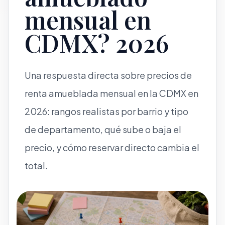
mensual en
CDMX? 2026
Una respuesta directa sobre precios de
renta amueblada mensual en la CDMX en
2026: rangos realistas por barrio y tipo
de departamento, qué sube o baja el
precio, y cómo reservar directo cambia el
total.