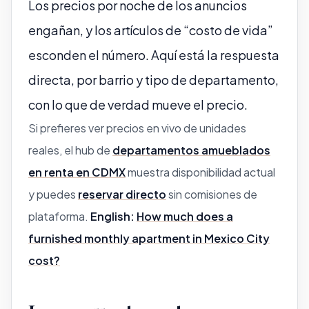
Los precios por noche de los anuncios
engañan, y los artículos de “costo de vida”
esconden el número. Aquí está la respuesta
directa, por barrio y tipo de departamento,
con lo que de verdad mueve el precio.
Si prefieres ver precios en vivo de unidades
reales, el hub de
departamentos amueblados
en renta en CDMX
muestra disponibilidad actual
y puedes
reservar directo
sin comisiones de
plataforma.
English:
How much does a
furnished monthly apartment in Mexico City
cost?