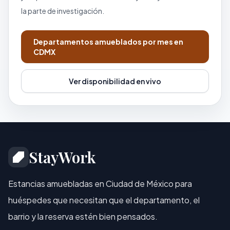
la parte de investigación.
Departamentos amueblados por mes en
CDMX
Ver disponibilidad en vivo
StayWork
Estancias amuebladas en Ciudad de México para
huéspedes que necesitan que el departamento, el
barrio y la reserva estén bien pensados.