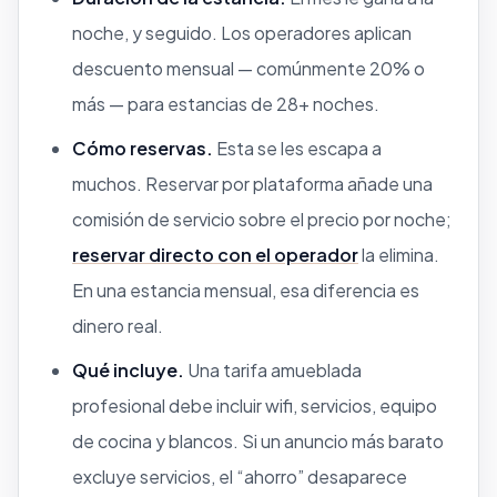
noche, y seguido. Los operadores aplican
descuento mensual — comúnmente 20% o
más — para estancias de 28+ noches.
Cómo reservas.
Esta se les escapa a
muchos. Reservar por plataforma añade una
comisión de servicio sobre el precio por noche;
reservar directo con el operador
la elimina.
En una estancia mensual, esa diferencia es
dinero real.
Qué incluye.
Una tarifa amueblada
profesional debe incluir wifi, servicios, equipo
de cocina y blancos. Si un anuncio más barato
excluye servicios, el “ahorro” desaparece