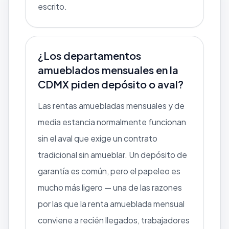
escrito.
¿Los departamentos
amueblados mensuales en la
CDMX piden depósito o aval?
Las rentas amuebladas mensuales y de
media estancia normalmente funcionan
sin el aval que exige un contrato
tradicional sin amueblar. Un depósito de
garantía es común, pero el papeleo es
mucho más ligero — una de las razones
por las que la renta amueblada mensual
conviene a recién llegados, trabajadores