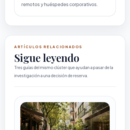
remotos y huéspedes corporativos.
ARTÍCULOS RELACIONADOS
Sigue leyendo
Tres guías del mismo clúster que ayudan a pasar de la
investigación a una decisión de reserva.