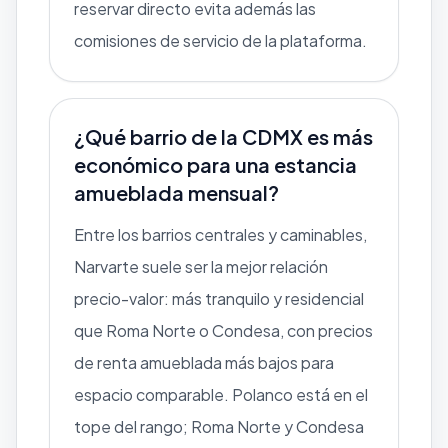
reservar directo evita además las
comisiones de servicio de la plataforma.
¿Qué barrio de la CDMX es más
económico para una estancia
amueblada mensual?
Entre los barrios centrales y caminables,
Narvarte suele ser la mejor relación
precio-valor: más tranquilo y residencial
que Roma Norte o Condesa, con precios
de renta amueblada más bajos para
espacio comparable. Polanco está en el
tope del rango; Roma Norte y Condesa