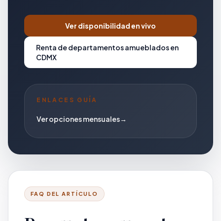
Ver disponibilidad en vivo
Renta de departamentos amueblados en
CDMX
ENLACES GUÍA
Ver opciones mensuales
→
FAQ DEL ARTÍCULO