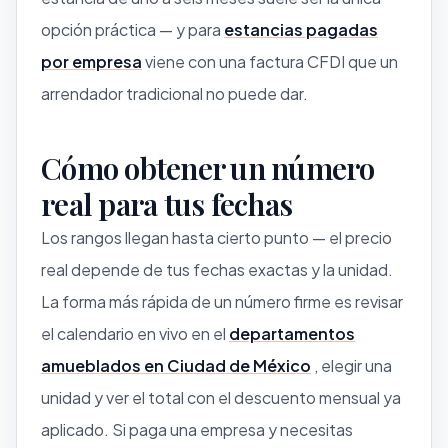
opción práctica — y para
estancias pagadas
por empresa
viene con una factura CFDI que un
arrendador tradicional no puede dar.
Cómo obtener un número
real para tus fechas
Los rangos llegan hasta cierto punto — el precio
real depende de tus fechas exactas y la unidad.
La forma más rápida de un número firme es revisar
el calendario en vivo en el
departamentos
amueblados en Ciudad de México
, elegir una
unidad y ver el total con el descuento mensual ya
aplicado. Si paga una empresa y necesitas