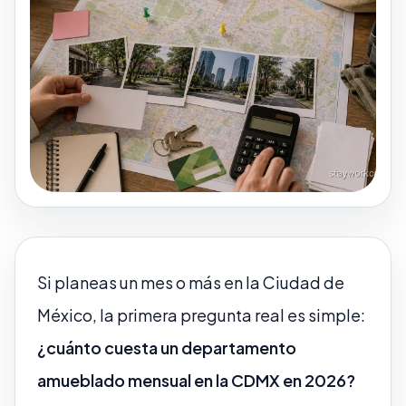
Si planeas un mes o más en la Ciudad de
México, la primera pregunta real es simple:
¿cuánto cuesta un departamento
amueblado mensual en la CDMX en 2026?