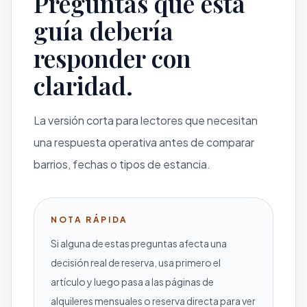
Preguntas que esta
guía debería
responder con
claridad.
La versión corta para lectores que necesitan
una respuesta operativa antes de comparar
barrios, fechas o tipos de estancia.
NOTA RÁPIDA
Si alguna de estas preguntas afecta una
decisión real de reserva, usa primero el
artículo y luego pasa a las páginas de
alquileres mensuales o reserva directa para ver