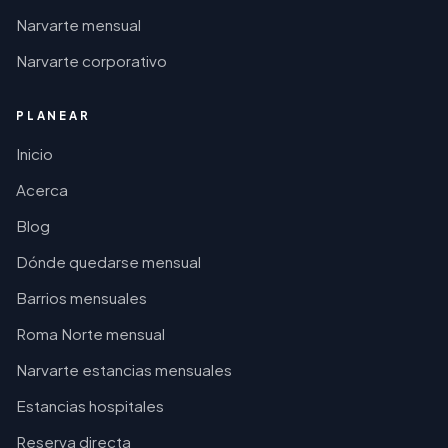
Narvarte mensual
Narvarte corporativo
PLANEAR
Inicio
Acerca
Blog
Dónde quedarse mensual
Barrios mensuales
Roma Norte mensual
Narvarte estancias mensuales
Estancias hospitales
Reserva directa