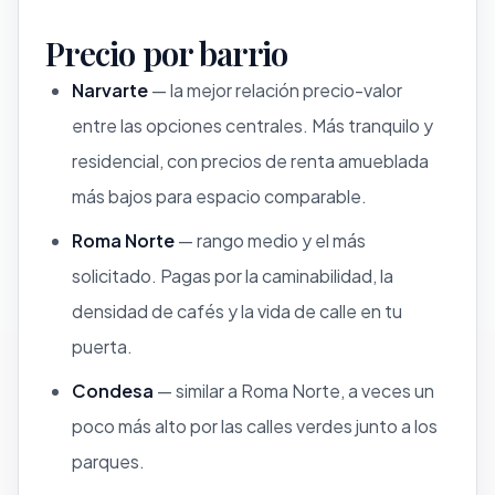
Precio por barrio
Narvarte
— la mejor relación precio-valor
entre las opciones centrales. Más tranquilo y
residencial, con precios de renta amueblada
más bajos para espacio comparable.
Roma Norte
— rango medio y el más
solicitado. Pagas por la caminabilidad, la
densidad de cafés y la vida de calle en tu
puerta.
Condesa
— similar a Roma Norte, a veces un
poco más alto por las calles verdes junto a los
parques.