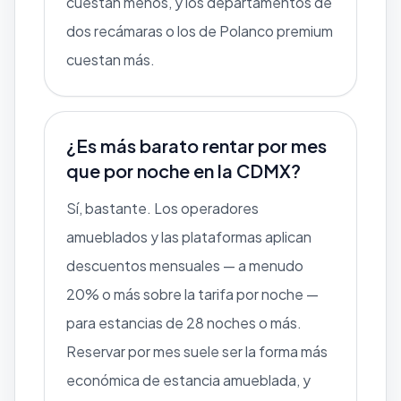
cuestan menos, y los departamentos de
dos recámaras o los de Polanco premium
cuestan más.
¿Es más barato rentar por mes
que por noche en la CDMX?
Sí, bastante. Los operadores
amueblados y las plataformas aplican
descuentos mensuales — a menudo
20% o más sobre la tarifa por noche —
para estancias de 28 noches o más.
Reservar por mes suele ser la forma más
económica de estancia amueblada, y