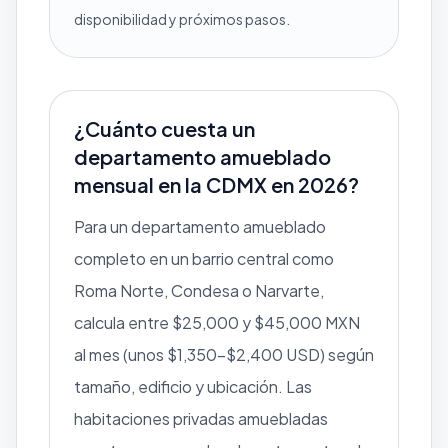
disponibilidad y próximos pasos.
¿Cuánto cuesta un
departamento amueblado
mensual en la CDMX en 2026?
Para un departamento amueblado
completo en un barrio central como
Roma Norte, Condesa o Narvarte,
calcula entre $25,000 y $45,000 MXN
al mes (unos $1,350–$2,400 USD) según
tamaño, edificio y ubicación. Las
habitaciones privadas amuebladas