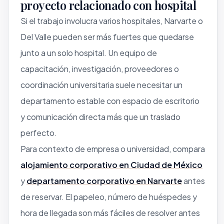
proyecto relacionado con hospital
Si el trabajo involucra varios hospitales, Narvarte o
Del Valle pueden ser más fuertes que quedarse
junto a un solo hospital. Un equipo de
capacitación, investigación, proveedores o
coordinación universitaria suele necesitar un
departamento estable con espacio de escritorio
y comunicación directa más que un traslado
perfecto.
Para contexto de empresa o universidad, compara
alojamiento corporativo en Ciudad de México
y
departamento corporativo en Narvarte
antes
de reservar. El papeleo, número de huéspedes y
hora de llegada son más fáciles de resolver antes