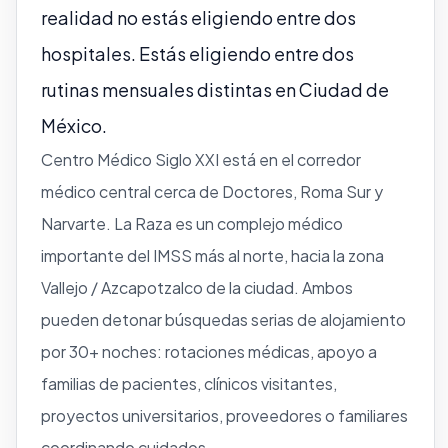
realidad no estás eligiendo entre dos
hospitales. Estás eligiendo entre dos
rutinas mensuales distintas en Ciudad de
México.
Centro Médico Siglo XXI está en el corredor
médico central cerca de Doctores, Roma Sur y
Narvarte. La Raza es un complejo médico
importante del IMSS más al norte, hacia la zona
Vallejo / Azcapotzalco de la ciudad. Ambos
pueden detonar búsquedas serias de alojamiento
por 30+ noches: rotaciones médicas, apoyo a
familias de pacientes, clínicos visitantes,
proyectos universitarios, proveedores o familiares
coordinando cuidados.