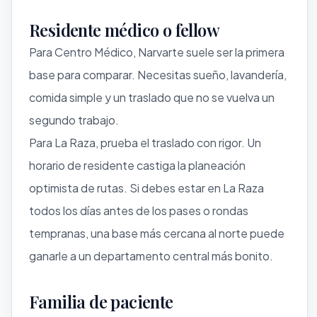
Residente médico o fellow
Para Centro Médico, Narvarte suele ser la primera
base para comparar. Necesitas sueño, lavandería,
comida simple y un traslado que no se vuelva un
segundo trabajo.
Para La Raza, prueba el traslado con rigor. Un
horario de residente castiga la planeación
optimista de rutas. Si debes estar en La Raza
todos los días antes de los pases o rondas
tempranas, una base más cercana al norte puede
ganarle a un departamento central más bonito.
Familia de paciente