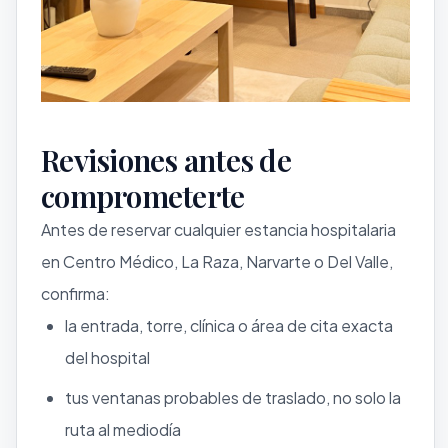
Revisiones antes de
comprometerte
Antes de reservar cualquier estancia hospitalaria
en Centro Médico, La Raza, Narvarte o Del Valle,
confirma:
la entrada, torre, clínica o área de cita exacta
del hospital
tus ventanas probables de traslado, no solo la
ruta al mediodía