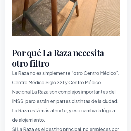
Por qué La Raza necesita
otro filtro
La Raza no es simplemente “otro Centro Médico”.
Centro Médico Siglo XXI y Centro Médico
Nacional La Raza son complejos importantes del
IMSS, pero están en partes distintas de la ciudad.
La Raza está más al norte, y eso cambia la lógica
de alojamiento.
Si La Raza es el destino principal, no empieces por