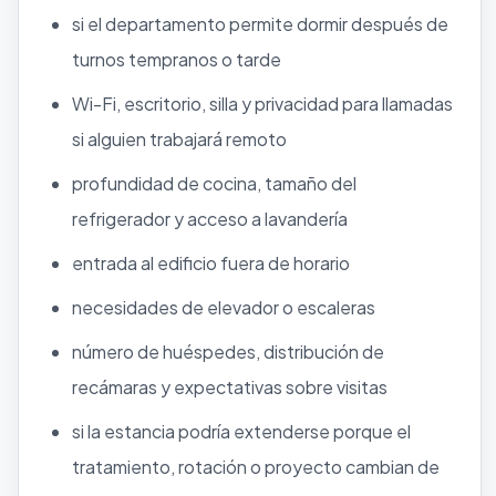
si el departamento permite dormir después de
turnos tempranos o tarde
Wi-Fi, escritorio, silla y privacidad para llamadas
si alguien trabajará remoto
profundidad de cocina, tamaño del
refrigerador y acceso a lavandería
entrada al edificio fuera de horario
necesidades de elevador o escaleras
número de huéspedes, distribución de
recámaras y expectativas sobre visitas
si la estancia podría extenderse porque el
tratamiento, rotación o proyecto cambian de