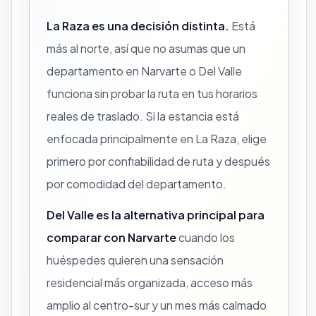
La Raza es una decisión distinta.
Está
más al norte, así que no asumas que un
departamento en Narvarte o Del Valle
funciona sin probar la ruta en tus horarios
reales de traslado. Si la estancia está
enfocada principalmente en La Raza, elige
primero por confiabilidad de ruta y después
por comodidad del departamento.
Del Valle es la alternativa principal para
comparar con Narvarte
cuando los
huéspedes quieren una sensación
residencial más organizada, acceso más
amplio al centro-sur y un mes más calmado