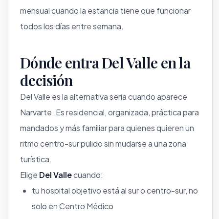
mensual cuando la estancia tiene que funcionar
todos los días entre semana.
Dónde entra Del Valle en la
decisión
Del Valle es la alternativa seria cuando aparece
Narvarte. Es residencial, organizada, práctica para
mandados y más familiar para quienes quieren un
ritmo centro-sur pulido sin mudarse a una zona
turística.
Elige
Del Valle
cuando:
tu hospital objetivo está al sur o centro-sur, no
solo en Centro Médico