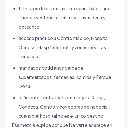
formatos de departamento amueblado que
pueden sostener cocina real, lavandería y
descanso
acceso práctico a Centro Médico, Hospital
General, Hospital Infantil y zonas médicas
cercanas
mandados cotidianos cerca de
supermercados, farmacias, comida y Parque
Delta
suficiente centralidad para llegar a Roma,
Condesa, Centro y corredores de negocio
cuando el hospital no es el único destino
Esa mezcla explica por qué Narvarte aparece en