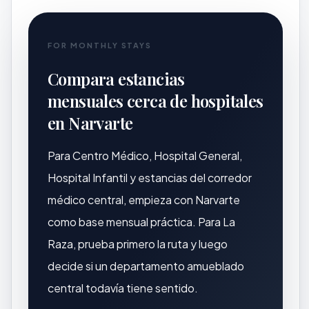
FOR MONTHLY STAYS
Compara estancias
mensuales cerca de hospitales
en Narvarte
Para Centro Médico, Hospital General,
Hospital Infantil y estancias del corredor
médico central, empieza con Narvarte
como base mensual práctica. Para La
Raza, prueba primero la ruta y luego
decide si un departamento amueblado
central todavía tiene sentido.