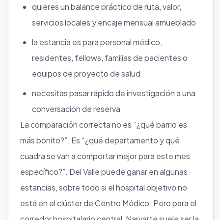
quieres un balance práctico de ruta, valor,
servicios locales y encaje mensual amueblado
la estancia es para personal médico,
residentes, fellows, familias de pacientes o
equipos de proyecto de salud
necesitas pasar rápido de investigación a una
conversación de reserva
La comparación correcta no es “¿qué barrio es
más bonito?”. Es “¿qué departamento y qué
cuadra se van a comportar mejor para este mes
específico?”. Del Valle puede ganar en algunas
estancias, sobre todo si el hospital objetivo no
está en el clúster de Centro Médico. Pero para el
corredor hospitalario central, Narvarte suele ser la