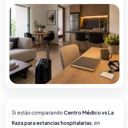
Si estás comparando
Centro Médico vs La
Raza para estancias hospitalarias
, en