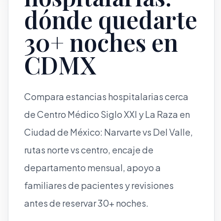
dónde quedarte
30+ noches en
CDMX
Compara estancias hospitalarias cerca
de Centro Médico Siglo XXI y La Raza en
Ciudad de México: Narvarte vs Del Valle,
rutas norte vs centro, encaje de
departamento mensual, apoyo a
familiares de pacientes y revisiones
antes de reservar 30+ noches.