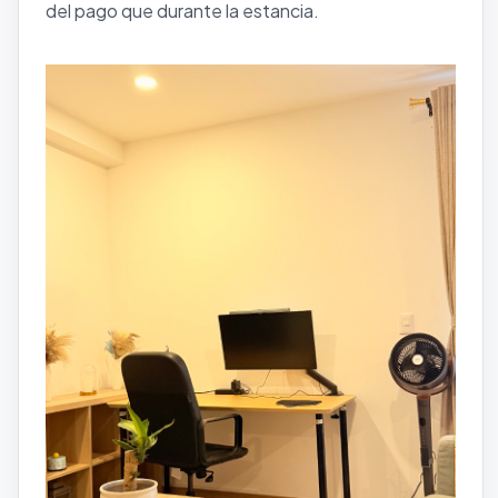
del pago que durante la estancia.