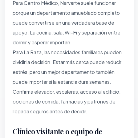
Para Centro Médico, Narvarte suele funcionar
porque un departamento amueblado completo
puede convertirse en una verdadera base de
apoyo. La cocina, sala, Wi-Fi y separación entre
dormir y esperar importan.
Para La Raza, las necesidades familiares pueden
dividir la decisión. Estar más cerca puede reducir
estrés, pero un mejor departamento también
puede importar si la estancia dura semanas.
Confirma elevador, escaleras, acceso al edificio,
opciones de comida, farmacias y patrones de
llegada seguros antes de decidir.
Clínico visitante o equipo de