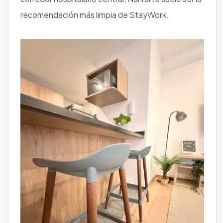
recomendación más limpia de StayWork.