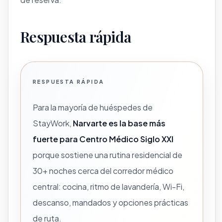
Respuesta rápida
RESPUESTA RÁPIDA
Para la mayoría de huéspedes de
StayWork,
Narvarte es la base más
fuerte para Centro Médico Siglo XXI
porque sostiene una rutina residencial de
30+ noches cerca del corredor médico
central: cocina, ritmo de lavandería, Wi-Fi,
descanso, mandados y opciones prácticas
de ruta.