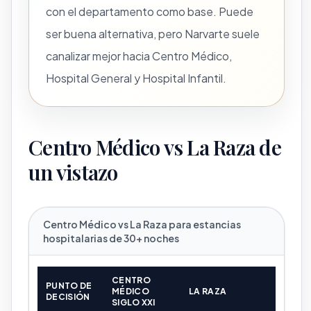
con el departamento como base. Puede
ser buena alternativa, pero Narvarte suele
canalizar mejor hacia Centro Médico,
Hospital General y Hospital Infantil.
Centro Médico vs La Raza de
un vistazo
Centro Médico vs La Raza para estancias
hospitalarias de 30+ noches
CENTRO
PUNTO DE
MÉDICO
LA RAZA
DECISIÓN
SIGLO XXI