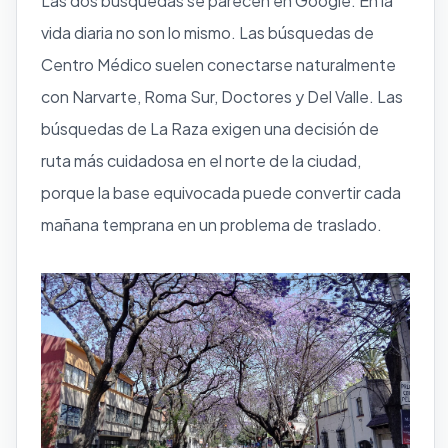
Las dos búsquedas se parecen en Google. En la
vida diaria no son lo mismo. Las búsquedas de
Centro Médico suelen conectarse naturalmente
con Narvarte, Roma Sur, Doctores y Del Valle. Las
búsquedas de La Raza exigen una decisión de
ruta más cuidadosa en el norte de la ciudad,
porque la base equivocada puede convertir cada
mañana temprana en un problema de traslado.