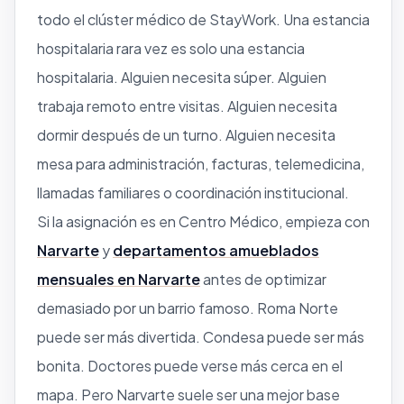
todo el clúster médico de StayWork. Una estancia
hospitalaria rara vez es solo una estancia
hospitalaria. Alguien necesita súper. Alguien
trabaja remoto entre visitas. Alguien necesita
dormir después de un turno. Alguien necesita
mesa para administración, facturas, telemedicina,
llamadas familiares o coordinación institucional.
Si la asignación es en Centro Médico, empieza con
Narvarte
y
departamentos amueblados
mensuales en Narvarte
antes de optimizar
demasiado por un barrio famoso. Roma Norte
puede ser más divertida. Condesa puede ser más
bonita. Doctores puede verse más cerca en el
mapa. Pero Narvarte suele ser una mejor base