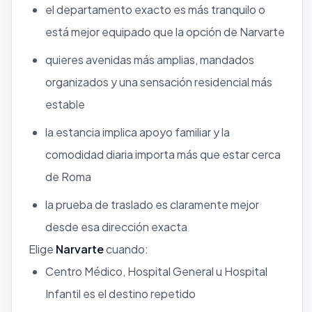
el departamento exacto es más tranquilo o
está mejor equipado que la opción de Narvarte
quieres avenidas más amplias, mandados
organizados y una sensación residencial más
estable
la estancia implica apoyo familiar y la
comodidad diaria importa más que estar cerca
de Roma
la prueba de traslado es claramente mejor
desde esa dirección exacta
Elige
Narvarte
cuando:
Centro Médico, Hospital General u Hospital
Infantil es el destino repetido