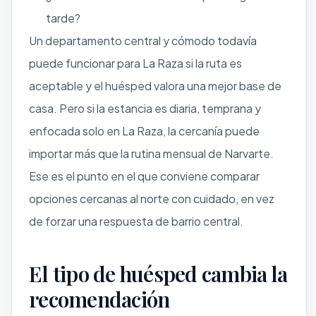
tarde?
Un departamento central y cómodo todavía
puede funcionar para La Raza si la ruta es
aceptable y el huésped valora una mejor base de
casa. Pero si la estancia es diaria, temprana y
enfocada solo en La Raza, la cercanía puede
importar más que la rutina mensual de Narvarte.
Ese es el punto en el que conviene comparar
opciones cercanas al norte con cuidado, en vez
de forzar una respuesta de barrio central.
El tipo de huésped cambia la
recomendación