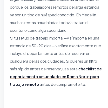
porque los trabajadores remotos de larga estancia
ya son un tipo de huésped conocido. En Medellín,
muchas rentas amuebladas todavía tratan el
escritorio como algo secundario.
Si tu setup de trabajo importa —y sí importa en una
estancia de 30–90 días— verifica exactamente qué
incluye el departamento antes de reservar en
cualquiera de las dos ciudades. Si quieres un filtro
más rápido antes de reservar, usa esta
checklist de
departamento amueblado en Roma Norte para
trabajo remoto
antes de comprometerte.