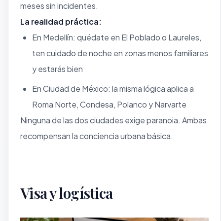
meses sin incidentes.
La realidad práctica:
En Medellín: quédate en El Poblado o Laureles,
ten cuidado de noche en zonas menos familiares
y estarás bien
En Ciudad de México: la misma lógica aplica a
Roma Norte, Condesa, Polanco y Narvarte
Ninguna de las dos ciudades exige paranoia. Ambas
recompensan la conciencia urbana básica.
Visa y logística