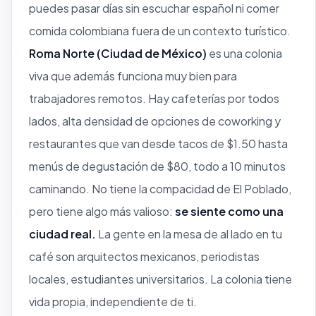
puedes pasar días sin escuchar español ni comer
comida colombiana fuera de un contexto turístico.
Roma Norte (Ciudad de México)
es una colonia
viva que además funciona muy bien para
trabajadores remotos. Hay cafeterías por todos
lados, alta densidad de opciones de coworking y
restaurantes que van desde tacos de $1.50 hasta
menús de degustación de $80, todo a 10 minutos
caminando. No tiene la compacidad de El Poblado,
pero tiene algo más valioso:
se siente como una
ciudad real.
La gente en la mesa de al lado en tu
café son arquitectos mexicanos, periodistas
locales, estudiantes universitarios. La colonia tiene
vida propia, independiente de ti.