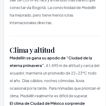
conectar vía Bogotá. La conectividad de Medellín
ha mejorado, pero tiene menos rutas
internacionales directas.
Clima y altitud
Medellín se gana su apodo de “Ciudad de la
eterna primavera”.
A 1,495 m de altitud y cerca del
ecuador, mantiene un promedio de 22–23°C todo
el año. Días cálidos, noches cómodas, lluvia
ocasional por la tarde. Para nómadas que priorizan el
clima, Medellín realmente es difícil de superar.
El clima de Ciudad de México sorprende