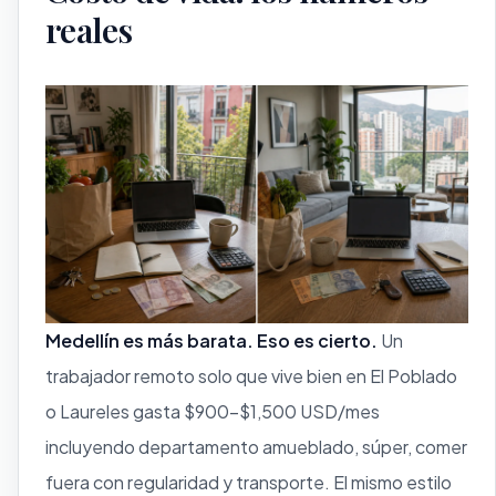
reales
Medellín es más barata. Eso es cierto.
Un
trabajador remoto solo que vive bien en El Poblado
o Laureles gasta $900–$1,500 USD/mes
incluyendo departamento amueblado, súper, comer
fuera con regularidad y transporte. El mismo estilo