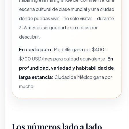
escena cultural de clase mundial y una ciudad
donde puedas vivir —no solo visitar— durante
3–6 meses sin quedarte sin cosas por
descubrir.
En costo puro:
Medellín gana por $400–
$700 USD/mes para calidad equivalente.
En
profundidad, variedad y habitabilidad de
larga estancia:
Ciudad de México gana por
mucho.
Los números lado a lado