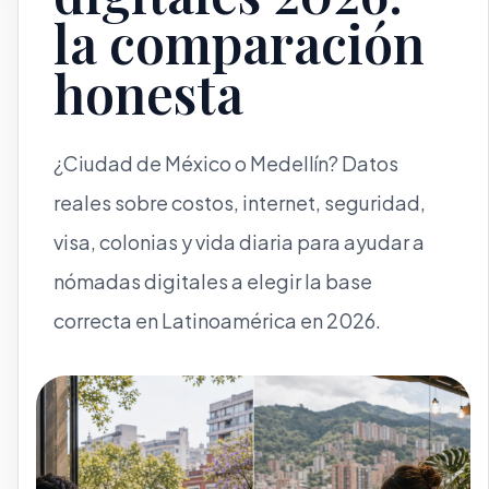
la comparación
honesta
¿Ciudad de México o Medellín? Datos
reales sobre costos, internet, seguridad,
visa, colonias y vida diaria para ayudar a
nómadas digitales a elegir la base
correcta en Latinoamérica en 2026.