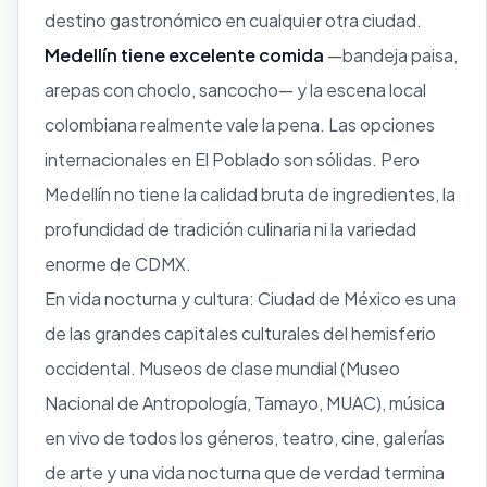
destino gastronómico en cualquier otra ciudad.
Medellín tiene excelente comida
—bandeja paisa,
arepas con choclo, sancocho— y la escena local
colombiana realmente vale la pena. Las opciones
internacionales en El Poblado son sólidas. Pero
Medellín no tiene la calidad bruta de ingredientes, la
profundidad de tradición culinaria ni la variedad
enorme de CDMX.
En vida nocturna y cultura: Ciudad de México es una
de las grandes capitales culturales del hemisferio
occidental. Museos de clase mundial (Museo
Nacional de Antropología, Tamayo, MUAC), música
en vivo de todos los géneros, teatro, cine, galerías
de arte y una vida nocturna que de verdad termina