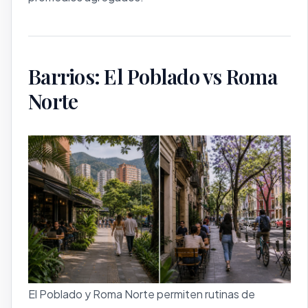
Barrios: El Poblado vs Roma
Norte
El Poblado y Roma Norte permiten rutinas de