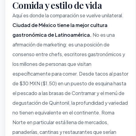
Comida y estilo de vida
Aquí es donde la comparación se vuelve unilateral.
Ciudad de México tiene la mejor cultura
gastronómica de Latinoamérica.
No es una
afirmación de marketing: es una posición de
consenso entre chefs, escritores gastronómicos y
los millones de personas que visitan
específicamente para comer. Desde tacos al pastor
de $30 MXN ($1.50) en un puesto de esquina hasta
el pescado a las brasas de Contramar y el menú de
degustación de Quintonil, la profundidad y variedad
no tienen equivalente en el continente. Roma
Norte en particular está llena de mercados,
panaderías, cantinas y restaurantes que serían