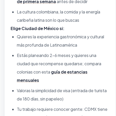
de primera semana
antes de decidir
La cultura colombiana, la comida y la energía
caribeña latina son lo que buscas
Elige Ciudad de México si:
Quieres la experiencia gastronómica y cultural
más profunda de Latinoamérica
Estás planeando 2–6 meses y quieres una
ciudad que recompense quedarse; compara
colonias con esta
guía de estancias
mensuales
Valoras la simplicidad de visa (entrada de turista
de 180 días, sin papeleo)
Tu trabajo requiere conocer gente: CDMX tiene