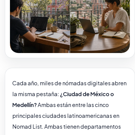
Cada año, miles de nómadas digitales abren
la misma pestaña:
¿Ciudad de México o
Medellín?
Ambas están entre las cinco
principales ciudades latinoamericanas en
Nomad List. Ambas tienen departamentos