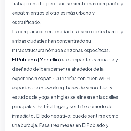
trabajo remoto, pero uno se siente más compacto y
expat mientras el otro es más urbano y
estratificado.
La comparación en realidad es barrio contra barrio, y
ambas ciudades han concentrado su
infraestructura nómada en zonas específicas.
El Poblado (Medellín)
es compacto, caminable y
diseñado deliberadamente alrededor de la
experiencia expat. Cafeterías con buen Wi-Fi,
espacios de co-working, bares de smoothies y
estudios de yoga en inglés se alinean en las calles
principales. Es fácil llegar y sentirte cómodo de
inmediato. El lado negativo: puede sentirse como
una burbuja. Pasa tres meses en El Poblado y