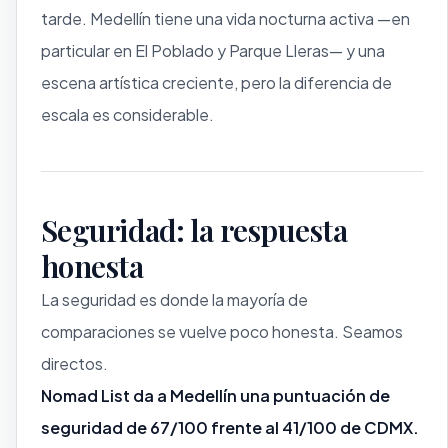
tarde. Medellín tiene una vida nocturna activa —en
particular en El Poblado y Parque Lleras— y una
escena artística creciente, pero la diferencia de
escala es considerable.
Seguridad: la respuesta
honesta
La seguridad es donde la mayoría de
comparaciones se vuelve poco honesta. Seamos
directos.
Nomad List da a Medellín una puntuación de
seguridad de 67/100 frente al 41/100 de CDMX.