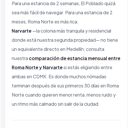
Para una estancia de 2 semanas, El Poblado quizá
sea más fácil de navegar. Para una estancia de 2
meses, Roma Norte es más rica.
Narvarte
—la colonia más tranquila y residencial
donde está nuestra segunda propiedad— no tiene
un equivalente directo en Medellín; consulta
nuestra
comparación de estancia mensual entre
Roma Norte y Narvarte
si estás eligiendo entre
ambas en CDMX. Es donde muchos nómadas
terminan después de sus primeros 30 días en Roma
Norte cuando quieren menor renta, menos ruido y
un ritmo más calmado sin salir de la ciudad.