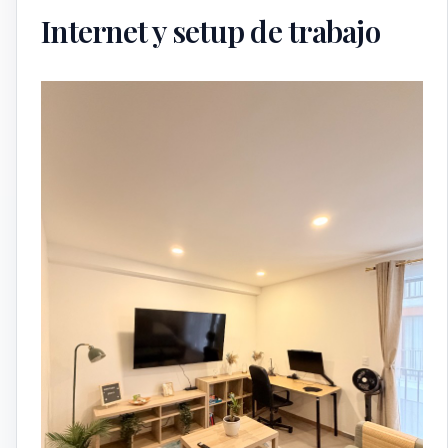
Internet y setup de trabajo