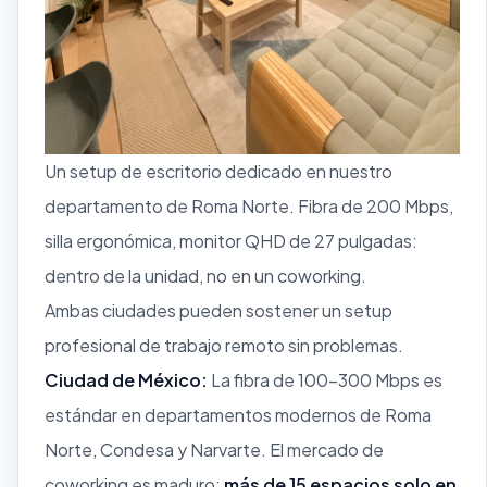
Un setup de escritorio dedicado en nuestro
departamento de Roma Norte. Fibra de 200 Mbps,
silla ergonómica, monitor QHD de 27 pulgadas:
dentro de la unidad, no en un coworking.
Ambas ciudades pueden sostener un setup
profesional de trabajo remoto sin problemas.
Ciudad de México:
La fibra de 100–300 Mbps es
estándar en departamentos modernos de Roma
Norte, Condesa y Narvarte. El mercado de
coworking es maduro:
más de 15 espacios solo en