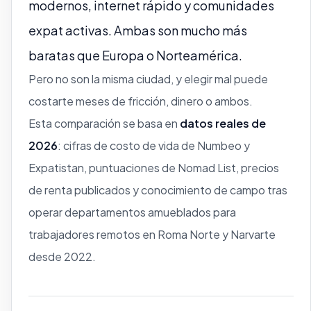
modernos, internet rápido y comunidades
expat activas. Ambas son mucho más
baratas que Europa o Norteamérica.
Pero no son la misma ciudad, y elegir mal puede
costarte meses de fricción, dinero o ambos.
Esta comparación se basa en
datos reales de
2026
: cifras de costo de vida de Numbeo y
Expatistan, puntuaciones de Nomad List, precios
de renta publicados y conocimiento de campo tras
operar departamentos amueblados para
trabajadores remotos en Roma Norte y Narvarte
desde 2022.