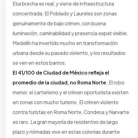
Esa brecha es real, y viene de infraestructura
concentrada: El Poblado y Laureles son zonas
genuinamente de bajo crimen, con buena
iluminación, caminabilidad y presencia expat visible.
Medellín ha invertido mucho en transformación
urbana desde su pasado violento, y los resultados
se ven en estos barrios.
El 41/100 de Ciudad de México refleja el
promedio de la ciudad, no Roma Norte.
El robo
menor, el carterismo y el crimen oportunista existen
en zonas con mucho turismo. El crimen violento
contra turistas en Roma Norte, Condesa y Narvarte
es raro. La gran mayoría de residentes de largo
plazo y nómadas vive en estas colonias durante