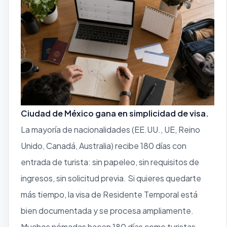
Ciudad de México gana en simplicidad de visa.
La mayoría de nacionalidades (EE.UU., UE, Reino
Unido, Canadá, Australia) recibe 180 días con
entrada de turista: sin papeleo, sin requisitos de
ingresos, sin solicitud previa. Si quieres quedarte
más tiempo, la visa de Residente Temporal está
bien documentada y se procesa ampliamente.
Muchos nómadas hacen 180 días como turistas,