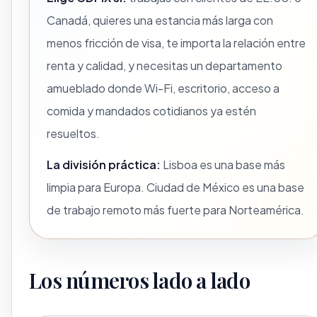
Canadá, quieres una estancia más larga con
menos fricción de visa, te importa la relación entre
renta y calidad, y necesitas un departamento
amueblado donde Wi-Fi, escritorio, acceso a
comida y mandados cotidianos ya estén
resueltos.
La división práctica:
Lisboa es una base más
limpia para Europa. Ciudad de México es una base
de trabajo remoto más fuerte para Norteamérica.
Los números lado a lado