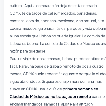
cultural. Aquí la comparación deja de estar cerrada.
CDMX te da tacos de calle, mercados, panaderías,
cantinas, comida japonesa-mexicana, vino natural, alta
cocina, museos, galerías, música, parques y vida de barr
a una escala que Lisboa no puede igualar. La comida de
Lisboa es buena. La comida de Ciudad de México es un
razón para quedarse.
Para un viaje de dos semanas, Lisboa puede sentirse m
fácil. Para una base de trabajo remoto de dos a cuatro
meses, CDMX suele tener más aguante porque la ciuda
sigue abriéndose. Si quieres una primera semana más
suave en CDMX, usa la guía de
primera semana en
Ciudad de México como trabajador remoto
para no
encimar mandados, llamadas, ajuste a la altitud y