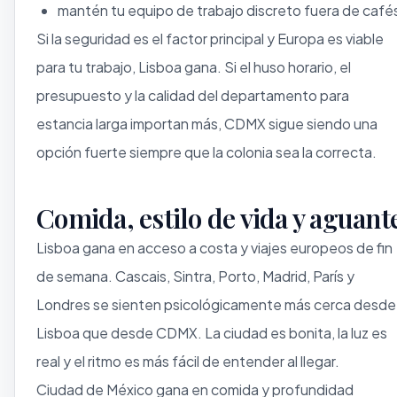
mantén tu equipo de trabajo discreto fuera de café
Si la seguridad es el factor principal y Europa es viable
para tu trabajo, Lisboa gana. Si el huso horario, el
presupuesto y la calidad del departamento para
estancia larga importan más, CDMX sigue siendo una
opción fuerte siempre que la colonia sea la correcta.
Comida, estilo de vida y aguant
Lisboa gana en acceso a costa y viajes europeos de fin
de semana. Cascais, Sintra, Porto, Madrid, París y
Londres se sienten psicológicamente más cerca desde
Lisboa que desde CDMX. La ciudad es bonita, la luz es
real y el ritmo es más fácil de entender al llegar.
Ciudad de México gana en comida y profundidad