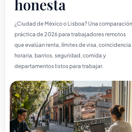
honesta
¿Ciudad de México o Lisboa? Una comparació
práctica de 2026 para trabajadores remotos
que evalúan renta, límites de visa, coincidencia
horaria, barrios, seguridad, comida y
departamentos listos para trabajar.