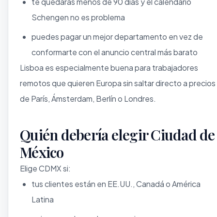
te quedarás menos de 90 días y el calendario
Schengen no es problema
puedes pagar un mejor departamento en vez de
conformarte con el anuncio central más barato
Lisboa es especialmente buena para trabajadores
remotos que quieren Europa sin saltar directo a precios
de París, Ámsterdam, Berlín o Londres.
Quién debería elegir Ciudad de
México
Elige CDMX si:
tus clientes están en EE.UU., Canadá o América
Latina