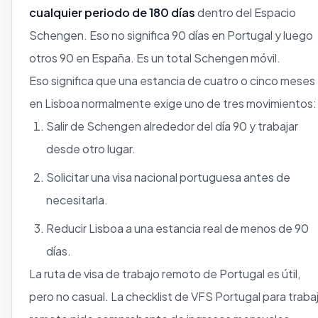
cualquier periodo de 180 días
dentro del Espacio
Schengen. Eso no significa 90 días en Portugal y luego
otros 90 en España. Es un total Schengen móvil.
Eso significa que una estancia de cuatro o cinco meses
en Lisboa normalmente exige uno de tres movimientos:
Salir de Schengen alrededor del día 90 y trabajar
desde otro lugar.
Solicitar una visa nacional portuguesa antes de
necesitarla.
Reducir Lisboa a una estancia real de menos de 90
días.
La ruta de visa de trabajo remoto de Portugal es útil,
pero no casual. La checklist de VFS Portugal para traba