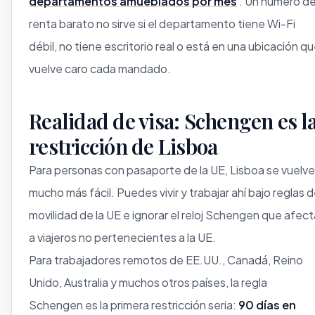
departamentos amueblados por mes
. Un número d
renta barato no sirve si el departamento tiene Wi-Fi
débil, no tiene escritorio real o está en una ubicación q
vuelve caro cada mandado.
Realidad de visa: Schengen es l
restricción de Lisboa
Para personas con pasaporte de la UE, Lisboa se vuelve
mucho más fácil. Puedes vivir y trabajar ahí bajo reglas 
movilidad de la UE e ignorar el reloj Schengen que afect
a viajeros no pertenecientes a la UE.
Para trabajadores remotos de EE.UU., Canadá, Reino
Unido, Australia y muchos otros países, la regla
Schengen es la primera restricción seria:
90 días en