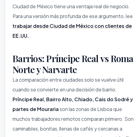
Ciudad de México tiene una ventaja real de negocio.
Para una versión más profunda de ese argumento, lee
trabajar desde Ciudad de México con clientes de
EE.UU.
.
Barrios: Príncipe Real vs Roma
Norte y Narvarte
La comparación entre ciudades solo se vuelve útil
cuando se convierte en una decisión de barrio.
Príncipe Real, Bairro Alto, Chiado, Cais do Sodré y
partes de Mouraria
son las zonas de Lisboa que
muchos trabajadores remotos comparan primero. Son
caminables, bonitas, llenas de cafés y cercanas a