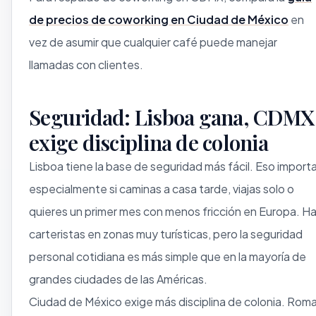
de precios de coworking en Ciudad de México
en
vez de asumir que cualquier café puede manejar
llamadas con clientes.
Seguridad: Lisboa gana, CDMX
exige disciplina de colonia
Lisboa tiene la base de seguridad más fácil. Eso importa
especialmente si caminas a casa tarde, viajas solo o
quieres un primer mes con menos fricción en Europa. H
carteristas en zonas muy turísticas, pero la seguridad
personal cotidiana es más simple que en la mayoría de
grandes ciudades de las Américas.
Ciudad de México exige más disciplina de colonia. Rom