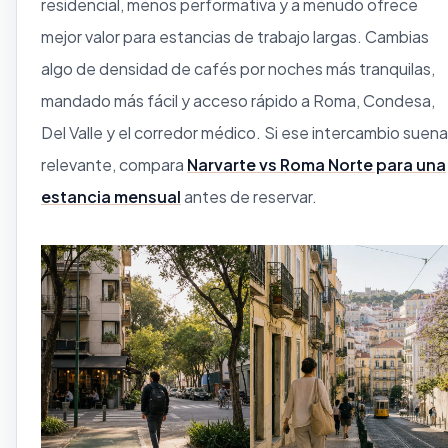
residencial, menos performativa y a menudo ofrece
mejor valor para estancias de trabajo largas. Cambias
algo de densidad de cafés por noches más tranquilas,
mandado más fácil y acceso rápido a Roma, Condesa,
Del Valle y el corredor médico. Si ese intercambio suena
relevante, compara
Narvarte vs Roma Norte para una
estancia mensual
antes de reservar.