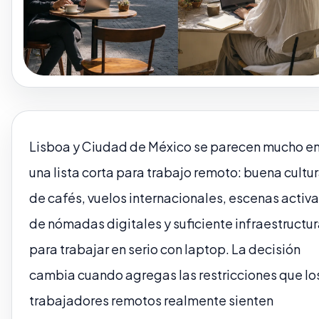
Lisboa y Ciudad de México se parecen mucho e
una lista corta para trabajo remoto: buena cultu
de cafés, vuelos internacionales, escenas activ
de nómadas digitales y suficiente infraestructu
para trabajar en serio con laptop. La decisión
cambia cuando agregas las restricciones que lo
trabajadores remotos realmente sienten