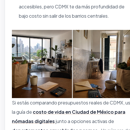
accesibles, pero CDMX te da más profundidad de
bajo costo sin salir de los barrios centrales.
Si estás comparando presupuestos reales de CDMX, u
la guía de
costo de vida en Ciudad de México para
nómadas digitales
junto a opciones activas de