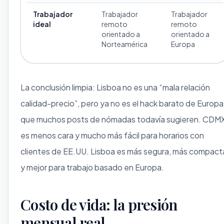
Trabajador
Trabajador
Trabajador
ideal
remoto
remoto
orientado a
orientado a
Norteamérica
Europa
La conclusión limpia: Lisboa no es una “mala relación
calidad-precio”, pero ya no es el hack barato de Europa
que muchos posts de nómadas todavía sugieren. CDM
es menos cara y mucho más fácil para horarios con
clientes de EE.UU. Lisboa es más segura, más compact
y mejor para trabajo basado en Europa.
Costo de vida: la presión
mensual real