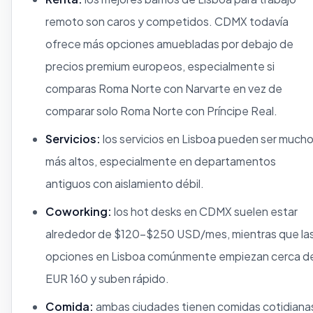
remoto son caros y competidos. CDMX todavía
ofrece más opciones amuebladas por debajo de
precios premium europeos, especialmente si
comparas Roma Norte con Narvarte en vez de
comparar solo Roma Norte con Príncipe Real.
Servicios:
los servicios en Lisboa pueden ser much
más altos, especialmente en departamentos
antiguos con aislamiento débil.
Coworking:
los hot desks en CDMX suelen estar
alrededor de $120-$250 USD/mes, mientras que la
opciones en Lisboa comúnmente empiezan cerca d
EUR 160 y suben rápido.
Comida:
ambas ciudades tienen comidas cotidiana