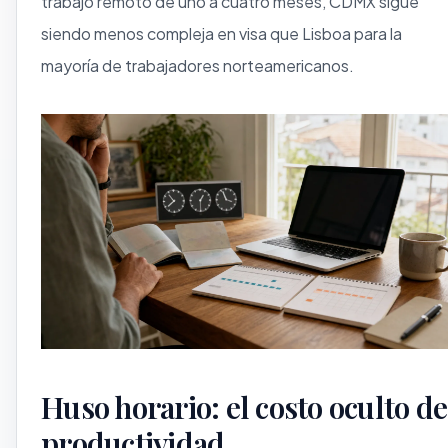
trabajo remoto de uno a cuatro meses, CDMX sigue
siendo menos compleja en visa que Lisboa para la
mayoría de trabajadores norteamericanos.
Huso horario: el costo oculto de
productividad