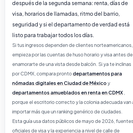
después de la segunda semana: renta, días de
visa, horarios de llamadas, ritmo del barrio,
seguridad y si el departamento de verdad está
listo para trabajar todos los días.
Si tus ingresos dependen de clientes norteamericanos,
empieza por las cuentas de huso horario y visa antes de
enamorarte de una vista desde balcón. Si ya te inclinas
por CDMX, compara pronto
departamentos para
nómadas digitales en Ciudad de México
y
departamentos amueblados en renta en CDMX
,
porque el escritorio correcto y la colonia adecuada van 
importar más que un ranking genérico de ciudades.
Esta guía usa datos públicos de mayo de 2026, fuente
oficiales de visa y la experiencia a nivel de calle de