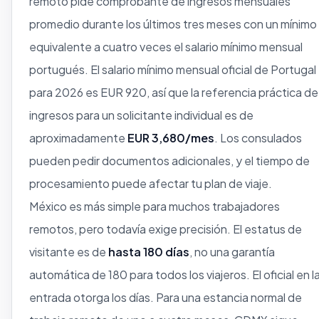
remoto pide comprobante de ingresos mensuales
promedio durante los últimos tres meses con un mínimo
equivalente a cuatro veces el salario mínimo mensual
portugués. El salario mínimo mensual oficial de Portugal
para 2026 es EUR 920, así que la referencia práctica de
ingresos para un solicitante individual es de
aproximadamente
EUR 3,680/mes
. Los consulados
pueden pedir documentos adicionales, y el tiempo de
procesamiento puede afectar tu plan de viaje.
México es más simple para muchos trabajadores
remotos, pero todavía exige precisión. El estatus de
visitante es de
hasta 180 días
, no una garantía
automática de 180 para todos los viajeros. El oficial en l
entrada otorga los días. Para una estancia normal de