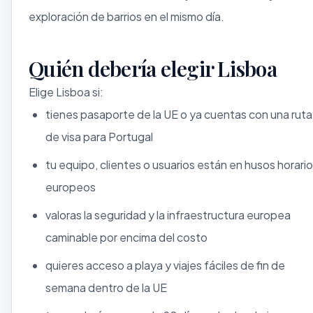
exploración de barrios en el mismo día.
Quién debería elegir Lisboa
Elige Lisboa si:
tienes pasaporte de la UE o ya cuentas con una ruta
de visa para Portugal
tu equipo, clientes o usuarios están en husos horari
europeos
valoras la seguridad y la infraestructura europea
caminable por encima del costo
quieres acceso a playa y viajes fáciles de fin de
semana dentro de la UE