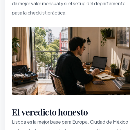
da mejor valor mensual y si el setup del departamento
pasa la checklist práctica.
El veredicto honesto
Lisboa es la mejor base para Europa. Ciudad de México