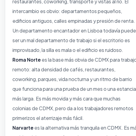
restaurantes, coworking, transporte y vistas al río. El
intercambio es obvio: departamentos pequeños,
edificios antiguos, calles empinadas y presión de renta.
Un departamento encantador en Lisboa todavía puede
ser un mal departamento de trabajo si el escritorio es
improvisado, la silla es mala o el edificio es ruidoso.
Roma Norte
es la base más obvia de CDMX para trabaj
remoto: alta densidad de cafés, restaurantes,
coworking, parques, vida nocturna y un ritmo de barrio
que funciona para una prueba de un mes o una estancia
más larga. Es más movida y más cara que muchas
colonias de CDMX, pero da a los trabajadores remotos
primerizos el aterrizaje más fácil.
Narvarte
es la alternativa más tranquila en CDMX. Es m