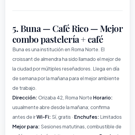
5. Buna — Café Rico — Mejor
combo pastelería + café
Buna es una institución en Roma Norte. El
croissant de almendra ha sido llamado el mejor de
la ciudad por múltiples reseñadores. Llega en día
de semana por la mañana para el mejor ambiente
de trabajo.
Dirección:
Orizaba 42, Roma Norte
Horario:
usualmente abre desde la mañana; confirma
antes de ir
Wi-Fi:
Sí, gratis ·
Enchufes:
Limitados
Mejor para:
Sesiones matutinas, combustible de