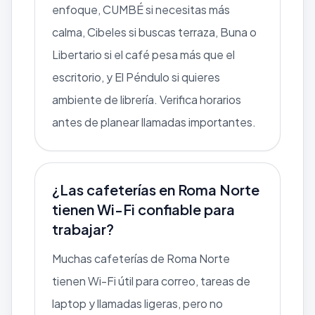
enfoque, CUMBÉ si necesitas más
calma, Cibeles si buscas terraza, Buna o
Libertario si el café pesa más que el
escritorio, y El Péndulo si quieres
ambiente de librería. Verifica horarios
antes de planear llamadas importantes.
¿Las cafeterías en Roma Norte
tienen Wi-Fi confiable para
trabajar?
Muchas cafeterías de Roma Norte
tienen Wi-Fi útil para correo, tareas de
laptop y llamadas ligeras, pero no