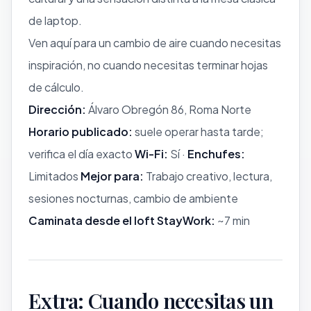
de laptop.
Ven aquí para un cambio de aire cuando necesitas
inspiración, no cuando necesitas terminar hojas
de cálculo.
Dirección:
Álvaro Obregón 86, Roma Norte
Horario publicado:
suele operar hasta tarde;
verifica el día exacto
Wi-Fi:
Sí ·
Enchufes:
Limitados
Mejor para:
Trabajo creativo, lectura,
sesiones nocturnas, cambio de ambiente
Caminata desde el loft StayWork:
~7 min
Extra: Cuando necesitas un