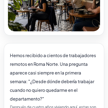
Hemos recibido a cientos de trabajadores
remotos en Roma Norte. Una pregunta
aparece casi siempre en la primera
semana:
"¿Desde dónde debería trabajar
cuando no quiero quedarme en el
departamento?"
Después de cuatro años viviendo aquí, estas son