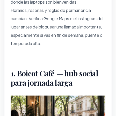
donde las laptops son bienvenidas.
Horarios, reseñas y reglas de permanencia
cambian. Verifica Google Maps o el Instagram del
lugar antes de bloquear una llamada importante,
especialmente si vas en fin de semana, puente o
temporada alta.
1. Boicot Café — hub social
para jornada larga