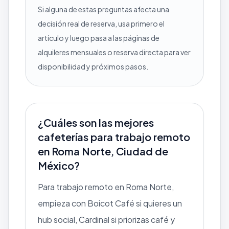
Si alguna de estas preguntas afecta una
decisión real de reserva, usa primero el
artículo y luego pasa a las páginas de
alquileres mensuales o reserva directa para ver
disponibilidad y próximos pasos.
¿Cuáles son las mejores
cafeterías para trabajo remoto
en Roma Norte, Ciudad de
México?
Para trabajo remoto en Roma Norte,
empieza con Boicot Café si quieres un
hub social, Cardinal si priorizas café y