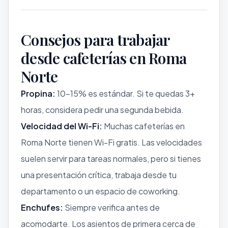
Consejos para trabajar
desde cafeterías en Roma
Norte
Propina:
10–15% es estándar. Si te quedas 3+
horas, considera pedir una segunda bebida.
Velocidad del Wi-Fi:
Muchas cafeterías en
Roma Norte tienen Wi-Fi gratis. Las velocidades
suelen servir para tareas normales, pero si tienes
una presentación crítica, trabaja desde tu
departamento o un espacio de coworking.
Enchufes:
Siempre verifica antes de
acomodarte. Los asientos de primera cerca de