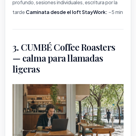
profundo, sesiones individuales, escritura por la
tarde
Caminata desde el loft StayWork:
~5 min
3. CUMBÉ Coffee Roasters
— calma para llamadas
ligeras