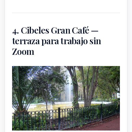
4. Cibeles Gran Café —
terraza para trabajo sin
Zoom