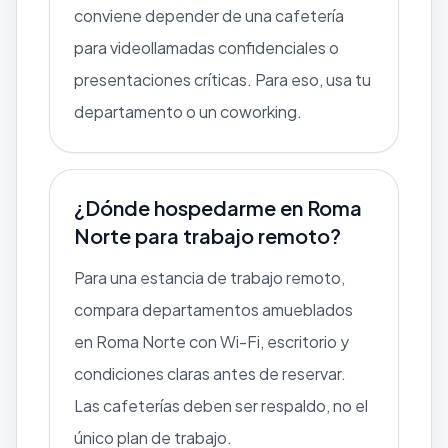
conviene depender de una cafetería
para videollamadas confidenciales o
presentaciones críticas. Para eso, usa tu
departamento o un coworking.
¿Dónde hospedarme en Roma
Norte para trabajo remoto?
Para una estancia de trabajo remoto,
compara departamentos amueblados
en Roma Norte con Wi-Fi, escritorio y
condiciones claras antes de reservar.
Las cafeterías deben ser respaldo, no el
único plan de trabajo.