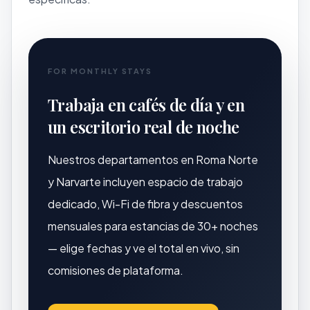
FOR MONTHLY STAYS
Trabaja en cafés de día y en
un escritorio real de noche
Nuestros departamentos en Roma Norte
y Narvarte incluyen espacio de trabajo
dedicado, Wi-Fi de fibra y descuentos
mensuales para estancias de 30+ noches
— elige fechas y ve el total en vivo, sin
comisiones de plataforma.