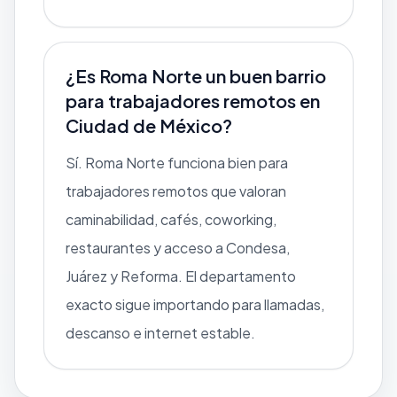
¿Es Roma Norte un buen barrio
para trabajadores remotos en
Ciudad de México?
Sí. Roma Norte funciona bien para
trabajadores remotos que valoran
caminabilidad, cafés, coworking,
restaurantes y acceso a Condesa,
Juárez y Reforma. El departamento
exacto sigue importando para llamadas,
descanso e internet estable.