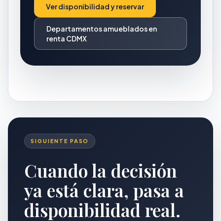
Ver disponibilidad y reservar
Departamentos amueblados en
renta CDMX
SIGUIENTE PASO
Cuando la decisión
ya está clara, pasa a
disponibilidad real.