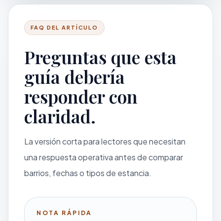
FAQ DEL ARTÍCULO
Preguntas que esta
guía debería
responder con
claridad.
La versión corta para lectores que necesitan
una respuesta operativa antes de comparar
barrios, fechas o tipos de estancia.
NOTA RÁPIDA