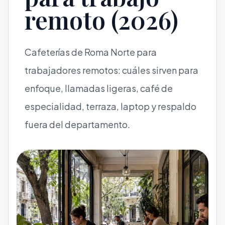
remoto (2026)
Cafeterías de Roma Norte para
trabajadores remotos: cuáles sirven para
enfoque, llamadas ligeras, café de
especialidad, terraza, laptop y respaldo
fuera del departamento.