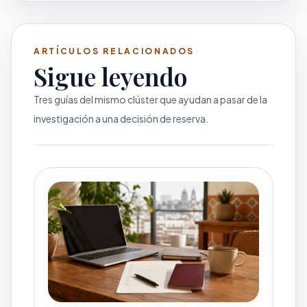
ARTÍCULOS RELACIONADOS
Sigue leyendo
Tres guías del mismo clúster que ayudan a pasar de la
investigación a una decisión de reserva.